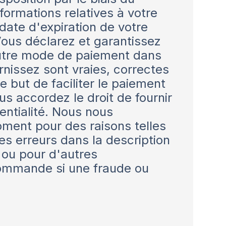
formations relatives à votre
date d'expiration de votre
 Vous déclarez et garantissez
u autre mode de paiement dans
urnissez sont vraies, correctes
 but de faciliter le paiement
us accordez le droit de fournir
entialité. Nous nous
ment pour des raisons telles
des erreurs dans la description
 ou pour d'autres
 commande si une fraude ou