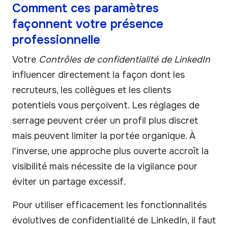
Comment ces paramètres
façonnent votre présence
professionnelle
Votre
Contrôles de confidentialité de LinkedIn
influencer directement la façon dont les
recruteurs, les collègues et les clients
potentiels vous perçoivent. Les réglages de
serrage peuvent créer un profil plus discret
mais peuvent limiter la portée organique. À
l'inverse, une approche plus ouverte accroît la
visibilité mais nécessite de la vigilance pour
éviter un partage excessif.
Pour utiliser efficacement les fonctionnalités
évolutives de confidentialité de LinkedIn, il faut