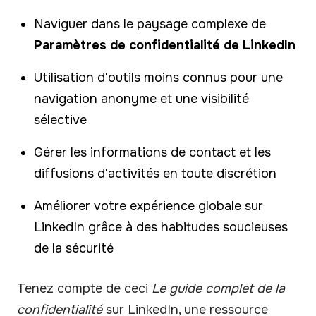
Naviguer dans le paysage complexe de
Paramètres de confidentialité de LinkedIn
Utilisation d'outils moins connus pour une
navigation anonyme et une visibilité
sélective
Gérer les informations de contact et les
diffusions d'activités en toute discrétion
Améliorer votre expérience globale sur
LinkedIn grâce à des habitudes soucieuses
de la sécurité
Tenez compte de ceci
Le guide complet de la
confidentialité
sur LinkedIn, une ressource