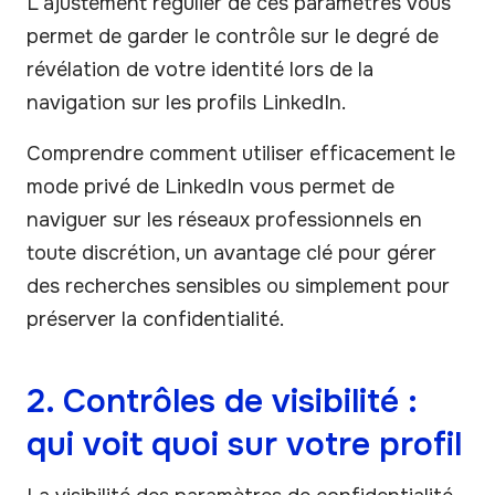
L'ajustement régulier de ces paramètres vous
permet de garder le contrôle sur le degré de
révélation de votre identité lors de la
navigation sur les profils LinkedIn.
Comprendre comment utiliser efficacement le
mode privé de LinkedIn vous permet de
naviguer sur les réseaux professionnels en
toute discrétion, un avantage clé pour gérer
des recherches sensibles ou simplement pour
préserver la confidentialité.
2. Contrôles de visibilité :
qui voit quoi sur votre profil