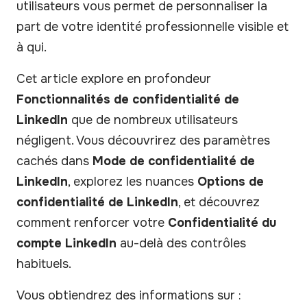
utilisateurs vous permet de personnaliser la
part de votre identité professionnelle visible et
à qui.
Cet article explore en profondeur
Fonctionnalités de confidentialité de
LinkedIn
que de nombreux utilisateurs
négligent. Vous découvrirez des paramètres
cachés dans
Mode de confidentialité de
LinkedIn
, explorez les nuances
Options de
confidentialité de LinkedIn
, et découvrez
comment renforcer votre
Confidentialité du
compte LinkedIn
au-delà des contrôles
habituels.
Vous obtiendrez des informations sur :