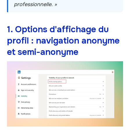
professionnelle. »
1. Options d'affichage du
profil : navigation anonyme
et semi-anonyme