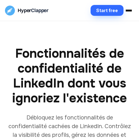
Hyper
Clapper
Start free
Fonctionnalités de
confidentialité de
LinkedIn dont vous
ignoriez l'existence
Débloquez les fonctionnalités de
confidentialité cachées de LinkedIn. Contrôlez
la visibilité des profils, gérez les données et