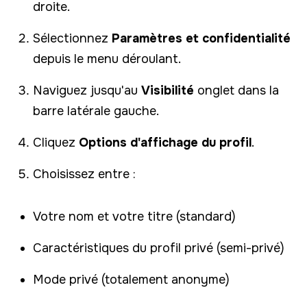
droite.
Sélectionnez
Paramètres et confidentialité
depuis le menu déroulant.
Naviguez jusqu'au
Visibilité
onglet dans la
barre latérale gauche.
Cliquez
Options d'affichage du profil
.
Choisissez entre :
Votre nom et votre titre (standard)
Caractéristiques du profil privé (semi-privé)
Mode privé (totalement anonyme)