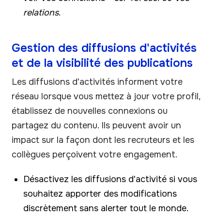
relations
.
Gestion des diffusions d'activités
et de la visibilité des publications
Les diffusions d'activités informent votre
réseau lorsque vous mettez à jour votre profil,
établissez de nouvelles connexions ou
partagez du contenu. Ils peuvent avoir un
impact sur la façon dont les recruteurs et les
collègues perçoivent votre engagement.
Désactivez les diffusions d'activité si vous
souhaitez apporter des modifications
discrètement sans alerter tout le monde.