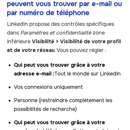
peuvent vous trouver par e-mail ou
par numéro de téléphone
LinkedIn propose des contrôles spécifiques
dans
Paramètres et confidentialité
zone
inférieure
Visibilité > Visibilité de votre profil
et de votre réseau
. Vous pouvez régler :
Qui peut vous trouver grâce à votre
adresse e-mail :
Tout le monde sur LinkedIn
Vos connexions uniquement
Personne (restreindre complètement les
possibilités de recherche)
Qui peut vous trouver grâce à votre