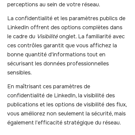
perceptions au sein de votre réseau.
La confidentialité et les paramètres publics de
LinkedIn offrent des options complètes dans
le cadre du
Visibilité
onglet. La familiarité avec
ces contrôles garantit que vous affichez la
bonne quantité d'informations tout en
sécurisant les données professionnelles
sensibles.
En maîtrisant ces paramètres de
confidentialité de LinkedIn, la visibilité des
publications et les options de visibilité des flux,
vous améliorez non seulement la sécurité, mais
également l'efficacité stratégique du réseau.