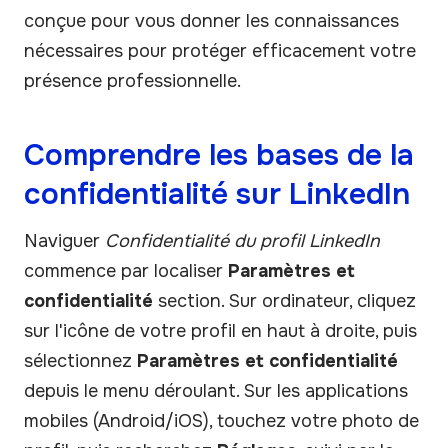
conçue pour vous donner les connaissances
nécessaires pour protéger efficacement votre
présence professionnelle.
Comprendre les bases de la
confidentialité sur LinkedIn
Naviguer
Confidentialité du profil LinkedIn
commence par localiser
Paramètres et
confidentialité
section. Sur ordinateur, cliquez
sur l'icône de votre profil en haut à droite, puis
sélectionnez
Paramètres et confidentialité
depuis le menu déroulant. Sur les applications
mobiles (Android/iOS), touchez votre photo de