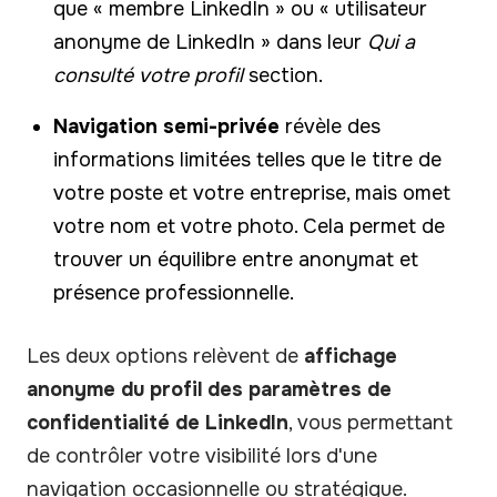
que « membre LinkedIn » ou « utilisateur
anonyme de LinkedIn » dans leur
Qui a
consulté votre profil
section.
Navigation semi-privée
révèle des
informations limitées telles que le titre de
votre poste et votre entreprise, mais omet
votre nom et votre photo. Cela permet de
trouver un équilibre entre anonymat et
présence professionnelle.
Les deux options relèvent de
affichage
anonyme du profil des paramètres de
confidentialité de LinkedIn
, vous permettant
de contrôler votre visibilité lors d'une
navigation occasionnelle ou stratégique.