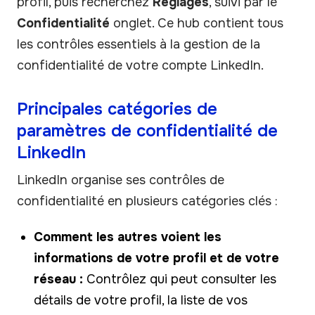
profil, puis recherchez
Réglages
, suivi par le
Confidentialité
onglet. Ce hub contient tous
les contrôles essentiels à la gestion de la
confidentialité de votre compte LinkedIn.
Principales catégories de
paramètres de confidentialité de
LinkedIn
LinkedIn organise ses contrôles de
confidentialité en plusieurs catégories clés :
Comment les autres voient les
informations de votre profil et de votre
réseau :
Contrôlez qui peut consulter les
détails de votre profil, la liste de vos