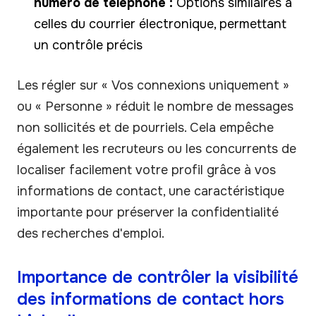
numéro de téléphone :
Options similaires à
celles du courrier électronique, permettant
un contrôle précis
Les régler sur « Vos connexions uniquement »
ou « Personne » réduit le nombre de messages
non sollicités et de pourriels. Cela empêche
également les recruteurs ou les concurrents de
localiser facilement votre profil grâce à vos
informations de contact, une caractéristique
importante pour préserver la confidentialité
des recherches d'emploi.
Importance de contrôler la visibilité
des informations de contact hors