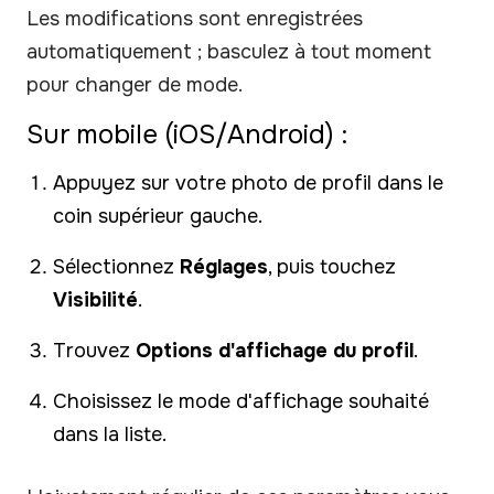
Les modifications sont enregistrées
automatiquement ; basculez à tout moment
pour changer de mode.
Sur mobile (iOS/Android) :
Appuyez sur votre photo de profil dans le
coin supérieur gauche.
Sélectionnez
Réglages
, puis touchez
Visibilité
.
Trouvez
Options d'affichage du profil
.
Choisissez le mode d'affichage souhaité
dans la liste.