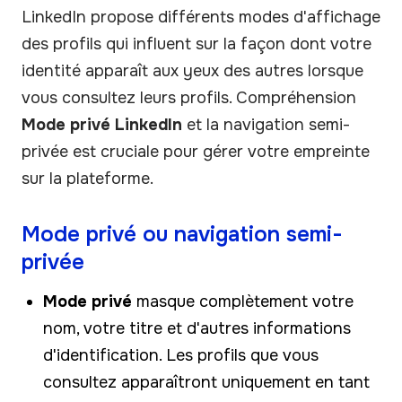
LinkedIn propose différents modes d'affichage
des profils qui influent sur la façon dont votre
identité apparaît aux yeux des autres lorsque
vous consultez leurs profils. Compréhension
Mode privé LinkedIn
et la navigation semi-
privée est cruciale pour gérer votre empreinte
sur la plateforme.
Mode privé ou navigation semi-
privée
Mode privé
masque complètement votre
nom, votre titre et d'autres informations
d'identification. Les profils que vous
consultez apparaîtront uniquement en tant