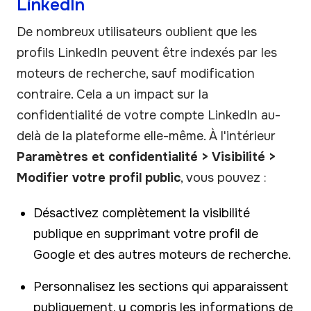
LinkedIn
De nombreux utilisateurs oublient que les
profils LinkedIn peuvent être indexés par les
moteurs de recherche, sauf modification
contraire. Cela a un impact sur la
confidentialité de votre compte LinkedIn au-
delà de la plateforme elle-même. À l'intérieur
Paramètres et confidentialité > Visibilité >
Modifier votre profil public
, vous pouvez :
Désactivez complètement la visibilité
publique en supprimant votre profil de
Google et des autres moteurs de recherche.
Personnalisez les sections qui apparaissent
publiquement, y compris les informations de