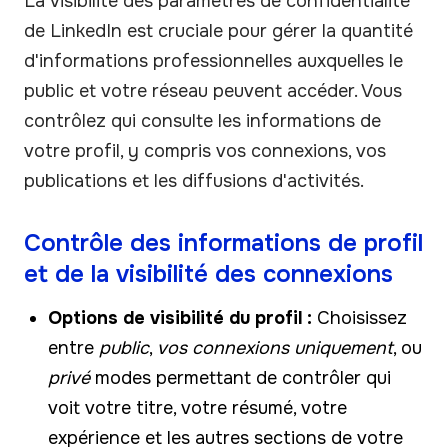
La visibilité des paramètres de confidentialité
de LinkedIn est cruciale pour gérer la quantité
d'informations professionnelles auxquelles le
public et votre réseau peuvent accéder. Vous
contrôlez qui consulte les informations de
votre profil, y compris vos connexions, vos
publications et les diffusions d'activités.
Contrôle des informations de profil
et de la visibilité des connexions
Options de visibilité du profil :
Choisissez
entre
public
,
vos connexions uniquement
, ou
privé
modes permettant de contrôler qui
voit votre titre, votre résumé, votre
expérience et les autres sections de votre