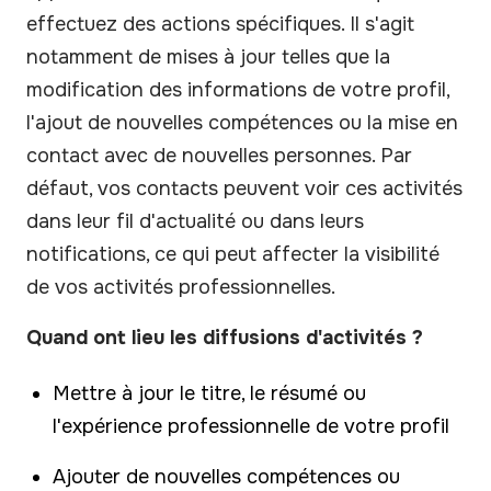
effectuez des actions spécifiques. Il s'agit
notamment de mises à jour telles que la
modification des informations de votre profil,
l'ajout de nouvelles compétences ou la mise en
contact avec de nouvelles personnes. Par
défaut, vos contacts peuvent voir ces activités
dans leur fil d'actualité ou dans leurs
notifications, ce qui peut affecter la visibilité
de vos activités professionnelles.
Quand ont lieu les diffusions d'activités ?
Mettre à jour le titre, le résumé ou
l'expérience professionnelle de votre profil
Ajouter de nouvelles compétences ou