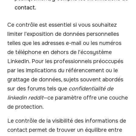
contact.
Ce contrôle est essentiel si vous souhaitez
limiter l'exposition de données personnelles
telles que les adresses e-mail ou les numéros
de téléphone en dehors de l'écosystème
LinkedIn. Pour les professionnels préoccupés
par les implications du référencement ou le
grattage de données, sujets souvent abordés
sur des forums tels que
confidentialité de
linkedin reddit
—ce paramètre offre une couche
de protection.
Le contrôle de la visibilité des informations de
contact permet de trouver un équilibre entre