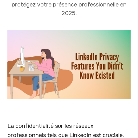
protégez votre présence professionnelle en
2025.
La confidentialité sur les réseaux
professionnels tels que LinkedIn est cruciale.