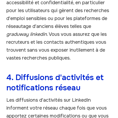
accessibilité et confidentialité, en particulier
pour les utilisateurs qui gèrent des recherches
d'emploi sensibles ou pour les plateformes de
réseautage d'anciens élèves telles que
graduway linkedin
. Vous vous assurez que les
recruteurs et les contacts authentiques vous
trouvent sans vous exposer inutilement à de
vastes recherches publiques.
4. Diffusions d'activités et
notifications réseau
Les diffusions d'activités sur LinkedIn
informent votre réseau chaque fois que vous
apportez certaines modifications ou que vous