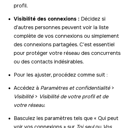
profil.
Visibilité des connexions :
Décidez si
d'autres personnes peuvent voir la liste
complète de vos connexions ou simplement
des connexions partagées. C'est essentiel
pour protéger votre réseau des concurrents
ou des contacts indésirables.
Pour les ajuster, procédez comme suit :
Accédez à
Paramètres et confidentialité
>
Visibilité
>
Visibilité de votre profil et de
votre réseau
.
Basculez les paramètres tels que « Qui peut
voir vos connexions » sur
Toi seul
ou
Vos