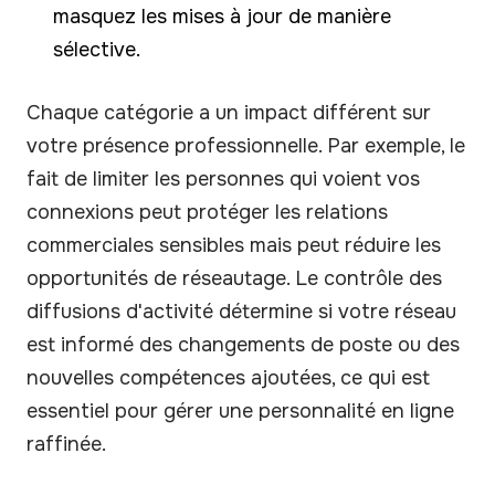
masquez les mises à jour de manière
sélective.
Chaque catégorie a un impact différent sur
votre présence professionnelle. Par exemple, le
fait de limiter les personnes qui voient vos
connexions peut protéger les relations
commerciales sensibles mais peut réduire les
opportunités de réseautage. Le contrôle des
diffusions d'activité détermine si votre réseau
est informé des changements de poste ou des
nouvelles compétences ajoutées, ce qui est
essentiel pour gérer une personnalité en ligne
raffinée.