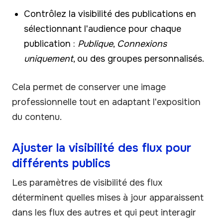
Contrôlez la visibilité des publications en
sélectionnant l'audience pour chaque
publication :
Publique
,
Connexions
uniquement
, ou des groupes personnalisés.
Cela permet de conserver une image
professionnelle tout en adaptant l'exposition
du contenu.
Ajuster la visibilité des flux pour
différents publics
Les paramètres de visibilité des flux
déterminent quelles mises à jour apparaissent
dans les flux des autres et qui peut interagir