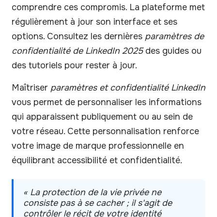
comprendre ces compromis. La plateforme met
régulièrement à jour son interface et ses
options. Consultez les dernières
paramètres de
confidentialité de LinkedIn 2025
des guides ou
des tutoriels pour rester à jour.
Maîtriser
paramètres et confidentialité LinkedIn
vous permet de personnaliser les informations
qui apparaissent publiquement ou au sein de
votre réseau. Cette personnalisation renforce
votre image de marque professionnelle en
équilibrant accessibilité et confidentialité.
« La protection de la vie privée ne
consiste pas à se cacher ; il s'agit de
contrôler le récit de votre identité