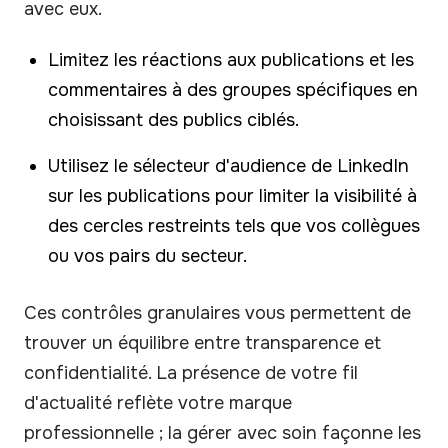
avec eux.
Limitez les réactions aux publications et les
commentaires à des groupes spécifiques en
choisissant des publics ciblés.
Utilisez le sélecteur d'audience de LinkedIn
sur les publications pour limiter la visibilité à
des cercles restreints tels que vos collègues
ou vos pairs du secteur.
Ces contrôles granulaires vous permettent de
trouver un équilibre entre transparence et
confidentialité. La présence de votre fil
d'actualité reflète votre marque
professionnelle ; la gérer avec soin façonne les