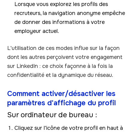
Lorsque vous explorez les profils des
recruteurs, la navigation anonyme empêche
de donner des informations à votre
employeur actuel.
L'utilisation de ces modes influe sur la façon
dont les autres perçoivent votre engagement
sur LinkedIn : ce choix façonne à la fois la
confidentialité et la dynamique du réseau.
Comment activer/désactiver les
paramètres d'affichage du profil
Sur ordinateur de bureau :
Cliquez sur l'icône de votre profil en haut à