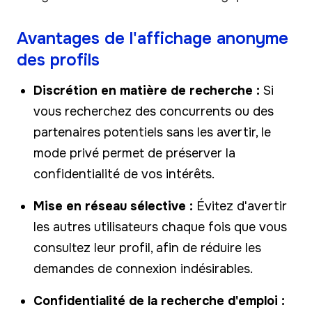
Avantages de l'affichage anonyme
des profils
Discrétion en matière de recherche :
Si
vous recherchez des concurrents ou des
partenaires potentiels sans les avertir, le
mode privé permet de préserver la
confidentialité de vos intérêts.
Mise en réseau sélective :
Évitez d'avertir
les autres utilisateurs chaque fois que vous
consultez leur profil, afin de réduire les
demandes de connexion indésirables.
Confidentialité de la recherche d'emploi :