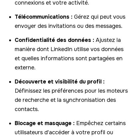
connexions et votre activité.
Télécommunications :
Gérez qui peut vous
envoyer des invitations ou des messages.
Confidentialité des données :
Ajustez la
manière dont LinkedIn utilise vos données
et quelles informations sont partagées en
externe.
Découverte et visibilité du profil :
Définissez les préférences pour les moteurs
de recherche et la synchronisation des
contacts.
Blocage et masquage :
Empêchez certains
utilisateurs d'accéder à votre profil ou