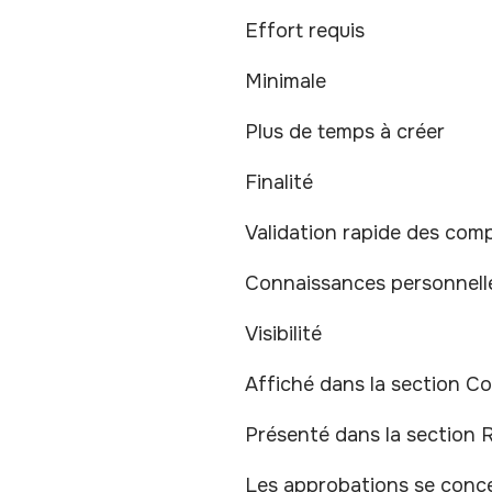
Effort requis
Minimale
Plus de temps à créer
Finalité
Validation rapide des com
Connaissances personnelle
Visibilité
Affiché dans la section 
Présenté dans la section
Les approbations se conce