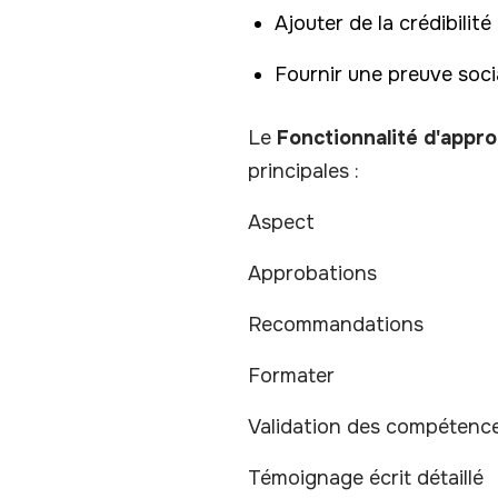
Ajouter de la crédibilit
Fournir une preuve socia
Le
Fonctionnalité d'appro
principales :
Aspect
Approbations
Recommandations
Formater
Validation des compétence
Témoignage écrit détaillé