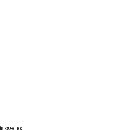
is que les