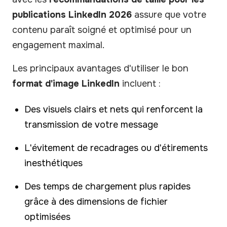
publications LinkedIn 2026
assure que votre
contenu paraît soigné et optimisé pour un
engagement maximal.
Les principaux avantages d'utiliser le bon
format d'image LinkedIn
incluent :
Des visuels clairs et nets qui renforcent la
transmission de votre message
L'évitement de recadrages ou d'étirements
inesthétiques
Des temps de chargement plus rapides
grâce à des dimensions de fichier
optimisées