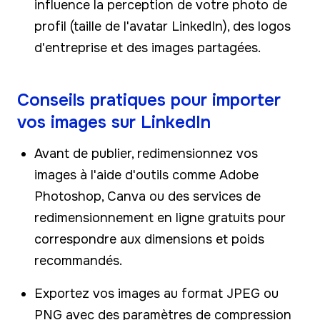
influence la perception de votre photo de
profil (taille de l'avatar LinkedIn), des logos
d'entreprise et des images partagées.
Conseils pratiques pour importer
vos images sur LinkedIn
Avant de publier, redimensionnez vos
images à l'aide d'outils comme Adobe
Photoshop, Canva ou des services de
redimensionnement en ligne gratuits pour
correspondre aux dimensions et poids
recommandés.
Exportez vos images au format JPEG ou
PNG avec des paramètres de compression