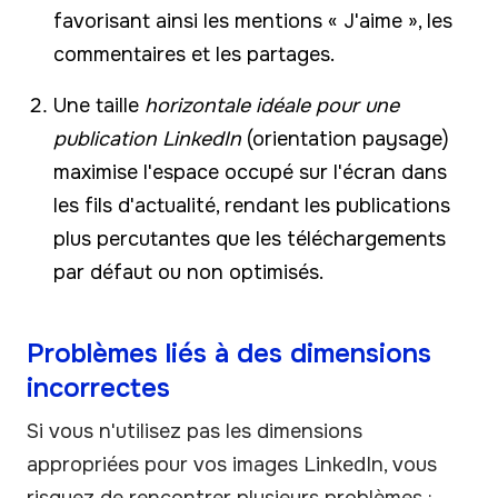
favorisant ainsi les mentions « J'aime », les
commentaires et les partages.
Une taille
horizontale idéale pour une
publication LinkedIn
(orientation paysage)
maximise l'espace occupé sur l'écran dans
les fils d'actualité, rendant les publications
plus percutantes que les téléchargements
par défaut ou non optimisés.
Problèmes liés à des dimensions
incorrectes
Si vous n'utilisez pas les dimensions
appropriées pour vos images LinkedIn, vous
risquez de rencontrer plusieurs problèmes :