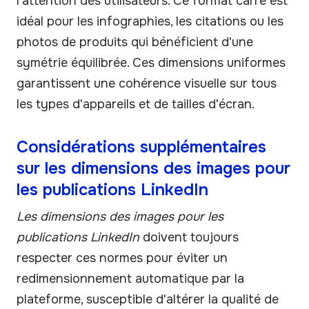
l'attention des utilisateurs. Ce format carré est
idéal pour les infographies, les citations ou les
photos de produits qui bénéficient d'une
symétrie équilibrée. Ces dimensions uniformes
garantissent une cohérence visuelle sur tous
les types d'appareils et de tailles d'écran.
Considérations supplémentaires
sur les dimensions des images pour
les publications LinkedIn
Les dimensions des images pour les
publications LinkedIn
doivent toujours
respecter ces normes pour éviter un
redimensionnement automatique par la
plateforme, susceptible d'altérer la qualité de