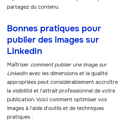
partagez du contenu.
Bonnes pratiques pour
publier des images sur
LinkedIn
Maîtriser
comment publier une image sur
LinkedIn
avec les dimensions et la qualité
appropriées peut considérablement accroître
la visibilité et l'attrait professionnel de votre
publication. Voici comment optimiser vos
images à l'aide d'outils et de techniques
pratiques :