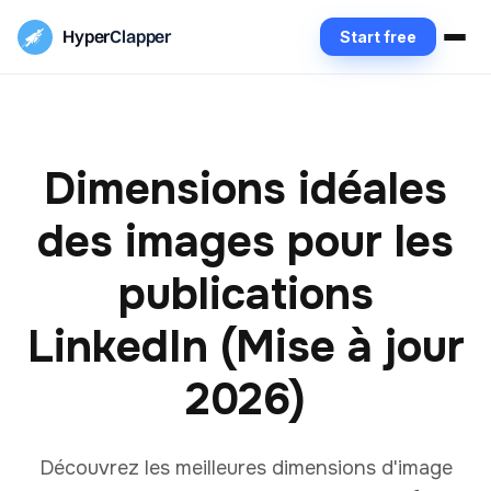
Hyper
Clapper
Start free
Dimensions idéales
des images pour les
publications
LinkedIn (Mise à jour
2026)
Découvrez les meilleures dimensions d'image