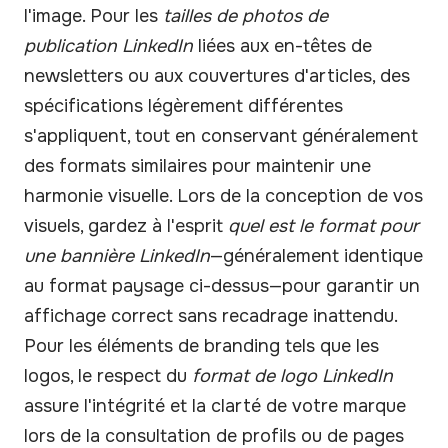
l'image. Pour les
tailles de photos de
publication LinkedIn
liées aux en-têtes de
newsletters ou aux couvertures d'articles, des
spécifications légèrement différentes
s'appliquent, tout en conservant généralement
des formats similaires pour maintenir une
harmonie visuelle. Lors de la conception de vos
visuels, gardez à l'esprit
quel est le format pour
une bannière LinkedIn
—généralement identique
au format paysage ci-dessus—pour garantir un
affichage correct sans recadrage inattendu.
Pour les éléments de branding tels que les
logos, le respect du
format de logo LinkedIn
assure l'intégrité et la clarté de votre marque
lors de la consultation de profils ou de pages