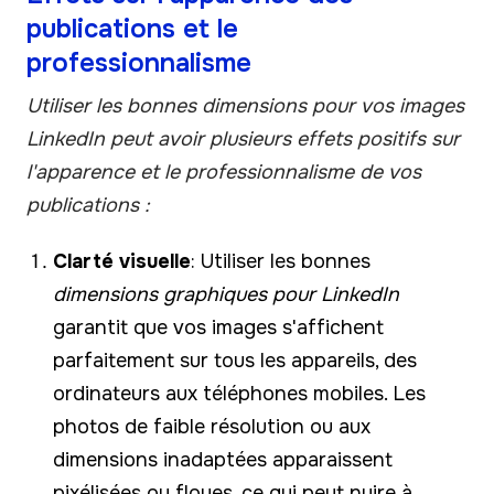
publications et le
professionnalisme
Utiliser les bonnes dimensions pour vos images
LinkedIn peut avoir plusieurs effets positifs sur
l'apparence et le professionnalisme de vos
publications :
Clarté visuelle
: Utiliser les bonnes
dimensions graphiques pour LinkedIn
garantit que vos images s'affichent
parfaitement sur tous les appareils, des
ordinateurs aux téléphones mobiles. Les
photos de faible résolution ou aux
dimensions inadaptées apparaissent
pixélisées ou floues, ce qui peut nuire à