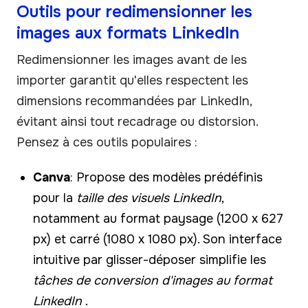
Outils pour redimensionner les
images aux formats LinkedIn
Redimensionner les images avant de les
importer garantit qu'elles respectent les
dimensions recommandées par LinkedIn,
évitant ainsi tout recadrage ou distorsion.
Pensez à ces outils populaires :
Canva
: Propose des modèles prédéfinis
pour la
taille des visuels LinkedIn
,
notamment au format paysage (1200 x 627
px) et carré (1080 x 1080 px). Son interface
intuitive par glisser-déposer simplifie les
tâches de conversion d'images au format
LinkedIn
.