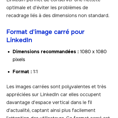
optimale et d'éviter les problèmes de
recadrage liés à des dimensions non standard.
Format d'image carré pour
LinkedIn
Dimensions recommandées :
1080 x 1080
pixels
Format :
1:1
Les images carrées sont polyvalentes et très
appréciées sur LinkedIn car elles occupent
davantage d'espace vertical dans le fil
d'actualité, captant ainsi plus facilement