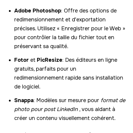
Adobe Photoshop
: Offre des options de
redimensionnement et d'exportation
précises. Utilisez « Enregistrer pour le Web »
pour contrôler la taille du fichier tout en
préservant sa qualité.
Fotor
et
PicResize
: Des éditeurs en ligne
gratuits, parfaits pour un
redimensionnement rapide sans installation
de logiciel.
Snappa
: Modèles sur mesure pour
format de
photo pour post LinkedIn
, vous aidant à
créer un contenu visuellement cohérent.