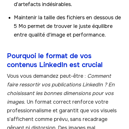
d'artefacts indésirables.
Maintenir la taille des fichiers en dessous de
5 Mo permet de trouver le juste équilibre
entre qualité d'image et performance.
Pourquoi le format de vos
contenus LinkedIn est crucial
Vous vous demandez peut-être :
Comment
faire ressortir vos publications LinkedIn ? En
choisissant les bonnes dimensions pour vos
images.
Un format correct renforce votre
professionnalisme et garantit que vos visuels
s'affichent comme prévu, sans recadrage
gênant ni distorsion. Des images mal