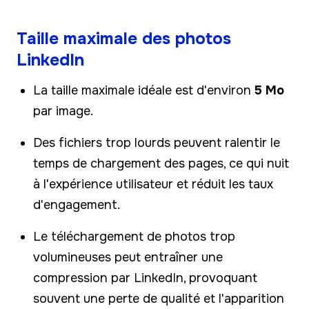
Taille maximale des photos
LinkedIn
La taille maximale idéale est d'environ
5 Mo
par image.
Des fichiers trop lourds peuvent ralentir le
temps de chargement des pages, ce qui nuit
à l'expérience utilisateur et réduit les taux
d'engagement.
Le téléchargement de photos trop
volumineuses peut entraîner une
compression par LinkedIn, provoquant
souvent une perte de qualité et l'apparition