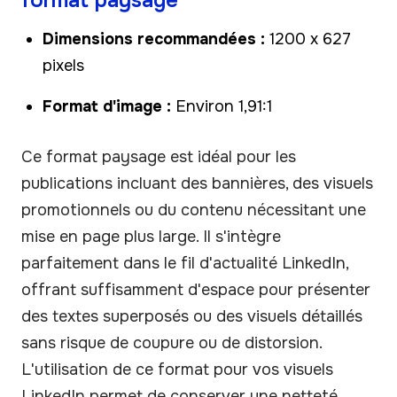
Dimensions recommandées :
1200 x 627
pixels
Format d'image :
Environ 1,91:1
Ce format paysage est idéal pour les
publications incluant des bannières, des visuels
promotionnels ou du contenu nécessitant une
mise en page plus large. Il s'intègre
parfaitement dans le fil d'actualité LinkedIn,
offrant suffisamment d'espace pour présenter
des textes superposés ou des visuels détaillés
sans risque de coupure ou de distorsion.
L'utilisation de ce format pour vos visuels
LinkedIn permet de conserver une netteté