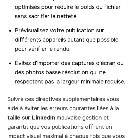
optimisés pour réduire le poids du fichier
sans sacrifier la netteté.
Prévisualisez votre publication sur
différents appareils autant que possible
pour vérifier le rendu.
Évitez d'importer des captures d'écran ou
des photos basse résolution qui ne
respectent pas la largeur minimale requise.
Suivre ces directives supplémentaires vous
aide à éviter les erreurs courantes liées à la
taille sur LinkedIn
mauvaise gestion et
garantit que vos publications offrent un
impact visuel maximal à chaque fois que vous