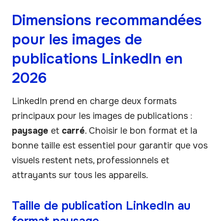
Dimensions recommandées
pour les images de
publications LinkedIn en
2026
LinkedIn prend en charge deux formats
principaux pour les images de publications :
paysage
et
carré
. Choisir le bon format et la
bonne taille est essentiel pour garantir que vos
visuels restent nets, professionnels et
attrayants sur tous les appareils.
Taille de publication LinkedIn au
format paysage