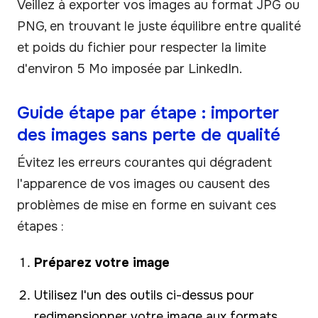
Veillez à exporter vos images au format JPG ou
PNG, en trouvant le juste équilibre entre qualité
et poids du fichier pour respecter la limite
d'environ 5 Mo imposée par LinkedIn.
Guide étape par étape : importer
des images sans perte de qualité
Évitez les erreurs courantes qui dégradent
l'apparence de vos images ou causent des
problèmes de mise en forme en suivant ces
étapes :
Préparez votre image
Utilisez l'un des outils ci-dessus pour
redimensionner votre image aux formats