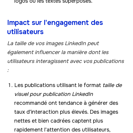
logos ou les textes superposés.
Impact sur l'engagement des
utilisateurs
La taille de vos images LinkedIn peut
également influencer la manière dont les
utilisateurs interagissent avec vos publications
:
Les publications utilisant le format
taille de
visuel pour publication LinkedIn
recommandé ont tendance à générer des
taux d'interaction plus élevés. Des images
nettes et bien cadrées captent plus
rapidement l'attention des utilisateurs,