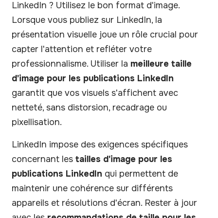
LinkedIn ? Utilisez le bon format d'image.
Lorsque vous publiez sur LinkedIn, la
présentation visuelle joue un rôle crucial pour
capter l'attention et refléter votre
professionnalisme. Utiliser la
meilleure taille
d'image pour les publications LinkedIn
garantit que vos visuels s'affichent avec
netteté, sans distorsion, recadrage ou
pixellisation.
LinkedIn impose des exigences spécifiques
concernant les
tailles d'image pour les
publications LinkedIn
qui permettent de
maintenir une cohérence sur différents
appareils et résolutions d'écran. Rester à jour
avec les
recommandations de taille pour les