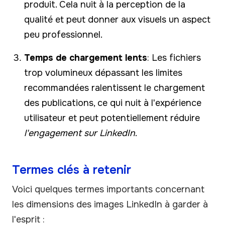
produit. Cela nuit à la perception de la
qualité et peut donner aux visuels un aspect
peu professionnel.
Temps de chargement lents
: Les fichiers
trop volumineux dépassant les limites
recommandées ralentissent le chargement
des publications, ce qui nuit à l'expérience
utilisateur et peut potentiellement réduire
l'engagement sur LinkedIn
.
Termes clés à retenir
Voici quelques termes importants concernant
les dimensions des images LinkedIn à garder à
l'esprit :