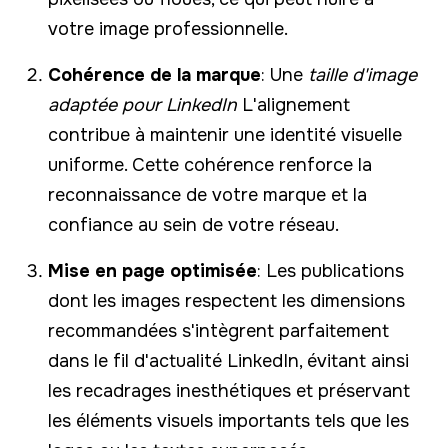
votre image professionnelle.
Cohérence de la marque
: Une
taille d'image
adaptée pour LinkedIn
L'alignement
contribue à maintenir une identité visuelle
uniforme. Cette cohérence renforce la
reconnaissance de votre marque et la
confiance au sein de votre réseau.
Mise en page optimisée
: Les publications
dont les images respectent les dimensions
recommandées s'intègrent parfaitement
dans le fil d'actualité LinkedIn, évitant ainsi
les recadrages inesthétiques et préservant
les éléments visuels importants tels que les