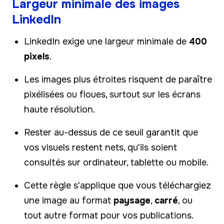
Largeur minimale des images
LinkedIn
LinkedIn exige une largeur minimale de
400
pixels
.
Les images plus étroites risquent de paraître
pixélisées ou floues, surtout sur les écrans
haute résolution.
Rester au-dessus de ce seuil garantit que
vos visuels restent nets, qu'ils soient
consultés sur ordinateur, tablette ou mobile.
Cette règle s'applique que vous téléchargiez
une image au format
paysage
,
carré
, ou
tout autre format pour vos publications.