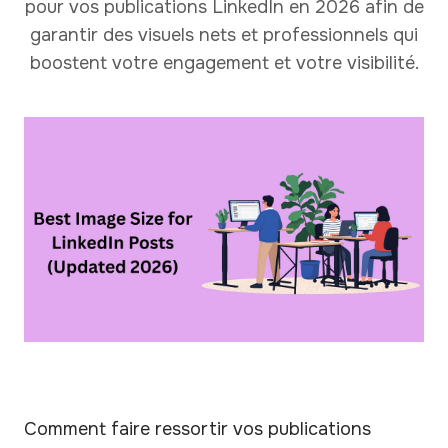
pour vos publications LinkedIn en 2026 afin de
garantir des visuels nets et professionnels qui
boostent votre engagement et votre visibilité.
Comment faire ressortir vos publications