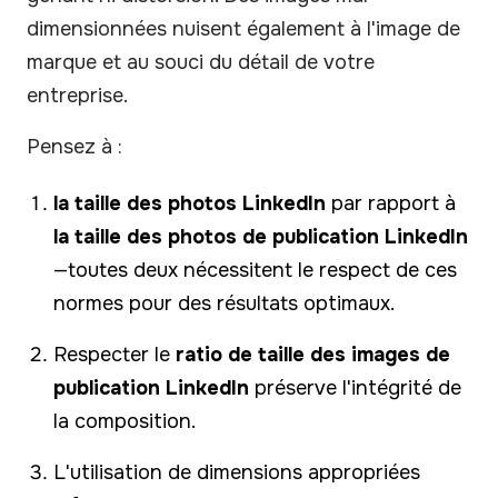
dimensionnées nuisent également à l'image de
marque et au souci du détail de votre
entreprise.
Pensez à :
la taille des photos LinkedIn
par rapport à
la taille des photos de publication LinkedIn
—toutes deux nécessitent le respect de ces
normes pour des résultats optimaux.
Respecter le
ratio de taille des images de
publication LinkedIn
préserve l'intégrité de
la composition.
L'utilisation de dimensions appropriées