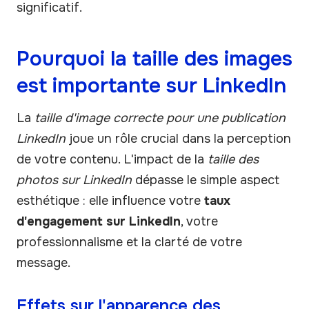
significatif.
Pourquoi la taille des images
est importante sur LinkedIn
La
taille d'image correcte pour une publication
LinkedIn
joue un rôle crucial dans la perception
de votre contenu. L'impact de la
taille des
photos sur LinkedIn
dépasse le simple aspect
esthétique : elle influence votre
taux
d'engagement sur LinkedIn
, votre
professionnalisme et la clarté de votre
message.
Effets sur l'apparence des