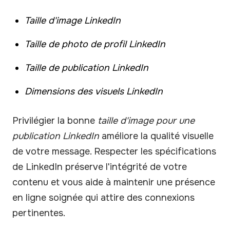
Taille d'image LinkedIn
Taille de photo de profil LinkedIn
Taille de publication LinkedIn
Dimensions des visuels LinkedIn
Privilégier la bonne
taille d'image pour une
publication LinkedIn
améliore la qualité visuelle
de votre message. Respecter les spécifications
de LinkedIn préserve l'intégrité de votre
contenu et vous aide à maintenir une présence
en ligne soignée qui attire des connexions
pertinentes.