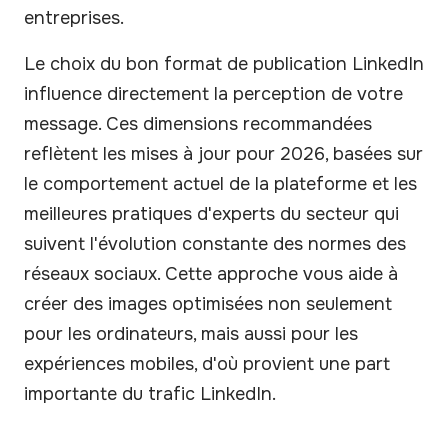
entreprises.
Le choix du bon format de publication LinkedIn
influence directement la perception de votre
message. Ces dimensions recommandées
reflètent les mises à jour pour 2026, basées sur
le comportement actuel de la plateforme et les
meilleures pratiques d'experts du secteur qui
suivent l'évolution constante des normes des
réseaux sociaux. Cette approche vous aide à
créer des images optimisées non seulement
pour les ordinateurs, mais aussi pour les
expériences mobiles, d'où provient une part
importante du trafic LinkedIn.