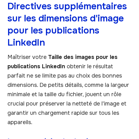
Directives supplémentaires
sur les dimensions d'image
pour les publications
LinkedIn
Maîtriser votre
Taille des images pour les
publications LinkedIn
obtenir le résultat
parfait ne se limite pas au choix des bonnes
dimensions. De petits détails, comme la largeur
minimale et la taille du fichier, jouent un rôle
crucial pour préserver la netteté de l'image et
garantir un chargement rapide sur tous les
appareils.