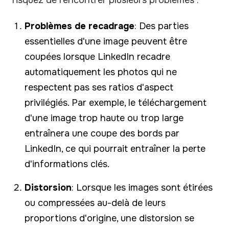
Problèmes de recadrage
: Des parties
essentielles d'une image peuvent être
coupées lorsque LinkedIn recadre
automatiquement les photos qui ne
respectent pas ses ratios d'aspect
privilégiés. Par exemple, le téléchargement
d'une image trop haute ou trop large
entraînera une coupe des bords par
LinkedIn, ce qui pourrait entraîner la perte
d'informations clés.
Distorsion
: Lorsque les images sont étirées
ou compressées au-delà de leurs
proportions d'origine, une distorsion se