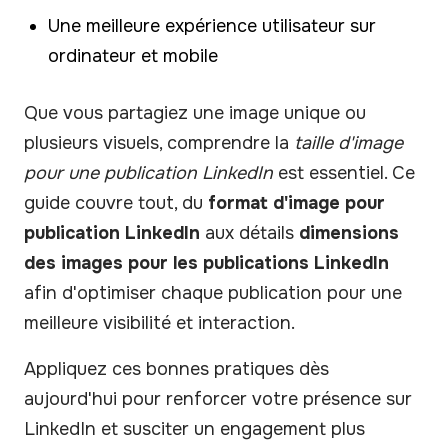
Une meilleure expérience utilisateur sur
ordinateur et mobile
Que vous partagiez une image unique ou
plusieurs visuels, comprendre la
taille d'image
pour une publication LinkedIn
est essentiel. Ce
guide couvre tout, du
format d'image pour
publication LinkedIn
aux détails
dimensions
des images pour les publications LinkedIn
afin d'optimiser chaque publication pour une
meilleure visibilité et interaction.
Appliquez ces bonnes pratiques dès
aujourd'hui pour renforcer votre présence sur
LinkedIn et susciter un engagement plus