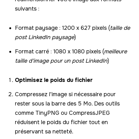
suivants :
Format paysage : 1200 x 627 pixels (
taille de
post LinkedIn paysage
)
Format carré : 1080 x 1080 pixels (
meilleure
taille d'image pour un post LinkedIn
)
Optimisez le poids du fichier
Compressez l'image si nécessaire pour
rester sous la barre des 5 Mo. Des outils
comme TinyPNG ou CompressJPEG
réduisent le poids du fichier tout en
préservant sa netteté.