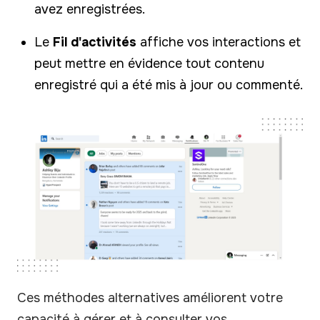
avez enregistrées.
Le
Fil d'activités
affiche vos interactions et
peut mettre en évidence tout contenu
enregistré qui a été mis à jour ou commenté.
Ces méthodes alternatives améliorent votre
capacité à gérer et à consulter vos