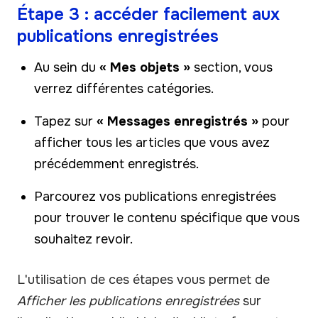
Étape 3 : accéder facilement aux
publications enregistrées
Au sein du
« Mes objets »
section, vous
verrez différentes catégories.
Tapez sur
« Messages enregistrés »
pour
afficher tous les articles que vous avez
précédemment enregistrés.
Parcourez vos publications enregistrées
pour trouver le contenu spécifique que vous
souhaitez revoir.
L'utilisation de ces étapes vous permet de
Afficher les publications enregistrées
sur