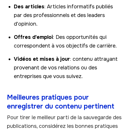
Des articles
: Articles informatifs publiés
par des professionnels et des leaders
d'opinion.
Offres d'emploi
: Des opportunités qui
correspondent à vos objectifs de carrière.
Vidéos et mises à jour
: contenu attrayant
provenant de vos relations ou des
entreprises que vous suivez.
Meilleures pratiques pour
enregistrer du contenu pertinent
Pour tirer le meilleur parti de la sauvegarde des
publications, considérez les bonnes pratiques