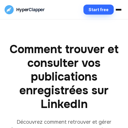
Hyper
Clapper
Start free
Comment trouver et
consulter vos
publications
enregistrées sur
LinkedIn
Découvrez comment retrouver et gérer