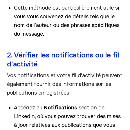
Cette méthode est particulièrement utile si
vous vous souvenez de détails tels que le
nom de l'auteur ou des phrases spécifiques
du message.
2. Vérifier les notifications ou le fil
d'activité
Vos notifications et votre fil d'activité peuvent
également fournir des informations sur les
publications enregistrées :
Accédez au
Notifications
section de
LinkedIn, où vous pouvez trouver des mises
à jour relatives aux publications que vous