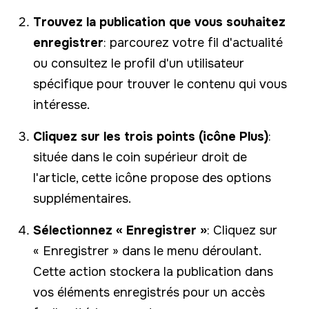
Trouvez la publication que vous souhaitez
enregistrer
: parcourez votre fil d'actualité
ou consultez le profil d'un utilisateur
spécifique pour trouver le contenu qui vous
intéresse.
Cliquez sur les trois points (icône Plus)
:
située dans le coin supérieur droit de
l'article, cette icône propose des options
supplémentaires.
Sélectionnez « Enregistrer »
: Cliquez sur
« Enregistrer » dans le menu déroulant.
Cette action stockera la publication dans
vos éléments enregistrés pour un accès