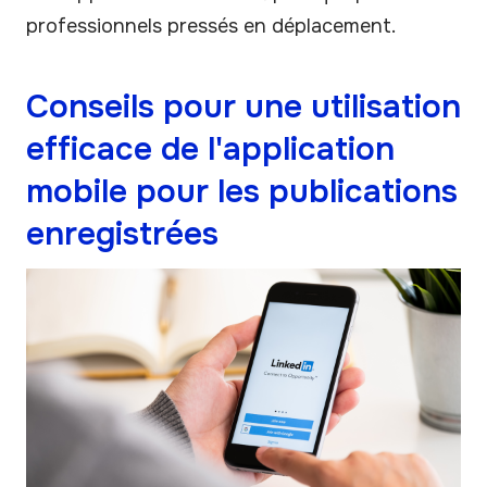
professionnels pressés en déplacement.
Conseils pour une utilisation
efficace de l'application
mobile pour les publications
enregistrées