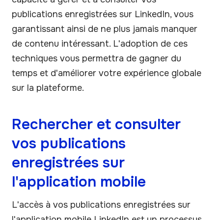
publications enregistrées sur LinkedIn, vous
garantissant ainsi de ne plus jamais manquer
de contenu intéressant. L'adoption de ces
techniques vous permettra de gagner du
temps et d'améliorer votre expérience globale
sur la plateforme.
Rechercher et consulter
vos publications
enregistrées sur
l'application mobile
L'accès à vos publications enregistrées sur
l'application mobile LinkedIn est un processus