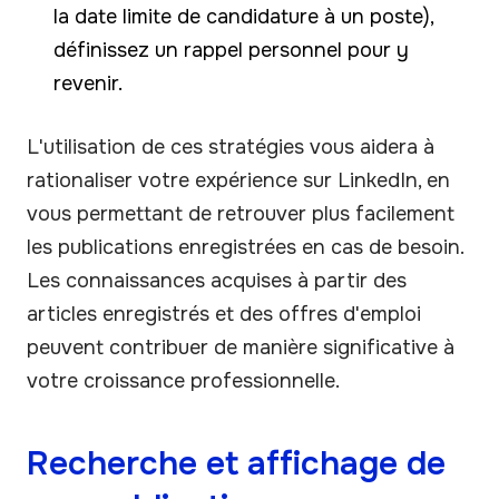
la date limite de candidature à un poste),
définissez un rappel personnel pour y
revenir.
L'utilisation de ces stratégies vous aidera à
rationaliser votre expérience sur LinkedIn, en
vous permettant de retrouver plus facilement
les publications enregistrées en cas de besoin.
Les connaissances acquises à partir des
articles enregistrés et des offres d'emploi
peuvent contribuer de manière significative à
votre croissance professionnelle.
Recherche et affichage de