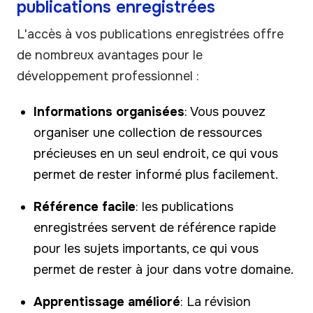
publications enregistrées
L'accès à vos publications enregistrées offre
de nombreux avantages pour le
développement professionnel :
Informations organisées
: Vous pouvez
organiser une collection de ressources
précieuses en un seul endroit, ce qui vous
permet de rester informé plus facilement.
Référence facile
: les publications
enregistrées servent de référence rapide
pour les sujets importants, ce qui vous
permet de rester à jour dans votre domaine.
Apprentissage amélioré
: La révision