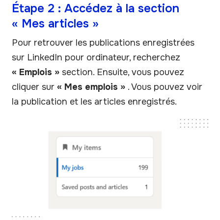
Étape 2 : Accédez à la section
« Mes articles »
Pour retrouver les publications enregistrées
sur LinkedIn pour ordinateur, recherchez
« Emplois »
section. Ensuite, vous pouvez
cliquer sur
« Mes emplois »
. Vous pouvez voir
la publication et les articles enregistrés.