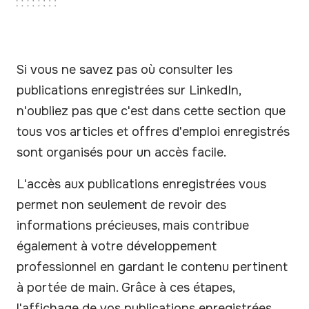
Si vous ne savez pas où consulter les
publications enregistrées sur LinkedIn,
n'oubliez pas que c'est dans cette section que
tous vos articles et offres d'emploi enregistrés
sont organisés pour un accès facile.
L'accès aux publications enregistrées vous
permet non seulement de revoir des
informations précieuses, mais contribue
également à votre développement
professionnel en gardant le contenu pertinent
à portée de main. Grâce à ces étapes,
l'affichage de vos publications enregistrées