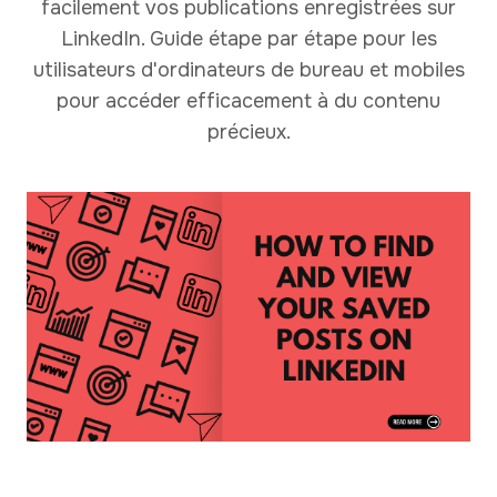
facilement vos publications enregistrées sur
LinkedIn. Guide étape par étape pour les
utilisateurs d'ordinateurs de bureau et mobiles
pour accéder efficacement à du contenu
précieux.