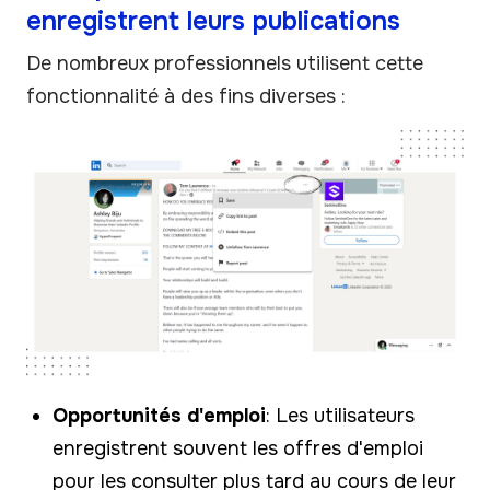
enregistrent leurs publications
De nombreux professionnels utilisent cette
fonctionnalité à des fins diverses :
Opportunités d'emploi
: Les utilisateurs
enregistrent souvent les offres d'emploi
pour les consulter plus tard au cours de leur