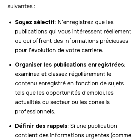
suivantes :
Soyez sélectif
: N'enregistrez que les
publications qui vous intéressent réellement
ou qui offrent des informations précieuses
pour l'évolution de votre carrière.
Organiser les publications enregistrées
:
examinez et classez régulièrement le
contenu enregistré en fonction de sujets
tels que les opportunités d'emploi, les
actualités du secteur ou les conseils
professionnels.
Définir des rappels
: Si une publication
contient des informations urgentes (comme