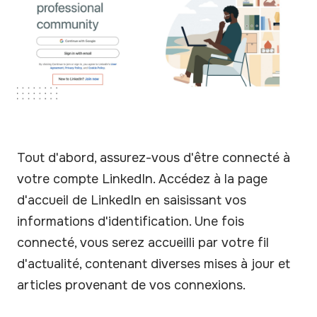
Tout d'abord, assurez-vous d'être connecté à
votre compte LinkedIn. Accédez à la page
d'accueil de LinkedIn en saisissant vos
informations d'identification. Une fois
connecté, vous serez accueilli par votre fil
d'actualité, contenant diverses mises à jour et
articles provenant de vos connexions.