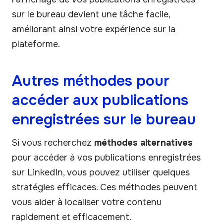
sur le bureau devient une tâche facile,
améliorant ainsi votre expérience sur la
plateforme.
Autres méthodes pour
accéder aux publications
enregistrées sur le bureau
Si vous recherchez
méthodes alternatives
pour accéder à vos publications enregistrées
sur LinkedIn, vous pouvez utiliser quelques
stratégies efficaces. Ces méthodes peuvent
vous aider à localiser votre contenu
rapidement et efficacement.