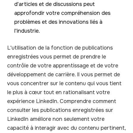
d'articles et de discussions peut
approfondir votre compréhension des
problèmes et des innovations liés à
l'industrie.
L'utilisation de la fonction de publications
enregistrées vous permet de prendre le
contrôle de votre apprentissage et de votre
développement de carrière. Il vous permet de
vous concentrer sur le contenu qui vous tient
le plus à cœur tout en rationalisant votre
expérience LinkedIn. Comprendre comment
consulter les publications enregistrées sur
LinkedIn améliore non seulement votre
capacité à interagir avec du contenu pertinent,