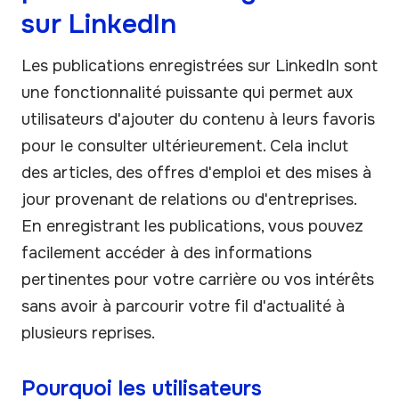
sur LinkedIn
Les publications enregistrées sur LinkedIn sont
une fonctionnalité puissante qui permet aux
utilisateurs d'ajouter du contenu à leurs favoris
pour le consulter ultérieurement. Cela inclut
des articles, des offres d'emploi et des mises à
jour provenant de relations ou d'entreprises.
En enregistrant les publications, vous pouvez
facilement accéder à des informations
pertinentes pour votre carrière ou vos intérêts
sans avoir à parcourir votre fil d'actualité à
plusieurs reprises.
Pourquoi les utilisateurs