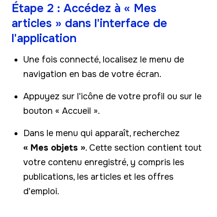
Étape 2 : Accédez à « Mes
articles » dans l'interface de
l'application
Une fois connecté, localisez le menu de
navigation en bas de votre écran.
Appuyez sur l'icône de votre profil ou sur le
bouton « Accueil ».
Dans le menu qui apparaît, recherchez
« Mes objets »
. Cette section contient tout
votre contenu enregistré, y compris les
publications, les articles et les offres
d'emploi.