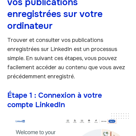
vos publications
enregistrées sur votre
ordinateur
Trouver et consulter vos publications
enregistrées sur LinkedIn est un processus
simple. En suivant ces étapes, vous pouvez
facilement accéder au contenu que vous avez
précédemment enregistré.
Étape 1 : Connexion à votre
compte LinkedIn