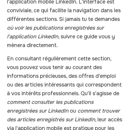
l'application mobile LinkedIn. L'interface est
conviviale, ce qui facilite la navigation dans les
différentes sections. Si jamais tu te demandes
où voir les publications enregistrées sur
l'application LinkedIn
, suivre ce guide vous y
mènera directement.
En consultant régulièrement cette section,
vous pouvez vous tenir au courant des
informations précieuses, des offres d'emploi
ou des articles intéressants qui correspondent
à vos intérêts professionnels. Qu'il s'agisse de
comment consulter les publications
enregistrées sur LinkedIn
ou
comment trouver
des articles enregistrés sur LinkedIn
, leur accès
via l'application mobile est pratique pour les