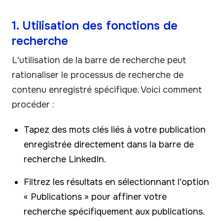
1. Utilisation des fonctions de
recherche
L'utilisation de la barre de recherche peut
rationaliser le processus de recherche de
contenu enregistré spécifique. Voici comment
procéder :
Tapez des mots clés liés à votre publication
enregistrée directement dans la barre de
recherche LinkedIn.
Filtrez les résultats en sélectionnant l'option
« Publications » pour affiner votre
recherche spécifiquement aux publications.