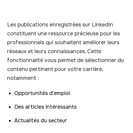
Les publications enregistrées sur LinkedIn
constituent une ressource précieuse pour les
professionnels qui souhaitent améliorer leurs
réseaux et leurs connaissances. Cette
fonctionnalité vous permet de sélectionner du
contenu pertinent pour votre carrière,
notamment :
Opportunités d'emploi
Des articles intéressants
Actualités du secteur