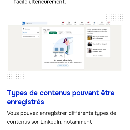
facile ultérieurement.
Types de contenus pouvant être
enregistrés
Vous pouvez enregistrer différents types de
contenus sur LinkedIn, notamment :