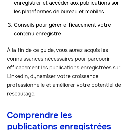
enregistrer et accéder aux publications sur
les plateformes de bureau et mobiles
Conseils pour gérer efficacement votre
contenu enregistré
À la fin de ce guide, vous aurez acquis les
connaissances nécessaires pour parcourir
efficacement les publications enregistrées sur
LinkedIn, dynamiser votre croissance
professionnelle et améliorer votre potentiel de
réseautage.
Comprendre les
publications enregistrées