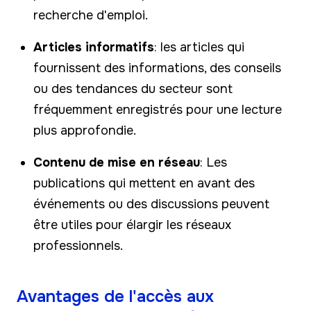
recherche d'emploi.
Articles informatifs
: les articles qui
fournissent des informations, des conseils
ou des tendances du secteur sont
fréquemment enregistrés pour une lecture
plus approfondie.
Contenu de mise en réseau
: Les
publications qui mettent en avant des
événements ou des discussions peuvent
être utiles pour élargir les réseaux
professionnels.
Avantages de l'accès aux