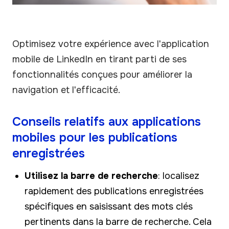
Optimisez votre expérience avec l'application
mobile de LinkedIn en tirant parti de ses
fonctionnalités conçues pour améliorer la
navigation et l'efficacité.
Conseils relatifs aux applications
mobiles pour les publications
enregistrées
Utilisez la barre de recherche
: localisez
rapidement des publications enregistrées
spécifiques en saisissant des mots clés
pertinents dans la barre de recherche. Cela