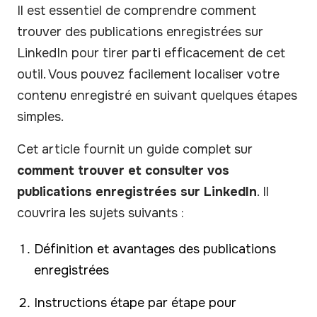
Il est essentiel de comprendre comment
trouver des publications enregistrées sur
LinkedIn pour tirer parti efficacement de cet
outil. Vous pouvez facilement localiser votre
contenu enregistré en suivant quelques étapes
simples.
Cet article fournit un guide complet sur
comment trouver et consulter vos
publications enregistrées sur LinkedIn
. Il
couvrira les sujets suivants :
Définition et avantages des publications
enregistrées
Instructions étape par étape pour