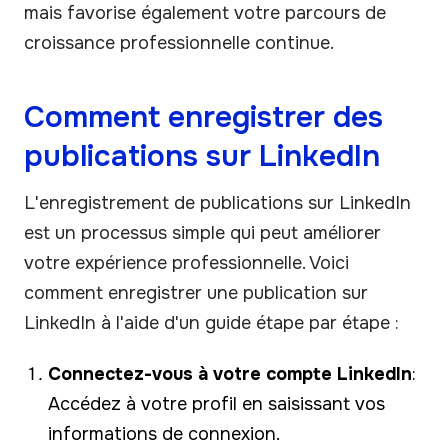
mais favorise également votre parcours de
croissance professionnelle continue.
Comment enregistrer des
publications sur LinkedIn
L'enregistrement de publications sur LinkedIn
est un processus simple qui peut améliorer
votre expérience professionnelle. Voici
comment enregistrer une publication sur
LinkedIn à l'aide d'un guide étape par étape :
Connectez-vous à votre compte LinkedIn
:
Accédez à votre profil en saisissant vos
informations de connexion.