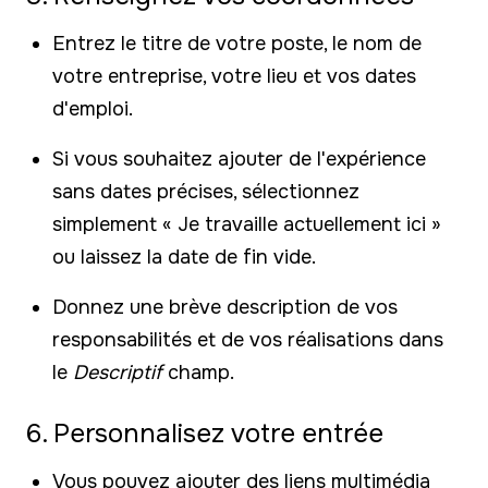
Entrez le titre de votre poste, le nom de
votre entreprise, votre lieu et vos dates
d'emploi.
Si vous souhaitez ajouter de l'expérience
sans dates précises, sélectionnez
simplement « Je travaille actuellement ici »
ou laissez la date de fin vide.
Donnez une brève description de vos
responsabilités et de vos réalisations dans
le
Descriptif
champ.
6. Personnalisez votre entrée
Vous pouvez ajouter des liens multimédia