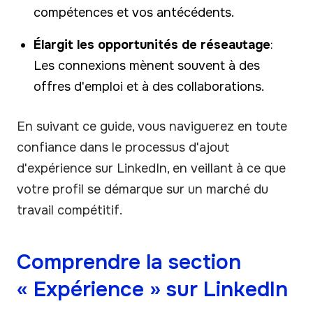
compétences et vos antécédents.
Élargit les opportunités de réseautage
:
Les connexions mènent souvent à des
offres d'emploi et à des collaborations.
En suivant ce guide, vous naviguerez en toute
confiance dans le processus d'ajout
d'expérience sur LinkedIn, en veillant à ce que
votre profil se démarque sur un marché du
travail compétitif.
Comprendre la section
« Expérience » sur LinkedIn