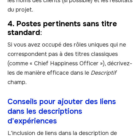
les noms des clients (si possible) et les résultats
du projet.
4. Postes pertinents sans titre
standard
:
Si vous avez occupé des rôles uniques qui ne
correspondent pas à des titres classiques
(comme « Chief Happiness Officer »), décrivez-
les de manière efficace dans le
Descriptif
champ.
Conseils pour ajouter des liens
dans les descriptions
d'expériences
L'inclusion de liens dans la description de