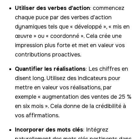
Utiliser des verbes d'action
: commencez
chaque puce par des verbes d'action
dynamiques tels que « développé », « mis en
œuvre » ou « coordonné ». Cela crée une
impression plus forte et met en valeur vos
contributions proactives.
Quantifier les réalisations
: Les chiffres en
disent long. Utilisez des indicateurs pour
mettre en valeur vos réalisations, par
exemple « augmentation des ventes de 25 %
en six mois ». Cela donne de la crédibilité à
vos affirmations.
Incorporer des mots clés
: Intégrez
naturellement des mots clés pertinents dans