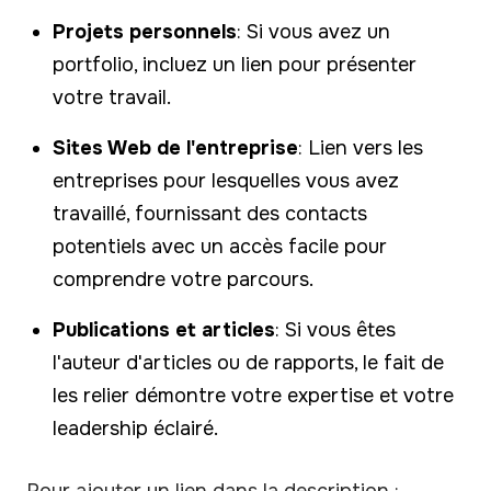
Projets personnels
: Si vous avez un
portfolio, incluez un lien pour présenter
votre travail.
Sites Web de l'entreprise
: Lien vers les
entreprises pour lesquelles vous avez
travaillé, fournissant des contacts
potentiels avec un accès facile pour
comprendre votre parcours.
Publications et articles
: Si vous êtes
l'auteur d'articles ou de rapports, le fait de
les relier démontre votre expertise et votre
leadership éclairé.
Pour ajouter un lien dans la description :