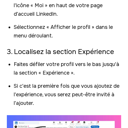
l'icône « Moi » en haut de votre page
d'accueil LinkedIn.
Sélectionnez « Afficher le profil » dans le
menu déroulant.
3. Localisez la section Expérience
Faites défiler votre profil vers le bas jusqu'à
la section « Expérience ».
Si c'est la première fois que vous ajoutez de
l'expérience, vous serez peut-être invité à
l'ajouter.