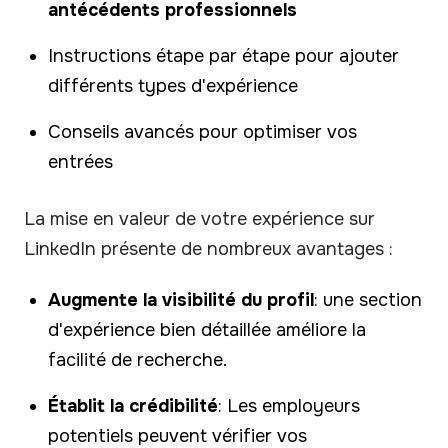
antécédents professionnels
Instructions étape par étape pour ajouter
différents types d'expérience
Conseils avancés pour optimiser vos
entrées
La mise en valeur de votre expérience sur
LinkedIn présente de nombreux avantages :
Augmente la visibilité du profil
: une section
d'expérience bien détaillée améliore la
facilité de recherche.
Établit la crédibilité
: Les employeurs
potentiels peuvent vérifier vos