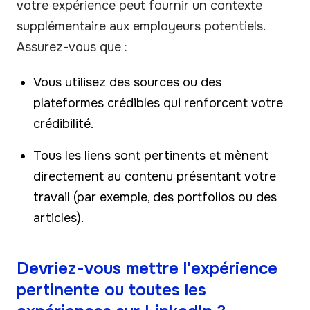
votre expérience peut fournir un contexte
supplémentaire aux employeurs potentiels.
Assurez-vous que :
Vous utilisez des sources ou des
plateformes crédibles qui renforcent votre
crédibilité.
Tous les liens sont pertinents et mènent
directement au contenu présentant votre
travail (par exemple, des portfolios ou des
articles).
Devriez-vous mettre l'expérience
pertinente ou toutes les