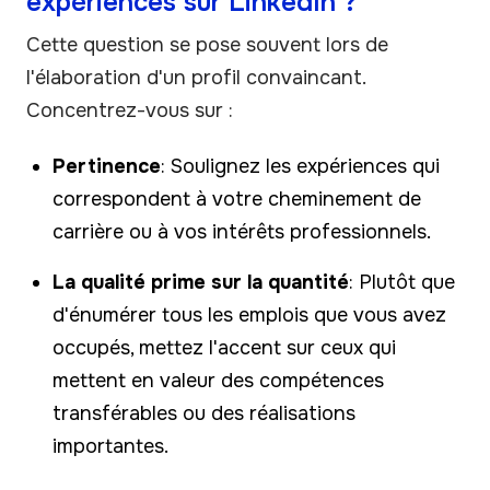
expériences sur LinkedIn ?
Cette question se pose souvent lors de
l'élaboration d'un profil convaincant.
Concentrez-vous sur :
Pertinence
: Soulignez les expériences qui
correspondent à votre cheminement de
carrière ou à vos intérêts professionnels.
La qualité prime sur la quantité
: Plutôt que
d'énumérer tous les emplois que vous avez
occupés, mettez l'accent sur ceux qui
mettent en valeur des compétences
transférables ou des réalisations
importantes.