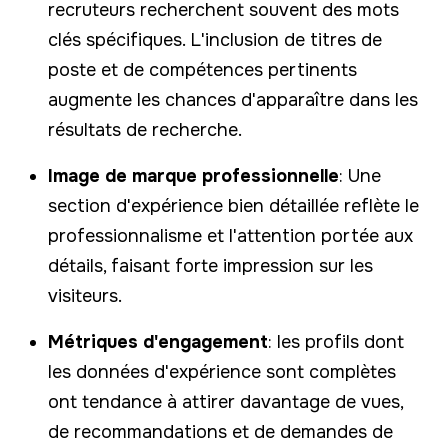
recruteurs recherchent souvent des mots
clés spécifiques. L'inclusion de titres de
poste et de compétences pertinents
augmente les chances d'apparaître dans les
résultats de recherche.
Image de marque professionnelle
: Une
section d'expérience bien détaillée reflète le
professionnalisme et l'attention portée aux
détails, faisant forte impression sur les
visiteurs.
Métriques d'engagement
: les profils dont
les données d'expérience sont complètes
ont tendance à attirer davantage de vues,
de recommandations et de demandes de