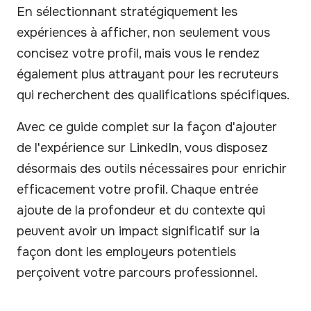
En sélectionnant stratégiquement les
expériences à afficher, non seulement vous
concisez votre profil, mais vous le rendez
également plus attrayant pour les recruteurs
qui recherchent des qualifications spécifiques.
Avec ce guide complet sur la façon d'ajouter
de l'expérience sur LinkedIn, vous disposez
désormais des outils nécessaires pour enrichir
efficacement votre profil. Chaque entrée
ajoute de la profondeur et du contexte qui
peuvent avoir un impact significatif sur la
façon dont les employeurs potentiels
perçoivent votre parcours professionnel.