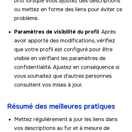
brut lorsque vous ajoutez des descriptions
ou mettez en forme des liens pour éviter ce
problème.
Paramètres de visibilité du profil
: Après
avoir apporté des modifications, vérifiez
que votre profil est configuré pour être
visible en vérifiant les paramètres de
confidentialité. Ajustez en conséquence si
vous souhaitez que d'autres personnes
consultent vos mises à jour.
Résumé des meilleures pratiques
Mettez régulièrement à jour les liens dans
vos descriptions au fur et à mesure de