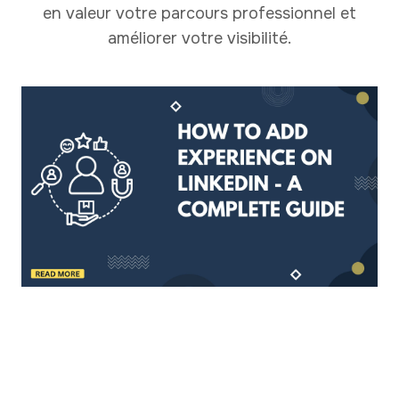
en valeur votre parcours professionnel et
améliorer votre visibilité.