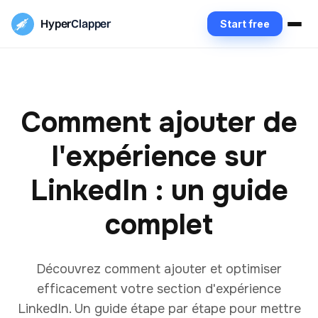
Hyper
Clapper
Start free
Comment ajouter de
l'expérience sur
LinkedIn : un guide
complet
Découvrez comment ajouter et optimiser
efficacement votre section d'expérience
LinkedIn. Un guide étape par étape pour mettre