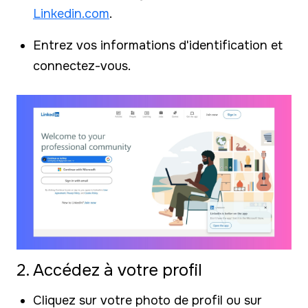
Linkedin.com
.
Entrez vos informations d'identification et
connectez-vous.
2. Accédez à votre profil
Cliquez sur votre photo de profil ou sur