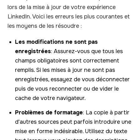
lors de la mise à jour de votre expérience
LinkedIn. Voici les erreurs les plus courantes et
les moyens de les résoudre :
Les modifications ne sont pas
enregistrées
: Assurez-vous que tous les
champs obligatoires sont correctement
remplis. Si les mises à jour ne sont pas
enregistrées, essayez de vous déconnecter
puis de vous reconnecter ou de vider le
cache de votre navigateur.
Problèmes de formatage
: La copie à partir
d'autres sources peut parfois introduire une
mise en forme indésirable. Utilisez du texte