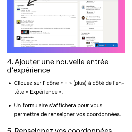
4. Ajouter une nouvelle entrée
d'expérience
Cliquez sur l'icône « + » (plus) à côté de l'en-
tête « Expérience ».
Un formulaire s'affichera pour vous
permettre de renseigner vos coordonnées.
5. Renseignez vos coordonnées