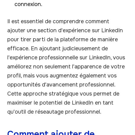
connexion.
Il est essentiel de comprendre comment
ajouter une section d'expérience sur LinkedIn
pour tirer parti de la plateforme de manière
efficace. En ajoutant judicieusement de
l'expérience professionnelle sur LinkedIn, vous
améliorez non seulement l'apparence de votre
profil, mais vous augmentez également vos
opportunités d'avancement professionnel.
Cette approche stratégique vous permet de
maximiser le potentiel de LinkedIn en tant
qu'outil de réseautage professionnel.
Comment ajouter de