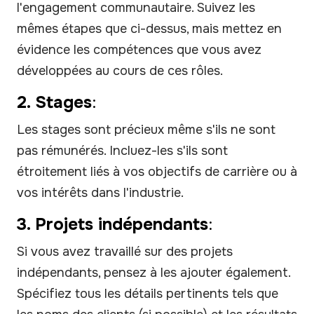
l'engagement communautaire. Suivez les
mêmes étapes que ci-dessus, mais mettez en
évidence les compétences que vous avez
développées au cours de ces rôles.
2. Stages
:
Les stages sont précieux même s'ils ne sont
pas rémunérés. Incluez-les s'ils sont
étroitement liés à vos objectifs de carrière ou à
vos intérêts dans l'industrie.
3. Projets indépendants
:
Si vous avez travaillé sur des projets
indépendants, pensez à les ajouter également.
Spécifiez tous les détails pertinents tels que