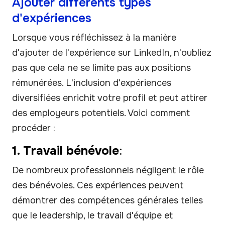
Ajouter différents types
d'expériences
Lorsque vous réfléchissez à la manière
d'ajouter de l'expérience sur LinkedIn, n'oubliez
pas que cela ne se limite pas aux positions
rémunérées. L'inclusion d'expériences
diversifiées enrichit votre profil et peut attirer
des employeurs potentiels. Voici comment
procéder :
1. Travail bénévole
:
De nombreux professionnels négligent le rôle
des bénévoles. Ces expériences peuvent
démontrer des compétences générales telles
que le leadership, le travail d'équipe et