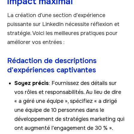
impact maximal
La création d'une section d'expérience
puissante sur LinkedIn nécessite réflexion et
stratégie. Voici les meilleures pratiques pour
améliorer vos entrées :
Rédaction de descriptions
d'expériences captivantes
Soyez précis
: Fournissez des détails sur
vos rôles et responsabilités. Au lieu de dire
« a géré une équipe », spécifiez « a dirigé
une équipe de 10 personnes dans le
développement de stratégies marketing qui
ont augmenté l'engagement de 30 % ».