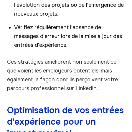
l'évolution des projets ou de l'émergence de
nouveaux projets.
Vérifiez régulièrement l'absence de
messages d'erreur lors de la mise à jour des
entrées d'expérience.
Ces stratégies améliorent non seulement ce
que voient les employeurs potentiels, mais
également la façon dont ils perçoivent votre
parcours professionnel sur LinkedIn.
Optimisation de vos entrées
d'expérience pour un