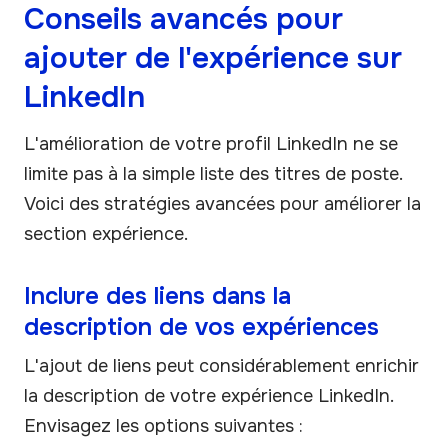
Conseils avancés pour
ajouter de l'expérience sur
LinkedIn
L'amélioration de votre profil LinkedIn ne se
limite pas à la simple liste des titres de poste.
Voici des stratégies avancées pour améliorer la
section expérience.
Inclure des liens dans la
description de vos expériences
L'ajout de liens peut considérablement enrichir
la description de votre expérience LinkedIn.
Envisagez les options suivantes :