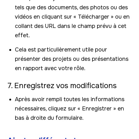
tels que des documents, des photos ou des
vidéos en cliquant sur « Télécharger » ou en
collant des URL dans le champ prévu à cet
effet.
Cela est particulièrement utile pour
présenter des projets ou des présentations
en rapport avec votre rôle.
7. Enregistrez vos modifications
Après avoir rempli toutes les informations
nécessaires, cliquez sur « Enregistrer » en
bas à droite du formulaire.