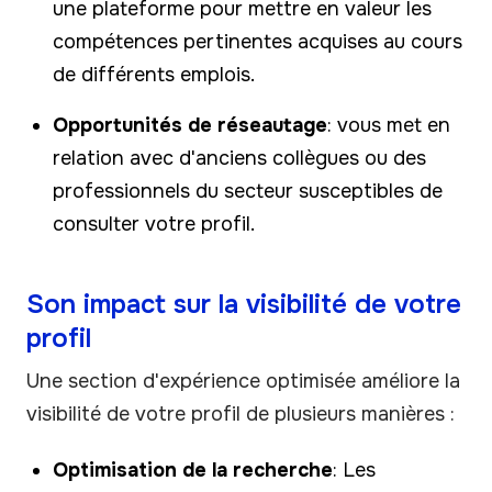
une plateforme pour mettre en valeur les
compétences pertinentes acquises au cours
de différents emplois.
Opportunités de réseautage
: vous met en
relation avec d'anciens collègues ou des
professionnels du secteur susceptibles de
consulter votre profil.
Son impact sur la visibilité de votre
profil
Une section d'expérience optimisée améliore la
visibilité de votre profil de plusieurs manières :
Optimisation de la recherche
: Les