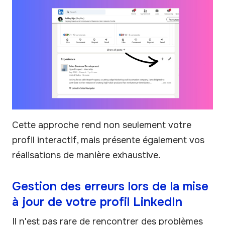
Cette approche rend non seulement votre
profil interactif, mais présente également vos
réalisations de manière exhaustive.
Gestion des erreurs lors de la mise
à jour de votre profil LinkedIn
Il n'est pas rare de rencontrer des problèmes