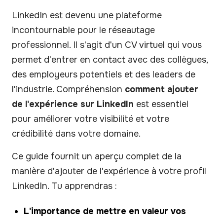
LinkedIn est devenu une plateforme
incontournable pour le réseautage
professionnel. Il s'agit d'un CV virtuel qui vous
permet d'entrer en contact avec des collègues,
des employeurs potentiels et des leaders de
l'industrie. Compréhension
comment ajouter
de l'expérience sur LinkedIn
est essentiel
pour améliorer votre visibilité et votre
crédibilité dans votre domaine.
Ce guide fournit un aperçu complet de la
manière d'ajouter de l'expérience à votre profil
LinkedIn. Tu apprendras :
L'importance de mettre en valeur vos