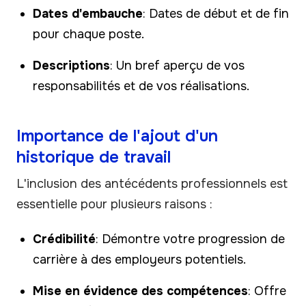
Dates d'embauche
: Dates de début et de fin
pour chaque poste.
Descriptions
: Un bref aperçu de vos
responsabilités et de vos réalisations.
Importance de l'ajout d'un
historique de travail
L'inclusion des antécédents professionnels est
essentielle pour plusieurs raisons :
Crédibilité
: Démontre votre progression de
carrière à des employeurs potentiels.
Mise en évidence des compétences
: Offre