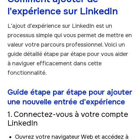
l'expérience sur LinkedIn
L'ajout d'expérience sur LinkedIn est un
processus simple qui vous permet de mettre en
valeur votre parcours professionnel. Voici un
guide détaillé étape par étape pour vous aider
à naviguer efficacement dans cette
fonctionnalité.
Guide étape par étape pour ajouter
une nouvelle entrée d'expérience
1. Connectez-vous à votre compte
LinkedIn
Ouvrez votre navigateur Web et accédez à