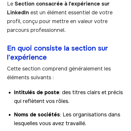
Le
Section consacrée à l'expérience sur
LinkedIn
est un élément essentiel de votre
profil, conçu pour mettre en valeur votre
parcours professionnel.
En quoi consiste la section sur
l'expérience
Cette section comprend généralement les
éléments suivants :
Intitulés de poste
: des titres clairs et précis
qui reflètent vos rôles.
Noms de sociétés
: Les organisations dans
lesquelles vous avez travaillé.