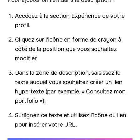
Accédez à la section Expérience de votre
profil.
Cliquez sur l'icône en forme de crayon à
côté de la position que vous souhaitez
modifier.
Dans la zone de description, saisissez le
texte auquel vous souhaitez créer un lien
hypertexte (par exemple, « Consultez mon
portfolio »).
Surlignez ce texte et utilisez l'icône du lien
pour insérer votre URL.