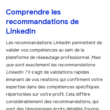
Comprendre les
recommandations de
LinkedIn
Les recommandations LinkedIn permettent de
valider vos compétences au sein de la
plateforme de réseautage professionnel.
Mais
que sont exactement les recommandations
LinkedIn ?
Il s'agit de validations rapides
émanant de vos relations qui confirment votre
expertise dans des compétences spécifiques
répertoriées sur votre profil. Cela diffère
considérablement des recommandations, qui
sont des témoignages écrits détaillés fournis