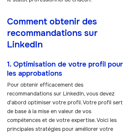
Comment obtenir des
recommandations sur
LinkedIn
1. Optimisation de votre profil pour
les approbations
Pour obtenir efficacement des
recommandations sur LinkedIn, vous devez
d'abord optimiser votre profil. Votre profil sert
de base à la mise en valeur de vos
compétences et de votre expertise. Voici les
principales stratégies pour améliorer votre