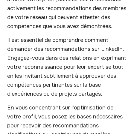
activement les recommandations des membres
de votre réseau qui peuvent attester des
compétences que vous avez démontrées.
Il est essentiel de comprendre comment
demander des recommandations sur LinkedIn.
Engagez-vous dans des relations en exprimant
votre reconnaissance pour leur expertise tout
en les invitant subtilement à approuver des
compétences pertinentes sur la base
d'expériences ou de projets partagés.
En vous concentrant sur l'optimisation de
votre profil, vous posez les bases nécessaires
pour recevoir des recommandations