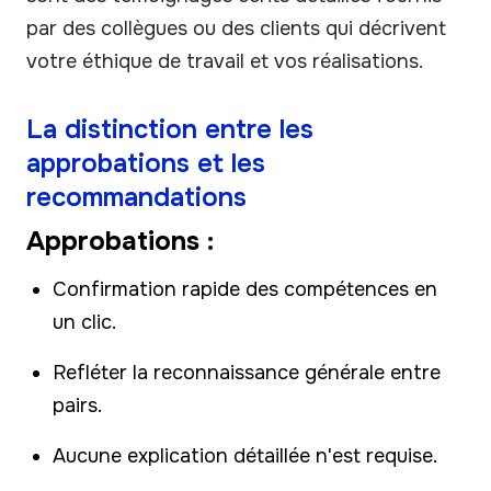
par des collègues ou des clients qui décrivent
votre éthique de travail et vos réalisations.
La distinction entre les
approbations et les
recommandations
Approbations :
Confirmation rapide des compétences en
un clic.
Refléter la reconnaissance générale entre
pairs.
Aucune explication détaillée n'est requise.