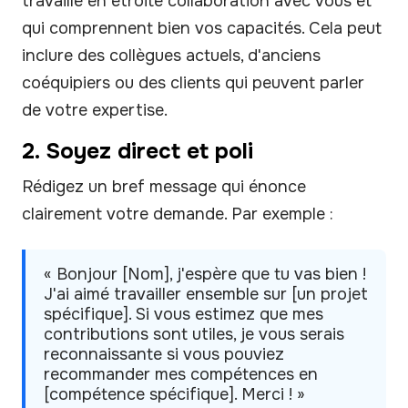
travaillé en étroite collaboration avec vous et
qui comprennent bien vos capacités. Cela peut
inclure des collègues actuels, d'anciens
coéquipiers ou des clients qui peuvent parler
de votre expertise.
2. Soyez direct et poli
Rédigez un bref message qui énonce
clairement votre demande. Par exemple :
« Bonjour [Nom], j'espère que tu vas bien !
J'ai aimé travailler ensemble sur [un projet
spécifique]. Si vous estimez que mes
contributions sont utiles, je vous serais
reconnaissante si vous pouviez
recommander mes compétences en
[compétence spécifique]. Merci ! »