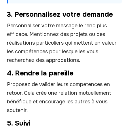
3. Personnalisez votre demande
Personnaliser votre message le rend plus
efficace. Mentionnez des projets ou des
réalisations particuliers qui mettent en valeur
les compétences pour lesquelles vous
recherchez des approbations.
4. Rendre la pareille
Proposez de valider leurs compétences en
retour. Cela crée une relation mutuellement
bénéfique et encourage les autres à vous
soutenir.
5. Suivi