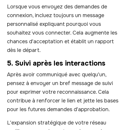
Lorsque vous envoyez des demandes de
connexion, incluez toujours un message
personnalisé expliquant pourquoi vous
souhaitez vous connecter. Cela augmente les
chances d'acceptation et établit un rapport
dès le départ.
5. Suivi après les interactions
Après avoir communiqué avec quelqu'un,
pensez à envoyer un bref message de suivi
pour exprimer votre reconnaissance. Cela
contribue à renforcer le lien et jette les bases
pour les futures demandes d'approbation.
L'expansion stratégique de votre réseau