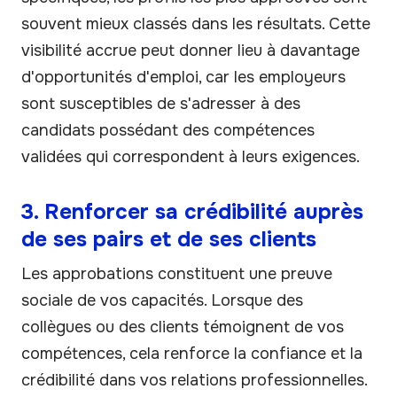
souvent mieux classés dans les résultats. Cette
visibilité accrue peut donner lieu à davantage
d'opportunités d'emploi, car les employeurs
sont susceptibles de s'adresser à des
candidats possédant des compétences
validées qui correspondent à leurs exigences.
3. Renforcer sa crédibilité auprès
de ses pairs et de ses clients
Les approbations constituent une preuve
sociale de vos capacités. Lorsque des
collègues ou des clients témoignent de vos
compétences, cela renforce la confiance et la
crédibilité dans vos relations professionnelles.