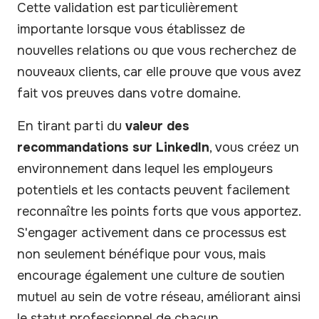
Cette validation est particulièrement
importante lorsque vous établissez de
nouvelles relations ou que vous recherchez de
nouveaux clients, car elle prouve que vous avez
fait vos preuves dans votre domaine.
En tirant parti du
valeur des
recommandations sur LinkedIn
, vous créez un
environnement dans lequel les employeurs
potentiels et les contacts peuvent facilement
reconnaître les points forts que vous apportez.
S'engager activement dans ce processus est
non seulement bénéfique pour vous, mais
encourage également une culture de soutien
mutuel au sein de votre réseau, améliorant ainsi
le statut professionnel de chacun.