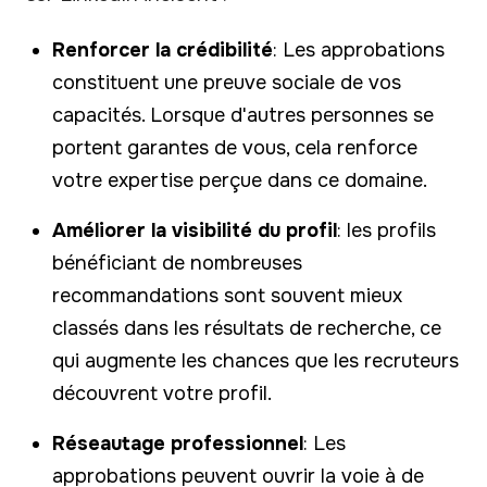
Renforcer la crédibilité
: Les approbations
constituent une preuve sociale de vos
capacités. Lorsque d'autres personnes se
portent garantes de vous, cela renforce
votre expertise perçue dans ce domaine.
Améliorer la visibilité du profil
: les profils
bénéficiant de nombreuses
recommandations sont souvent mieux
classés dans les résultats de recherche, ce
qui augmente les chances que les recruteurs
découvrent votre profil.
Réseautage professionnel
: Les
approbations peuvent ouvrir la voie à de