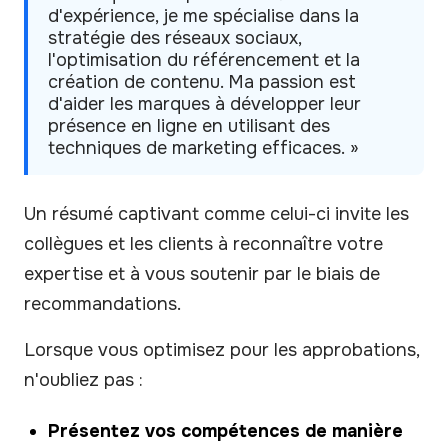
d'expérience, je me spécialise dans la
stratégie des réseaux sociaux,
l'optimisation du référencement et la
création de contenu. Ma passion est
d'aider les marques à développer leur
présence en ligne en utilisant des
techniques de marketing efficaces. »
Un résumé captivant comme celui-ci invite les
collègues et les clients à reconnaître votre
expertise et à vous soutenir par le biais de
recommandations.
Lorsque vous optimisez pour les approbations,
n'oubliez pas :
Présentez vos compétences de manière