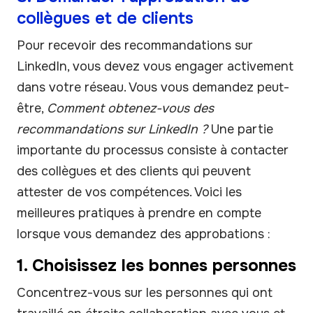
collègues et de clients
Pour recevoir des recommandations sur
LinkedIn, vous devez vous engager activement
dans votre réseau. Vous vous demandez peut-
être,
Comment obtenez-vous des
recommandations sur LinkedIn ?
Une partie
importante du processus consiste à contacter
des collègues et des clients qui peuvent
attester de vos compétences. Voici les
meilleures pratiques à prendre en compte
lorsque vous demandez des approbations :
1. Choisissez les bonnes personnes
Concentrez-vous sur les personnes qui ont