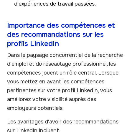
d'expériences de travail passées.
Importance des compétences et
des recommandations sur les
profils LinkedIn
Dans le paysage concurrentiel de la recherche
d'emploi et du réseautage professionnel, les
compétences jouent un rôle central. Lorsque
vous mettez en avant les compétences
pertinentes sur votre profil LinkedIn, vous
améliorez votre visibilité auprès des
employeurs potentiels.
Les avantages d'avoir des recommandations
sur LinkedIn incluent :