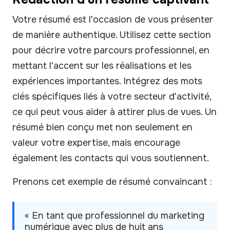
Votre résumé est l'occasion de vous présenter
de manière authentique. Utilisez cette section
pour décrire votre parcours professionnel, en
mettant l'accent sur les réalisations et les
expériences importantes. Intégrez des mots
clés spécifiques liés à votre secteur d'activité,
ce qui peut vous aider à attirer plus de vues. Un
résumé bien conçu met non seulement en
valeur votre expertise, mais encourage
également les contacts qui vous soutiennent.
Prenons cet exemple de résumé convaincant :
« En tant que professionnel du marketing
numérique avec plus de huit ans