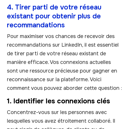
4. Tirer parti de votre réseau
existant pour obtenir plus de
recommandations
Pour maximiser vos chances de recevoir des
recommandations sur LinkedIn, il est essentiel
de tirer parti de votre réseau existant de
manière efficace. Vos connexions actuelles
sont une ressource précieuse pour gagner en
reconnaissance sur la plateforme. Voici
comment vous pouvez aborder cette question :
1. Identifier les connexions clés
Concentrez-vous sur les personnes avec
lesquelles vous avez étroitement collaboré. Il