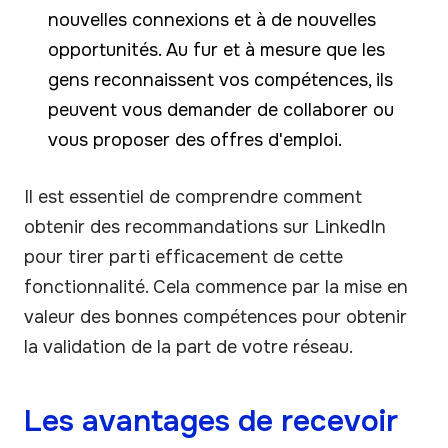
nouvelles connexions et à de nouvelles
opportunités. Au fur et à mesure que les
gens reconnaissent vos compétences, ils
peuvent vous demander de collaborer ou
vous proposer des offres d'emploi.
Il est essentiel de comprendre comment
obtenir des recommandations sur LinkedIn
pour tirer parti efficacement de cette
fonctionnalité. Cela commence par la mise en
valeur des bonnes compétences pour obtenir
la validation de la part de votre réseau.
Les avantages de recevoir