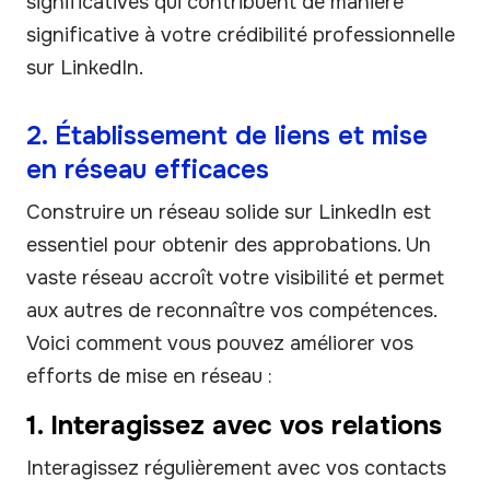
significatives qui contribuent de manière
significative à votre crédibilité professionnelle
sur LinkedIn.
2. Établissement de liens et mise
en réseau efficaces
Construire un réseau solide sur LinkedIn est
essentiel pour obtenir des approbations. Un
vaste réseau accroît votre visibilité et permet
aux autres de reconnaître vos compétences.
Voici comment vous pouvez améliorer vos
efforts de mise en réseau :
1. Interagissez avec vos relations
Interagissez régulièrement avec vos contacts