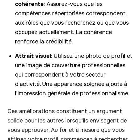
cohérente
: Assurez-vous que les
compétences répertoriées correspondent
aux rôles que vous recherchez ou que vous
occupez actuellement. La cohérence
renforce la crédibilité.
Attrait visuel
: Utilisez une photo de profil et
une image de couverture professionnelles
qui correspondent à votre secteur
d'activité. Une apparence soignée ajoute à
l'impression générale de professionnalisme.
Ces améliorations constituent un argument
solide pour les autres lorsqu'ils envisagent de
vous approuver. Au fur et à mesure que vous
affinez votre profil, commencez à rechercher