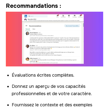
Recommandations :
Évaluations écrites complètes.
Donnez un aperçu de vos capacités
professionnelles et de votre caractère.
Fournissez le contexte et des exemples