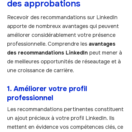
des approbations
Recevoir des recommandations sur LinkedIn
apporte de nombreux avantages qui peuvent
améliorer considérablement votre présence
professionnelle. Comprendre les
avantages
des recommandations LinkedIn
peut mener à
de meilleures opportunités de réseautage et à
une croissance de carrière.
1. Améliorer votre profil
professionnel
Les recommandations pertinentes constituent
un ajout précieux à votre profil LinkedIn. Ils
mettent en évidence vos compétences clés, ce