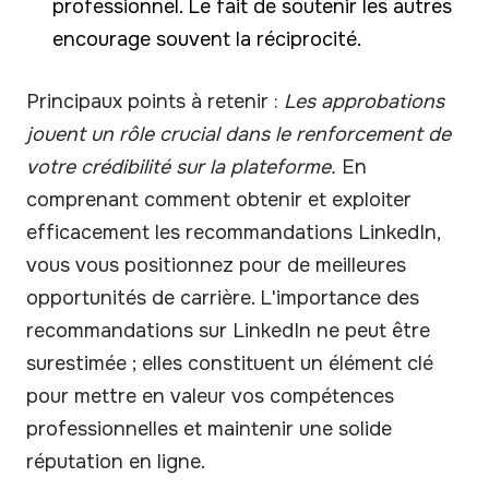
professionnel. Le fait de soutenir les autres
encourage souvent la réciprocité.
Principaux points à retenir :
Les approbations
jouent un rôle crucial dans le renforcement de
votre crédibilité sur la plateforme.
En
comprenant comment obtenir et exploiter
efficacement les recommandations LinkedIn,
vous vous positionnez pour de meilleures
opportunités de carrière. L'importance des
recommandations sur LinkedIn ne peut être
surestimée ; elles constituent un élément clé
pour mettre en valeur vos compétences
professionnelles et maintenir une solide
réputation en ligne.