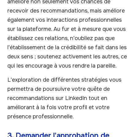
améliore non seulement vos chances de
recevoir des recommandations, mais améliore
également vos interactions professionnelles
sur la plateforme. Au fur et à mesure que vous
établissez ces relations, n'oubliez pas que
l'établissement de la crédibilité se fait dans les
deux sens ; soutenez activement les autres, ce
qui les encourage à vous rendre la pareille.
L'exploration de différentes stratégies vous
permettra de poursuivre votre quête de
recommandations sur LinkedIn tout en
améliorant à la fois votre profil et votre
présence professionnelle.
3. Demander l'approbation de