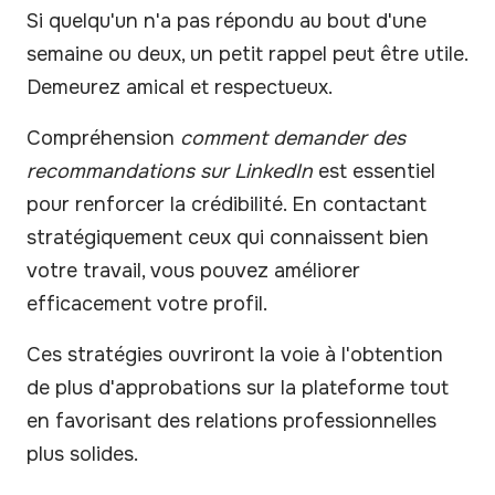
Si quelqu'un n'a pas répondu au bout d'une
semaine ou deux, un petit rappel peut être utile.
Demeurez amical et respectueux.
Compréhension
comment demander des
recommandations sur LinkedIn
est essentiel
pour renforcer la crédibilité. En contactant
stratégiquement ceux qui connaissent bien
votre travail, vous pouvez améliorer
efficacement votre profil.
Ces stratégies ouvriront la voie à l'obtention
de plus d'approbations sur la plateforme tout
en favorisant des relations professionnelles
plus solides.