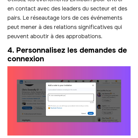
en contact avec des leaders du secteur et des
pairs. Le réseautage lors de ces événements
peut mener à des relations significatives qui
peuvent aboutir à des approbations.
4. Personnalisez les demandes de
connexion