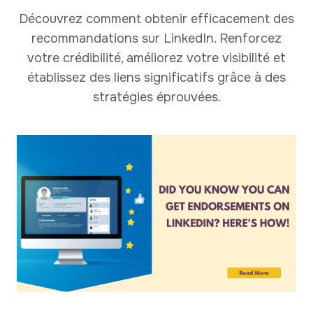
Découvrez comment obtenir efficacement des
recommandations sur LinkedIn. Renforcez
votre crédibilité, améliorez votre visibilité et
établissez des liens significatifs grâce à des
stratégies éprouvées.