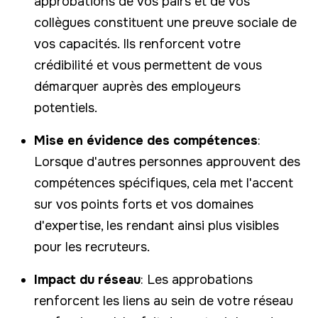
approbations de vos pairs et de vos
collègues constituent une preuve sociale de
vos capacités. Ils renforcent votre
crédibilité et vous permettent de vous
démarquer auprès des employeurs
potentiels.
Mise en évidence des compétences
:
Lorsque d'autres personnes approuvent des
compétences spécifiques, cela met l'accent
sur vos points forts et vos domaines
d'expertise, les rendant ainsi plus visibles
pour les recruteurs.
Impact du réseau
: Les approbations
renforcent les liens au sein de votre réseau