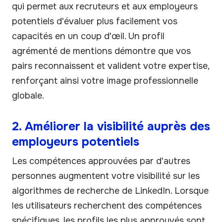
qui permet aux recruteurs et aux employeurs
potentiels d'évaluer plus facilement vos
capacités en un coup d'œil. Un profil
agrémenté de mentions démontre que vos
pairs reconnaissent et valident votre expertise,
renforçant ainsi votre image professionnelle
globale.
2. Améliorer la visibilité auprès des
employeurs potentiels
Les compétences approuvées par d'autres
personnes augmentent votre visibilité sur les
algorithmes de recherche de LinkedIn. Lorsque
les utilisateurs recherchent des compétences
spécifiques, les profils les plus approuvés sont