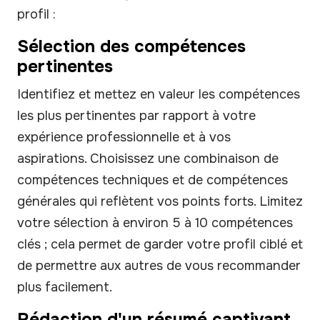
profil :
Sélection des compétences
pertinentes
Identifiez et mettez en valeur les compétences
les plus pertinentes par rapport à votre
expérience professionnelle et à vos
aspirations. Choisissez une combinaison de
compétences techniques et de compétences
générales qui reflètent vos points forts. Limitez
votre sélection à environ 5 à 10 compétences
clés ; cela permet de garder votre profil ciblé et
de permettre aux autres de vous recommander
plus facilement.
Rédaction d'un résumé captivant