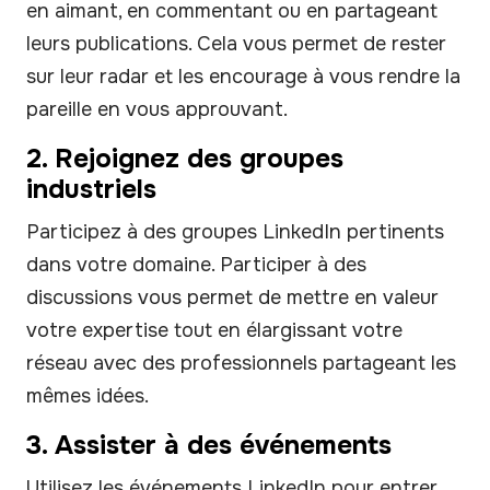
en aimant, en commentant ou en partageant
leurs publications. Cela vous permet de rester
sur leur radar et les encourage à vous rendre la
pareille en vous approuvant.
2. Rejoignez des groupes
industriels
Participez à des groupes LinkedIn pertinents
dans votre domaine. Participer à des
discussions vous permet de mettre en valeur
votre expertise tout en élargissant votre
réseau avec des professionnels partageant les
mêmes idées.
3. Assister à des événements
Utilisez les événements LinkedIn pour entrer