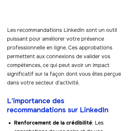
Les recommandations LinkedIn sont un outil
puissant pour améliorer votre présence
professionnelle en ligne. Ces approbations
permettent aux connexions de valider vos
compétences, ce qui peut avoir un impact
significatif sur la façon dont vous êtes perçue
dans votre secteur d'activité.
L'importance des
recommandations sur LinkedIn
Renforcement de la crédibilité
: Les