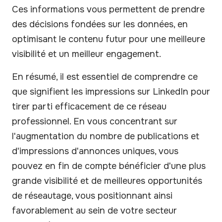
Ces informations vous permettent de prendre
des décisions fondées sur les données, en
optimisant le contenu futur pour une meilleure
visibilité et un meilleur engagement.
En résumé, il est essentiel de comprendre ce
que signifient les impressions sur LinkedIn pour
tirer parti efficacement de ce réseau
professionnel. En vous concentrant sur
l'augmentation du nombre de publications et
d'impressions d'annonces uniques, vous
pouvez en fin de compte bénéficier d'une plus
grande visibilité et de meilleures opportunités
de réseautage, vous positionnant ainsi
favorablement au sein de votre secteur