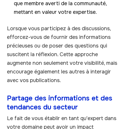
que membre averti de la communauté,
mettant en valeur votre expertise.
Lorsque vous participez à des discussions,
efforcez-vous de fournir des informations
précieuses ou de poser des questions qui
suscitent la réflexion. Cette approche
augmente non seulement votre visibilité, mais
encourage également les autres à interagir
avec vos publications.
Partage des informations et des
tendances du secteur
Le fait de vous établir en tant qu'expert dans
votre domaine peut avoir un impact