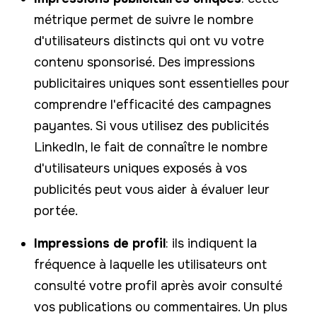
métrique permet de suivre le nombre
d'utilisateurs distincts qui ont vu votre
contenu sponsorisé. Des impressions
publicitaires uniques sont essentielles pour
comprendre l'efficacité des campagnes
payantes. Si vous utilisez des publicités
LinkedIn, le fait de connaître le nombre
d'utilisateurs uniques exposés à vos
publicités peut vous aider à évaluer leur
portée.
Impressions de profil
: ils indiquent la
fréquence à laquelle les utilisateurs ont
consulté votre profil après avoir consulté
vos publications ou commentaires. Un plus