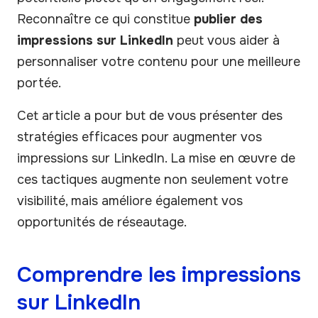
Reconnaître ce qui constitue
publier des
impressions sur LinkedIn
peut vous aider à
personnaliser votre contenu pour une meilleure
portée.
Cet article a pour but de vous présenter des
stratégies efficaces pour augmenter vos
impressions sur LinkedIn. La mise en œuvre de
ces tactiques augmente non seulement votre
visibilité, mais améliore également vos
opportunités de réseautage.
Comprendre les impressions
sur LinkedIn