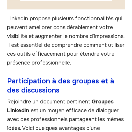
LinkedIn propose plusieurs fonctionnalités qui
peuvent améliorer considérablement votre
visibilité et augmenter le nombre d'impressions.
Il est essentiel de comprendre comment utiliser
ces outils efficacement pour étendre votre
présence professionnelle.
Participation à des groupes et à
des discussions
Rejoindre un document pertinent
Groupes
LinkedIn
est un moyen efficace de dialoguer
avec des professionnels partageant les mêmes
idées. Voici quelques avantages d'une