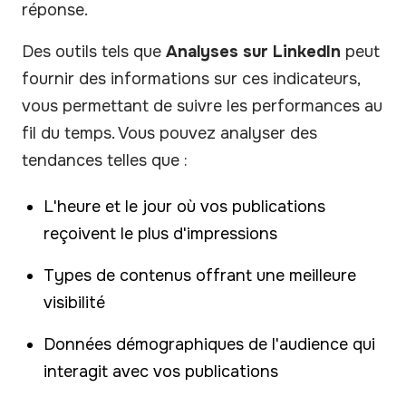
réponse.
Des outils tels que
Analyses sur LinkedIn
peut
fournir des informations sur ces indicateurs,
vous permettant de suivre les performances au
fil du temps. Vous pouvez analyser des
tendances telles que :
L'heure et le jour où vos publications
reçoivent le plus d'impressions
Types de contenus offrant une meilleure
visibilité
Données démographiques de l'audience qui
interagit avec vos publications