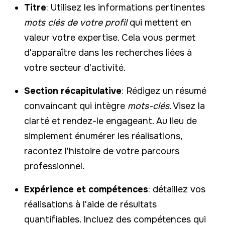
Titre
: Utilisez les informations pertinentes
mots clés de votre profil
qui mettent en
valeur votre expertise. Cela vous permet
d'apparaître dans les recherches liées à
votre secteur d'activité.
Section récapitulative
: Rédigez un résumé
convaincant qui intègre
mots-clés
. Visez la
clarté et rendez-le engageant. Au lieu de
simplement énumérer les réalisations,
racontez l'histoire de votre parcours
professionnel.
Expérience et compétences
: détaillez vos
réalisations à l'aide de résultats
quantifiables. Incluez des compétences qui