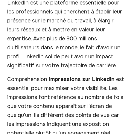
LinkedIn est une plateforme essentielle pour
les professionnels qui cherchent à établir leur
présence sur le marché du travail, à élargir
leurs réseaux et à mettre en valeur leur
expertise. Avec plus de 900 millions
d'utilisateurs dans le monde, le fait d'avoir un
profil LinkedIn solide peut avoir un impact
significatif sur votre trajectoire de carrière.
Compréhension
Impressions sur LinkedIn
est
essentiel pour maximiser votre visibilité. Les
impressions font référence au nombre de fois
que votre contenu apparaît sur l'écran de
quelqu'un. Ils diffèrent des points de vue car
les impressions indiquent une exposition
potentielle plutôt qu'un engagement réel.