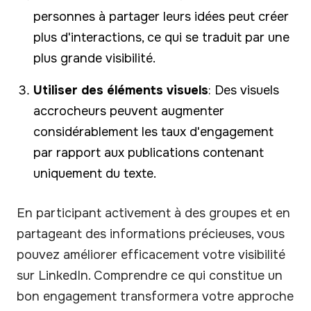
personnes à partager leurs idées peut créer
plus d'interactions, ce qui se traduit par une
plus grande visibilité.
Utiliser des éléments visuels
: Des visuels
accrocheurs peuvent augmenter
considérablement les taux d'engagement
par rapport aux publications contenant
uniquement du texte.
En participant activement à des groupes et en
partageant des informations précieuses, vous
pouvez améliorer efficacement votre visibilité
sur LinkedIn. Comprendre ce qui constitue un
bon engagement transformera votre approche