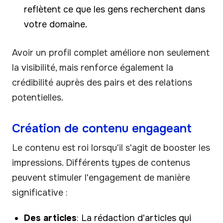
reflètent ce que les gens recherchent dans
votre domaine.
Avoir un profil complet améliore non seulement
la visibilité, mais renforce également la
crédibilité auprès des pairs et des relations
potentielles.
Création de contenu engageant
Le contenu est roi lorsqu'il s'agit de booster les
impressions. Différents types de contenus
peuvent stimuler l'engagement de manière
significative :
Des articles
: La rédaction d'articles qui