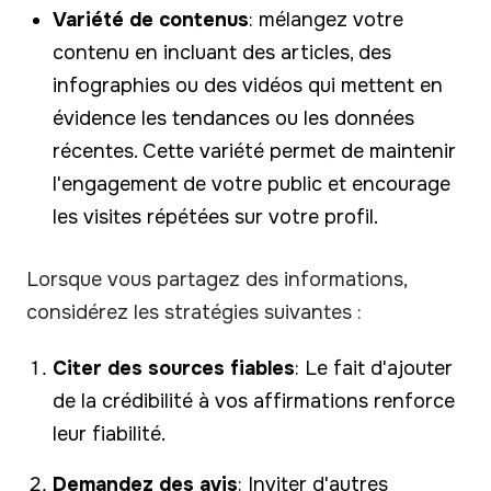
Variété de contenus
: mélangez votre
contenu en incluant des articles, des
infographies ou des vidéos qui mettent en
évidence les tendances ou les données
récentes. Cette variété permet de maintenir
l'engagement de votre public et encourage
les visites répétées sur votre profil.
Lorsque vous partagez des informations,
considérez les stratégies suivantes :
Citer des sources fiables
: Le fait d'ajouter
de la crédibilité à vos affirmations renforce
leur fiabilité.
Demandez des avis
: Inviter d'autres