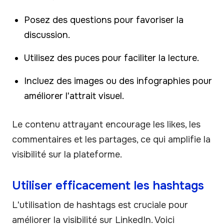
Posez des questions pour favoriser la
discussion.
Utilisez des puces pour faciliter la lecture.
Incluez des images ou des infographies pour
améliorer l'attrait visuel.
Le contenu attrayant encourage les likes, les
commentaires et les partages, ce qui amplifie la
visibilité sur la plateforme.
Utiliser efficacement les hashtags
L'utilisation de hashtags est cruciale pour
améliorer la visibilité sur LinkedIn. Voici