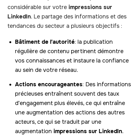
considérable sur votre
impressions sur
LinkedIn
. Le partage des informations et des
tendances du secteur a plusieurs objectifs :
Bâtiment de l'autorité
: la publication
régulière de contenu pertinent démontre
vos connaissances et instaure la confiance
au sein de votre réseau.
Actions encourageantes
: Des informations
précieuses entraînent souvent des taux
d'engagement plus élevés, ce qui entraîne
une augmentation des actions des autres
acteurs, ce qui se traduit par une
augmentation
impressions sur LinkedIn
.