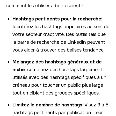
comment les utiliser à bon escient :
Hashtags pertinents pour la recherche
:
Identifiez les hashtags populaires au sein de
votre secteur d'activité. Des outils tels que
la barre de recherche de LinkedIn peuvent
vous aider à trouver des balises tendance.
Mélangez des hashtags généraux et de
niche
: combinez des hashtags largement
utilisés avec des hashtags spécifiques à un
créneau pour toucher un public plus large
tout en ciblant des groupes spécifiques.
Limitez le nombre de hashtags
: Visez 3 à 5
hashtags pertinents par publication. Leur