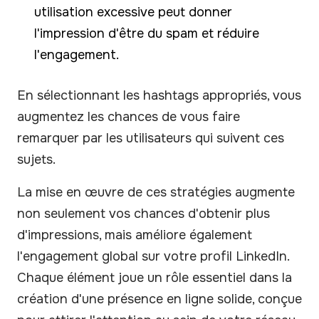
utilisation excessive peut donner
l'impression d'être du spam et réduire
l'engagement.
En sélectionnant les hashtags appropriés, vous
augmentez les chances de vous faire
remarquer par les utilisateurs qui suivent ces
sujets.
La mise en œuvre de ces stratégies augmente
non seulement vos chances d'obtenir plus
d'impressions, mais améliore également
l'engagement global sur votre profil LinkedIn.
Chaque élément joue un rôle essentiel dans la
création d'une présence en ligne solide, conçue