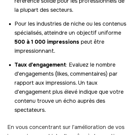
référence solide pour les professionnels de
la plupart des secteurs.
Pour les industries de niche ou les contenus
spécialisés, atteindre un objectif uniforme
500 à 1 000 impressions
peut être
impressionnant.
Taux d'engagement
: Evaluez le nombre
d'engagements (likes, commentaires) par
rapport aux impressions. Un taux
d'engagement plus élevé indique que votre
contenu trouve un écho auprès des
spectateurs.
En vous concentrant sur l'amélioration de vos