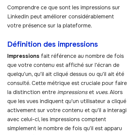
Comprendre ce que sont les impressions sur
LinkedIn peut améliorer considérablement
votre présence sur la plateforme.
Définition des impressions
Impressions
fait référence au nombre de fois
que votre contenu est affiché sur l'écran de
quelqu'un, qu'il ait cliqué dessus ou qu'il ait été
consulté. Cette métrique est cruciale pour faire
la distinction entre
impressions
et
vues
. Alors
que les vues indiquent qu'un utilisateur a cliqué
activement sur votre contenu et qu'il a interagi
avec celui-ci, les impressions comptent
simplement le nombre de fois qu'il est apparu