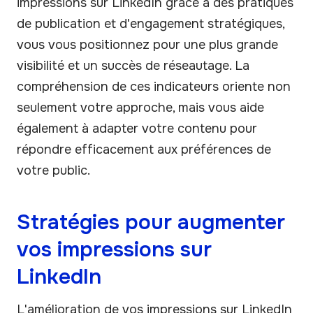
impressions sur LinkedIn grâce à des pratiques
de publication et d'engagement stratégiques,
vous vous positionnez pour une plus grande
visibilité et un succès de réseautage. La
compréhension de ces indicateurs oriente non
seulement votre approche, mais vous aide
également à adapter votre contenu pour
répondre efficacement aux préférences de
votre public.
Stratégies pour augmenter
vos impressions sur
LinkedIn
L'amélioration de vos impressions sur LinkedIn