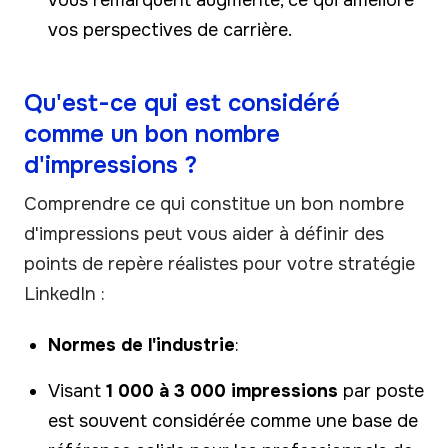
vos perspectives de carrière.
Qu'est-ce qui est considéré
comme un bon nombre
d'impressions ?
Comprendre ce qui constitue un bon nombre
d'impressions peut vous aider à définir des
points de repère réalistes pour votre stratégie
LinkedIn :
Normes de l'industrie
:
Visant
1 000 à 3 000 impressions
par poste
est souvent considérée comme une base de