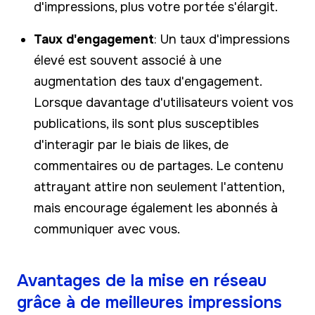
d'impressions, plus votre portée s'élargit.
Taux d'engagement
: Un taux d'impressions
élevé est souvent associé à une
augmentation des taux d'engagement.
Lorsque davantage d'utilisateurs voient vos
publications, ils sont plus susceptibles
d'interagir par le biais de likes, de
commentaires ou de partages. Le contenu
attrayant attire non seulement l'attention,
mais encourage également les abonnés à
communiquer avec vous.
Avantages de la mise en réseau
grâce à de meilleures impressions