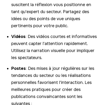
suscitent la réflexion vous positionne en
tant qu'expert du secteur. Partagez des
idées ou des points de vue uniques
pertinents pour votre public.
Vidéos
: Des vidéos courtes et informatives
peuvent capter l'attention rapidement.
Utilisez la narration visuelle pour impliquer
les spectateurs.
Postes
: Des mises à jour régulières sur les
tendances du secteur ou les réalisations
personnelles favorisent l'interaction. Les
meilleures pratiques pour créer des
publications convaincantes sont les
suivantes :