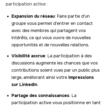
participation active :
Expansion du réseau
: Faire partie d'un
groupe vous permet d'entrer en contact
avec des membres qui partagent vos
intérêts, ce qui vous ouvre de nouvelles
opportunités et de nouvelles relations.
Visibilité accrue
: La participation à des
discussions augmente les chances que vos
contributions soient vues par un public plus
large, améliorant ainsi votre
impressions
sur LinkedIn
.
Partage des connaissances
: La
participation active vous positionne en tant