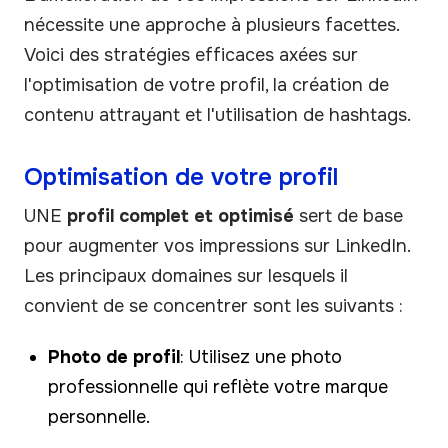
nécessite une approche à plusieurs facettes.
Voici des stratégies efficaces axées sur
l'optimisation de votre profil, la création de
contenu attrayant et l'utilisation de hashtags.
Optimisation de votre profil
UNE
profil complet et optimisé
sert de base
pour augmenter vos impressions sur LinkedIn.
Les principaux domaines sur lesquels il
convient de se concentrer sont les suivants :
Photo de profil
: Utilisez une photo
professionnelle qui reflète votre marque
personnelle.