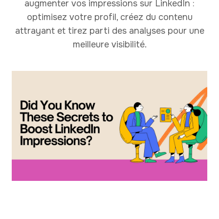
augmenter vos impressions sur LinkedIn :
optimisez votre profil, créez du contenu
attrayant et tirez parti des analyses pour une
meilleure visibilité.