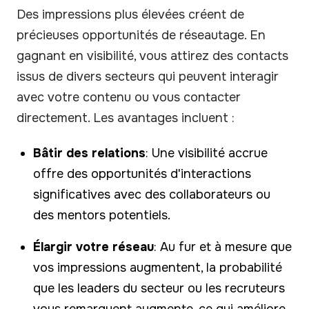
Des impressions plus élevées créent de
précieuses opportunités de réseautage. En
gagnant en visibilité, vous attirez des contacts
issus de divers secteurs qui peuvent interagir
avec votre contenu ou vous contacter
directement. Les avantages incluent :
Bâtir des relations
: Une visibilité accrue
offre des opportunités d'interactions
significatives avec des collaborateurs ou
des mentors potentiels.
Élargir votre réseau
: Au fur et à mesure que
vos impressions augmentent, la probabilité
que les leaders du secteur ou les recruteurs
vous remarquent augmente, ce qui améliore