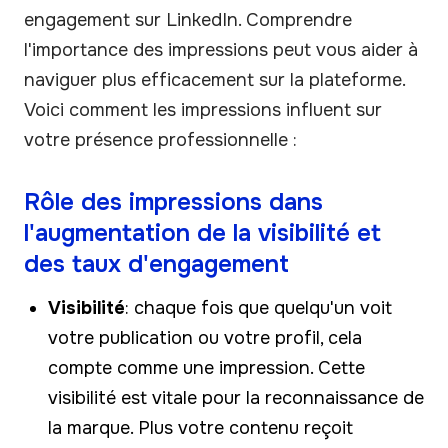
engagement sur LinkedIn. Comprendre
l'importance des impressions peut vous aider à
naviguer plus efficacement sur la plateforme.
Voici comment les impressions influent sur
votre présence professionnelle :
Rôle des impressions dans
l'augmentation de la visibilité et
des taux d'engagement
Visibilité
: chaque fois que quelqu'un voit
votre publication ou votre profil, cela
compte comme une impression. Cette
visibilité est vitale pour la reconnaissance de
la marque. Plus votre contenu reçoit