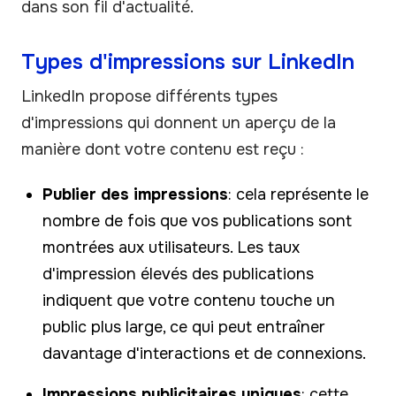
dans son fil d'actualité.
Types d'impressions sur LinkedIn
LinkedIn propose différents types
d'impressions qui donnent un aperçu de la
manière dont votre contenu est reçu :
Publier des impressions
: cela représente le
nombre de fois que vos publications sont
montrées aux utilisateurs. Les taux
d'impression élevés des publications
indiquent que votre contenu touche un
public plus large, ce qui peut entraîner
davantage d'interactions et de connexions.
Impressions publicitaires uniques
: cette