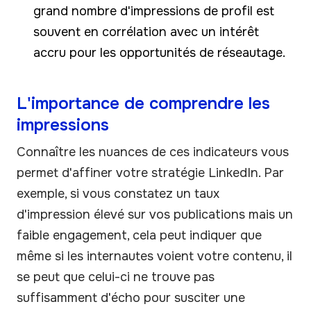
grand nombre d'impressions de profil est
souvent en corrélation avec un intérêt
accru pour les opportunités de réseautage.
L'importance de comprendre les
impressions
Connaître les nuances de ces indicateurs vous
permet d'affiner votre stratégie LinkedIn. Par
exemple, si vous constatez un taux
d'impression élevé sur vos publications mais un
faible engagement, cela peut indiquer que
même si les internautes voient votre contenu, il
se peut que celui-ci ne trouve pas
suffisamment d'écho pour susciter une