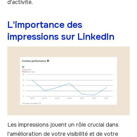
d'activité.
L'importance des
impressions sur LinkedIn
Les impressions jouent un rôle crucial dans
l'amélioration de votre visibilité et de votre