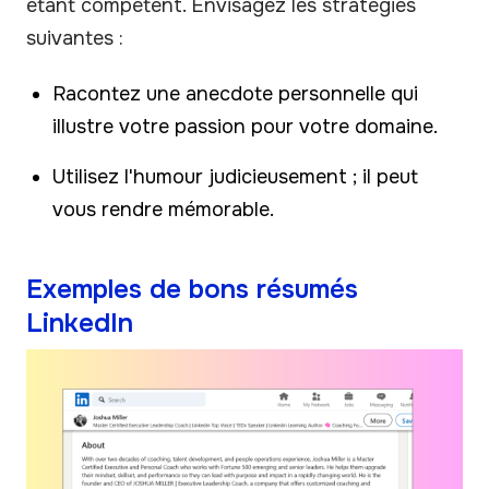
étant compétent. Envisagez les stratégies
suivantes :
Racontez une anecdote personnelle qui
illustre votre passion pour votre domaine.
Utilisez l'humour judicieusement ; il peut
vous rendre mémorable.
Exemples de bons résumés
LinkedIn