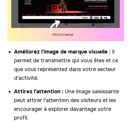
Améliorez l'image de marque visuelle :
Il
permet de transmettre qui vous êtes et ce
que vous représentez dans votre secteur
d'activité.
Attirez l'attention :
Une image saisissante
peut attirer l'attention des visiteurs et les
encourager à explorer davantage votre
profil.