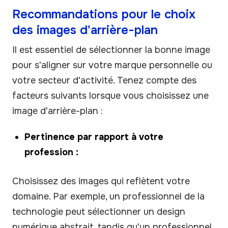
Recommandations pour le choix
des images d'arrière-plan
Il est essentiel de sélectionner la bonne image
pour s'aligner sur votre marque personnelle ou
votre secteur d'activité. Tenez compte des
facteurs suivants lorsque vous choisissez une
image d'arrière-plan :
Pertinence par rapport à votre
profession :
Choisissez des images qui reflètent votre
domaine. Par exemple, un professionnel de la
technologie peut sélectionner un design
numérique abstrait, tandis qu'un professionnel