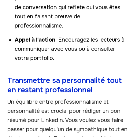
de conversation qui reflète qui vous êtes
tout en faisant preuve de
professionnalisme.
Appel à l'action
: Encouragez les lecteurs à
communiquer avec vous ou à consulter
votre portfolio.
Transmettre sa personnalité tout
en restant professionnel
Un équilibre entre professionnalisme et
personnalité est crucial pour rédiger un bon
résumé pour LinkedIn. Vous voulez vous faire
passer pour quelqu'un de sympathique tout en