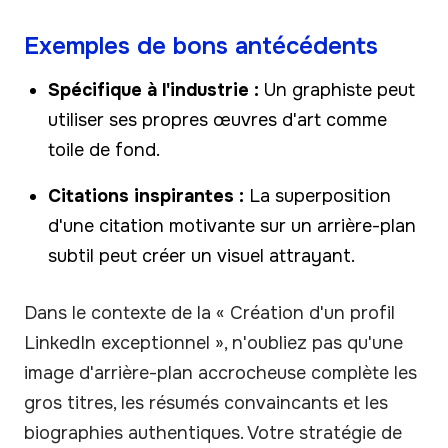
Exemples de bons antécédents
Spécifique à l'industrie :
Un graphiste peut
utiliser ses propres œuvres d'art comme
toile de fond.
Citations inspirantes :
La superposition
d'une citation motivante sur un arrière-plan
subtil peut créer un visuel attrayant.
Dans le contexte de la « Création d'un profil
LinkedIn exceptionnel », n'oubliez pas qu'une
image d'arrière-plan accrocheuse complète les
gros titres, les résumés convaincants et les
biographies authentiques. Votre stratégie de