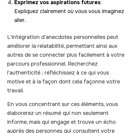
Exprimez vos aspirations futures
:
Expliquez clairement où vous vous imaginez
aller.
L'intégration d'anecdotes personnelles peut
améliorer la relatabilité, permettant ainsi aux
autres de se connecter plus facilement à votre
parcours professionnel. Recherchez
l'authenticité ; réfléchissez à ce qui vous
motive et à la façon dont cela façonne votre
travail.
En vous concentrant sur ces éléments, vous
élaborerez un résumé qui non seulement
informe, mais qui engage et trouve un écho
auprès des personnes qui consultent votre