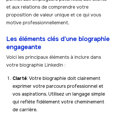
et aux relations de comprendre votre
proposition de valeur unique et ce qui vous
motive professionnellement.
Les éléments clés d'une biographie
engageante
Voici les principaux éléments à inclure dans
votre biographie LinkedIn :
Clarté
: Votre biographie doit clairement
exprimer votre parcours professionnel et
vos aspirations. Utilisez un langage simple
qui reflète fidèlement votre cheminement
de carrière.