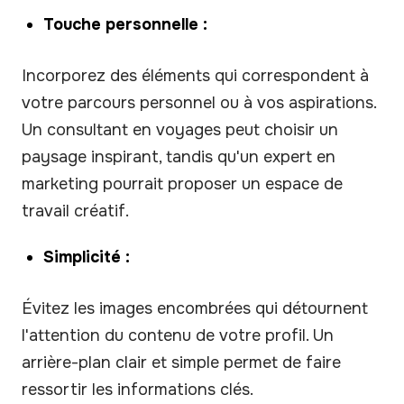
Touche personnelle :
Incorporez des éléments qui correspondent à
votre parcours personnel ou à vos aspirations.
Un consultant en voyages peut choisir un
paysage inspirant, tandis qu'un expert en
marketing pourrait proposer un espace de
travail créatif.
Simplicité :
Évitez les images encombrées qui détournent
l'attention du contenu de votre profil. Un
arrière-plan clair et simple permet de faire
ressortir les informations clés.