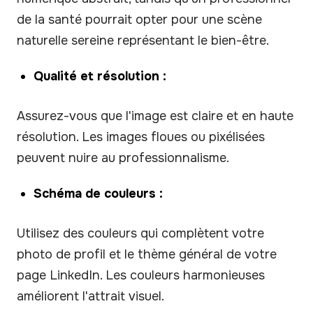
de la santé pourrait opter pour une scène
naturelle sereine représentant le bien-être.
Qualité et résolution :
Assurez-vous que l'image est claire et en haute
résolution. Les images floues ou pixélisées
peuvent nuire au professionnalisme.
Schéma de couleurs :
Utilisez des couleurs qui complètent votre
photo de profil et le thème général de votre
page LinkedIn. Les couleurs harmonieuses
améliorent l'attrait visuel.