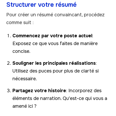
Structurer votre résumé
Pour créer un résumé convaincant, procédez
comme suit :
Commencez par votre poste actuel
:
Exposez ce que vous faites de manière
concise.
Souligner les principales réalisations
:
Utilisez des puces pour plus de clarté si
nécessaire.
Partagez votre histoire
: Incorporez des
éléments de narration. Qu'est-ce qui vous a
amené ici ?