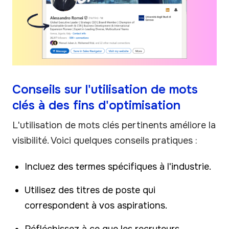
Conseils sur l'utilisation de mots
clés à des fins d'optimisation
L'utilisation de mots clés pertinents améliore la
visibilité. Voici quelques conseils pratiques :
Incluez des termes spécifiques à l'industrie.
Utilisez des titres de poste qui
correspondent à vos aspirations.
Réfléchissez à ce que les recruteurs