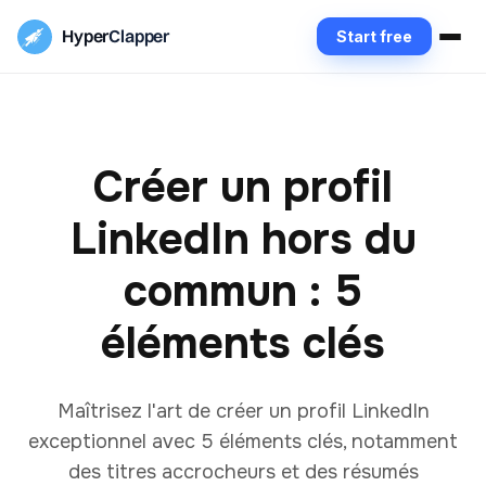
Hyper
Clapper
Start free
Créer un profil
LinkedIn hors du
commun : 5
éléments clés
Maîtrisez l'art de créer un profil LinkedIn
exceptionnel avec 5 éléments clés, notamment
des titres accrocheurs et des résumés