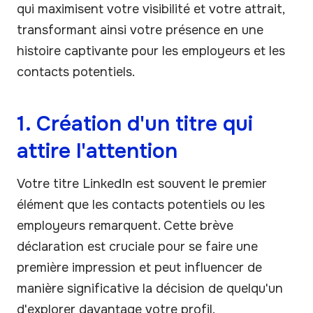
qui maximisent votre visibilité et votre attrait,
transformant ainsi votre présence en une
histoire captivante pour les employeurs et les
contacts potentiels.
1. Création d'un titre qui
attire l'attention
Votre titre LinkedIn est souvent le premier
élément que les contacts potentiels ou les
employeurs remarquent. Cette brève
déclaration est cruciale pour se faire une
première impression et peut influencer de
manière significative la décision de quelqu'un
d'explorer davantage votre profil.