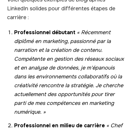
LinkedIn solides pour différentes étapes de
carrière :
Professionnel débutant
« Récemment
diplômé en marketing, passionné par la
narration et la création de contenu.
Compétente en gestion des réseaux sociaux
et en analyse de données, je m'épanouis
dans les environnements collaboratifs où la
créativité rencontre la stratégie. Je cherche
actuellement des opportunités pour tirer
parti de mes compétences en marketing
numérique. »
Professionnel en milieu de carrière
« Chef