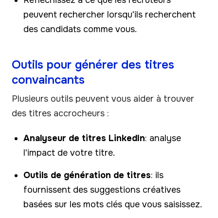
peuvent rechercher lorsqu'ils recherchent
des candidats comme vous.
Outils pour générer des titres
convaincants
Plusieurs outils peuvent vous aider à trouver
des titres accrocheurs :
Analyseur de titres LinkedIn
: analyse
l'impact de votre titre.
Outils de génération de titres
: ils
fournissent des suggestions créatives
basées sur les mots clés que vous saisissez.