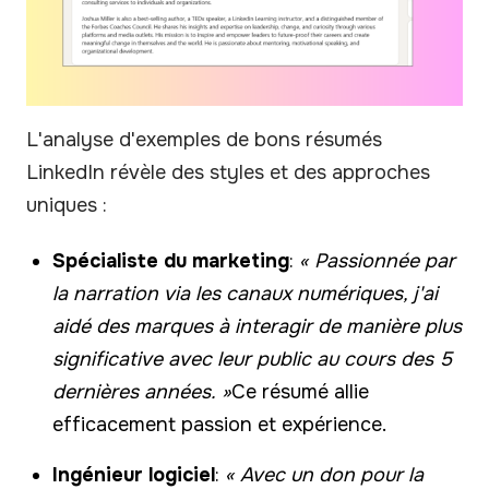
L'analyse d'exemples de bons résumés
LinkedIn révèle des styles et des approches
uniques :
Spécialiste du marketing
:
« Passionnée par
la narration via les canaux numériques, j'ai
aidé des marques à interagir de manière plus
significative avec leur public au cours des 5
dernières années. »
Ce résumé allie
efficacement passion et expérience.
Ingénieur logiciel
:
« Avec un don pour la