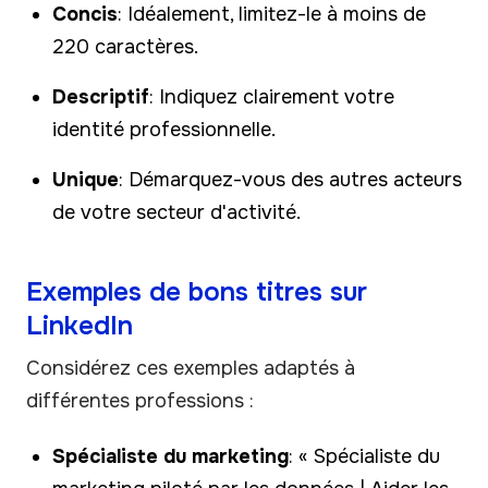
Concis
: Idéalement, limitez-le à moins de
220 caractères.
Descriptif
: Indiquez clairement votre
identité professionnelle.
Unique
: Démarquez-vous des autres acteurs
de votre secteur d'activité.
Exemples de bons titres sur
LinkedIn
Considérez ces exemples adaptés à
différentes professions :
Spécialiste du marketing
: « Spécialiste du