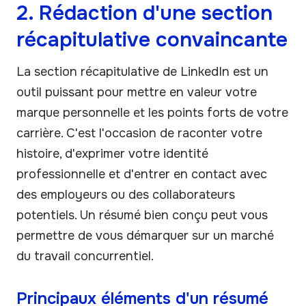
2. Rédaction d'une section
récapitulative convaincante
La section récapitulative de LinkedIn est un
outil puissant pour mettre en valeur votre
marque personnelle et les points forts de votre
carrière. C'est l'occasion de raconter votre
histoire, d'exprimer votre identité
professionnelle et d'entrer en contact avec
des employeurs ou des collaborateurs
potentiels. Un résumé bien conçu peut vous
permettre de vous démarquer sur un marché
du travail concurrentiel.
Principaux éléments d'un résumé