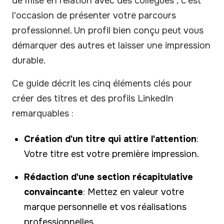
de mise en relation avec des collègues ; c'est
l'occasion de présenter votre parcours
professionnel. Un profil bien conçu peut vous
démarquer des autres et laisser une impression
durable.
Ce guide décrit les cinq éléments clés pour
créer des titres et des profils LinkedIn
remarquables :
Création d'un titre qui attire l'attention
:
Votre titre est votre première impression.
Rédaction d'une section récapitulative
convaincante
: Mettez en valeur votre
marque personnelle et vos réalisations
professionnelles.