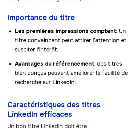
Importance du titre
Les premières impressions comptent
: Un
titre convaincant peut attirer l'attention et
susciter l'intérêt.
Avantages du référencement
: des titres
bien conçus peuvent améliorer la facilité de
recherche sur LinkedIn.
Caractéristiques des titres
LinkedIn efficaces
Un bon titre LinkedIn doit être :