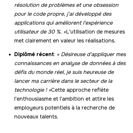
résolution de problèmes et une obsession
pour le code propre, j'ai développé des
applications qui améliorent l'expérience
utilisateur de 30 %. »
L'utilisation de mesures
met clairement en valeur les réalisations.
Diplômé récent
:
« Désireuse d'appliquer mes
connaissances en analyse de données à des
défis du monde réel, je suis heureuse de
lancer ma carrière dans le secteur de la
technologie ! »
Cette approche reflète
l'enthousiasme et l'ambition et attire les
employeurs potentiels à la recherche de
nouveaux talents.