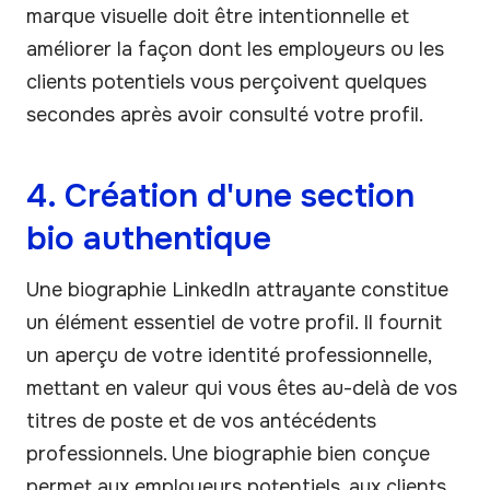
marque visuelle doit être intentionnelle et
améliorer la façon dont les employeurs ou les
clients potentiels vous perçoivent quelques
secondes après avoir consulté votre profil.
4. Création d'une section
bio authentique
Une biographie LinkedIn attrayante constitue
un élément essentiel de votre profil. Il fournit
un aperçu de votre identité professionnelle,
mettant en valeur qui vous êtes au-delà de vos
titres de poste et de vos antécédents
professionnels. Une biographie bien conçue
permet aux employeurs potentiels, aux clients