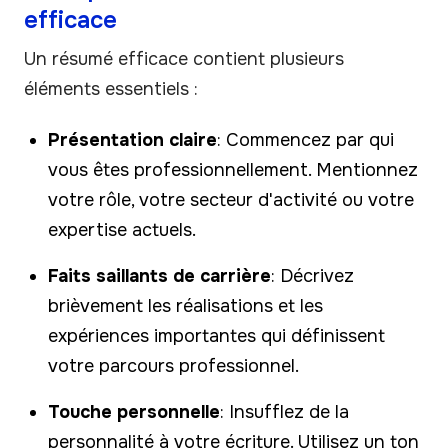
efficace
Un résumé efficace contient plusieurs
éléments essentiels :
Présentation claire
: Commencez par qui
vous êtes professionnellement. Mentionnez
votre rôle, votre secteur d'activité ou votre
expertise actuels.
Faits saillants de carrière
: Décrivez
brièvement les réalisations et les
expériences importantes qui définissent
votre parcours professionnel.
Touche personnelle
: Insufflez de la
personnalité à votre écriture. Utilisez un ton