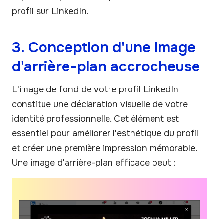
profil sur LinkedIn.
3. Conception d'une image
d'arrière-plan accrocheuse
L'image de fond de votre profil LinkedIn
constitue une déclaration visuelle de votre
identité professionnelle. Cet élément est
essentiel pour améliorer l'esthétique du profil
et créer une première impression mémorable.
Une image d'arrière-plan efficace peut :