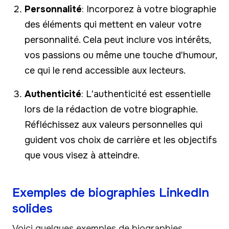
Personnalité
: Incorporez à votre biographie
des éléments qui mettent en valeur votre
personnalité. Cela peut inclure vos intérêts,
vos passions ou même une touche d'humour,
ce qui le rend accessible aux lecteurs.
Authenticité
: L'authenticité est essentielle
lors de la rédaction de votre biographie.
Réfléchissez aux valeurs personnelles qui
guident vos choix de carrière et les objectifs
que vous visez à atteindre.
Exemples de biographies LinkedIn
solides
Voici quelques exemples de biographies