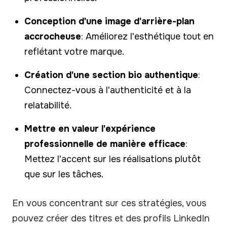
Conception d'une image d'arrière-plan
accrocheuse
: Améliorez l'esthétique tout en
reflétant votre marque.
Création d'une section bio authentique
:
Connectez-vous à l'authenticité et à la
relatabilité.
Mettre en valeur l'expérience
professionnelle de manière efficace
:
Mettez l'accent sur les réalisations plutôt
que sur les tâches.
En vous concentrant sur ces stratégies, vous
pouvez créer des titres et des profils LinkedIn