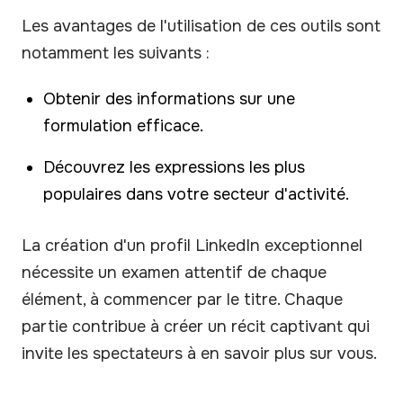
Les avantages de l'utilisation de ces outils sont
notamment les suivants :
Obtenir des informations sur une
formulation efficace.
Découvrez les expressions les plus
populaires dans votre secteur d'activité.
La création d'un profil LinkedIn exceptionnel
nécessite un examen attentif de chaque
élément, à commencer par le titre. Chaque
partie contribue à créer un récit captivant qui
invite les spectateurs à en savoir plus sur vous.