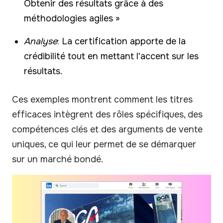
Obtenir des résultats grâce à des
méthodologies agiles »
Analyse
: La certification apporte de la
crédibilité tout en mettant l'accent sur les
résultats.
Ces exemples montrent comment les titres
efficaces intègrent des rôles spécifiques, des
compétences clés et des arguments de vente
uniques, ce qui leur permet de se démarquer
sur un marché bondé.