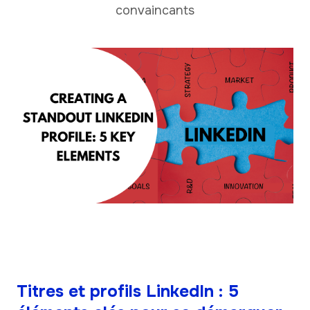
convaincants
Titres et profils LinkedIn : 5