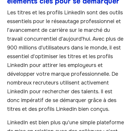
éléments clés pour se démarquer
Les titres et les profils LinkedIn sont des outils
essentiels pour le réseautage professionnel et
l'avancement de carrière sur le marché du
travail concurrentiel d'aujourd'hui. Avec plus de
900 millions d'utilisateurs dans le monde, il est
essentiel d'optimiser les titres et les profils
LinkedIn pour attirer les employeurs et
développer votre marque professionnelle. De
nombreux recruteurs utilisent activement
LinkedIn pour rechercher des talents. Il est
donc impératif de se démarquer grâce à des
titres et des profils LinkedIn bien conçus.
LinkedIn est bien plus qu'une simple plateforme