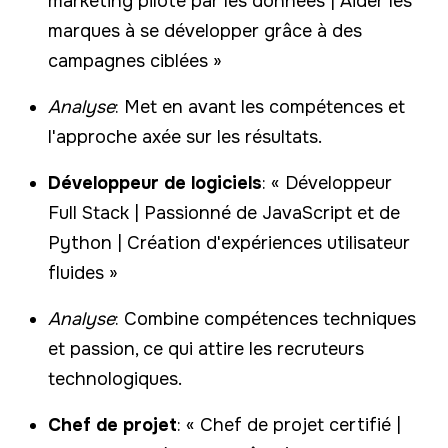
marketing piloté par les données | Aider les
marques à se développer grâce à des
campagnes ciblées »
Analyse
: Met en avant les compétences et
l'approche axée sur les résultats.
Développeur de logiciels
: « Développeur
Full Stack | Passionné de JavaScript et de
Python | Création d'expériences utilisateur
fluides »
Analyse
: Combine compétences techniques
et passion, ce qui attire les recruteurs
technologiques.
Chef de projet
: « Chef de projet certifié |