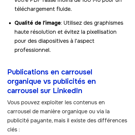
téléchargement fluide.
Qualité de l'image
: Utilisez des graphismes
haute résolution et évitez la pixellisation
pour des diapositives à l'aspect
professionnel.
Publications en carrousel
organique vs publicités en
carrousel sur LinkedIn
Vous pouvez exploiter les contenus en
carrousel de manière organique ou via la
publicité payante, mais il existe des différences
clés :