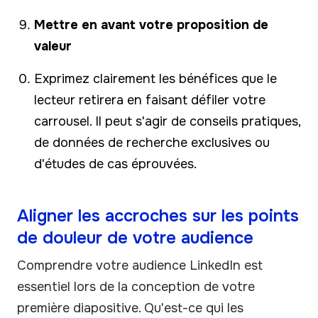
Mettre en avant votre proposition de
valeur
Exprimez clairement les bénéfices que le
lecteur retirera en faisant défiler votre
carrousel. Il peut s'agir de conseils pratiques,
de données de recherche exclusives ou
d'études de cas éprouvées.
Aligner les accroches sur les points
de douleur de votre audience
Comprendre votre audience LinkedIn est
essentiel lors de la conception de votre
première diapositive. Qu'est-ce qui les