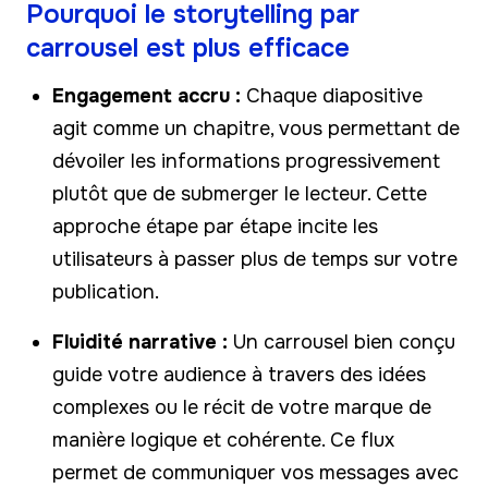
Pourquoi le storytelling par
carrousel est plus efficace
Engagement accru :
Chaque diapositive
agit comme un chapitre, vous permettant de
dévoiler les informations progressivement
plutôt que de submerger le lecteur. Cette
approche étape par étape incite les
utilisateurs à passer plus de temps sur votre
publication.
Fluidité narrative :
Un carrousel bien conçu
guide votre audience à travers des idées
complexes ou le récit de votre marque de
manière logique et cohérente. Ce flux
permet de communiquer vos messages avec