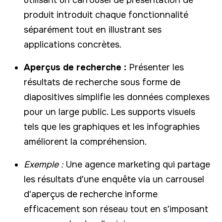
produit introduit chaque fonctionnalité
séparément tout en illustrant ses
applications concrètes.
Aperçus de recherche :
Présenter les
résultats de recherche sous forme de
diapositives simplifie les données complexes
pour un large public. Les supports visuels
tels que les graphiques et les infographies
améliorent la compréhension.
Exemple :
Une agence marketing qui partage
les résultats d'une enquête via un carrousel
d'aperçus de recherche informe
efficacement son réseau tout en s'imposant