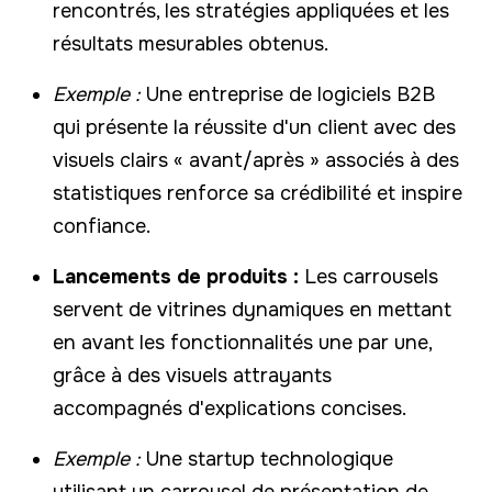
rencontrés, les stratégies appliquées et les
résultats mesurables obtenus.
Exemple :
Une entreprise de logiciels B2B
qui présente la réussite d'un client avec des
visuels clairs « avant/après » associés à des
statistiques renforce sa crédibilité et inspire
confiance.
Lancements de produits :
Les carrousels
servent de vitrines dynamiques en mettant
en avant les fonctionnalités une par une,
grâce à des visuels attrayants
accompagnés d'explications concises.
Exemple :
Une startup technologique
utilisant un carrousel de présentation de