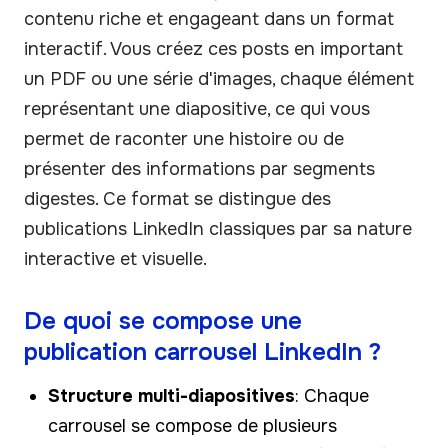
contenu riche et engageant dans un format
interactif. Vous créez ces posts en important
un PDF ou une série d'images, chaque élément
représentant une diapositive, ce qui vous
permet de raconter une histoire ou de
présenter des informations par segments
digestes. Ce format se distingue des
publications LinkedIn classiques par sa nature
interactive et visuelle.
De quoi se compose une
publication carrousel LinkedIn ?
Structure multi-diapositives
: Chaque
carrousel se compose de plusieurs