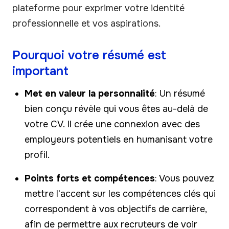
plateforme pour exprimer votre identité
professionnelle et vos aspirations.
Pourquoi votre résumé est
important
Met en valeur la personnalité
: Un résumé
bien conçu révèle qui vous êtes au-delà de
votre CV. Il crée une connexion avec des
employeurs potentiels en humanisant votre
profil.
Points forts et compétences
: Vous pouvez
mettre l'accent sur les compétences clés qui
correspondent à vos objectifs de carrière,
afin de permettre aux recruteurs de voir