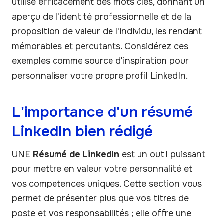
utilise efficacement des mots clés, donnant un
aperçu de l'identité professionnelle et de la
proposition de valeur de l'individu, les rendant
mémorables et percutants. Considérez ces
exemples comme source d'inspiration pour
personnaliser votre propre profil LinkedIn.
L'importance d'un résumé
LinkedIn bien rédigé
UNE
Résumé de LinkedIn
est un outil puissant
pour mettre en valeur votre personnalité et
vos compétences uniques. Cette section vous
permet de présenter plus que vos titres de
poste et vos responsabilités ; elle offre une