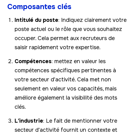
Composantes clés
Intitulé du poste
: Indiquez clairement votre
poste actuel ou le rôle que vous souhaitez
occuper. Cela permet aux recruteurs de
saisir rapidement votre expertise.
Compétences
: mettez en valeur les
compétences spécifiques pertinentes à
votre secteur d'activité. Cela met non
seulement en valeur vos capacités, mais
améliore également la visibilité des mots
clés.
L'industrie
: Le fait de mentionner votre
secteur d'activité fournit un contexte et