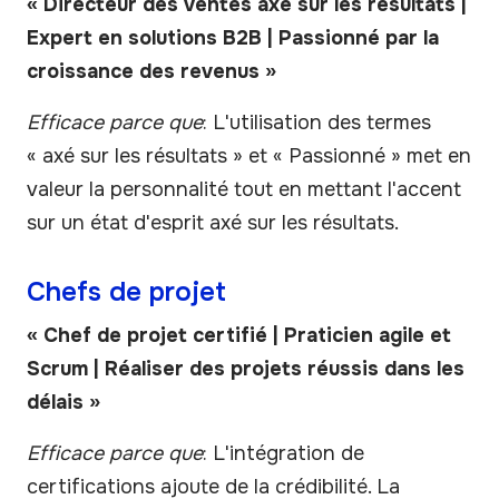
« Directeur des ventes axé sur les résultats |
Expert en solutions B2B | Passionné par la
croissance des revenus »
Efficace parce que
: L'utilisation des termes
« axé sur les résultats » et « Passionné » met en
valeur la personnalité tout en mettant l'accent
sur un état d'esprit axé sur les résultats.
Chefs de projet
« Chef de projet certifié | Praticien agile et
Scrum | Réaliser des projets réussis dans les
délais »
Efficace parce que
: L'intégration de
certifications ajoute de la crédibilité. La