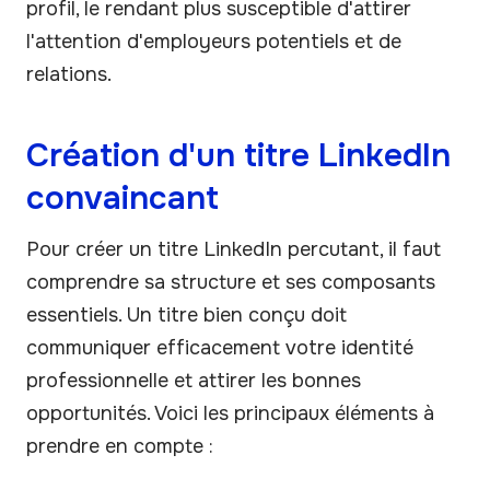
profil, le rendant plus susceptible d'attirer
l'attention d'employeurs potentiels et de
relations.
Création d'un titre LinkedIn
convaincant
Pour créer un titre LinkedIn percutant, il faut
comprendre sa structure et ses composants
essentiels. Un titre bien conçu doit
communiquer efficacement votre identité
professionnelle et attirer les bonnes
opportunités. Voici les principaux éléments à
prendre en compte :