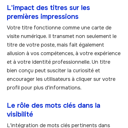
L'impact des titres sur les
premières impressions
Votre titre fonctionne comme une carte de
visite numérique. Il transmet non seulement le
titre de votre poste, mais fait également
allusion à vos compétences, à votre expérience
et à votre identité professionnelle. Un titre
bien conçu peut susciter la curiosité et
encourager les utilisateurs à cliquer sur votre
profil pour plus d'informations.
Le rôle des mots clés dans la
visibilité
L'intégration de mots clés pertinents dans