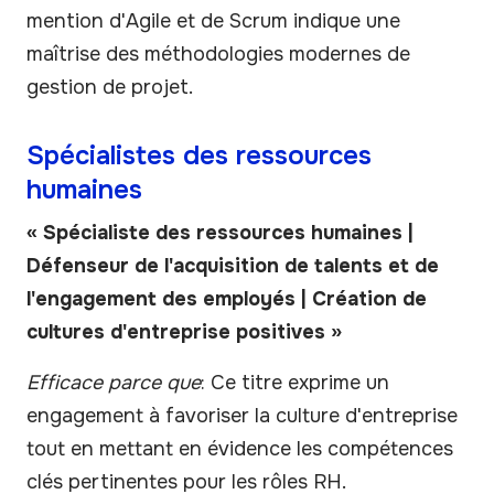
mention d'Agile et de Scrum indique une
maîtrise des méthodologies modernes de
gestion de projet.
Spécialistes des ressources
humaines
« Spécialiste des ressources humaines |
Défenseur de l'acquisition de talents et de
l'engagement des employés | Création de
cultures d'entreprise positives »
Efficace parce que
: Ce titre exprime un
engagement à favoriser la culture d'entreprise
tout en mettant en évidence les compétences
clés pertinentes pour les rôles RH.