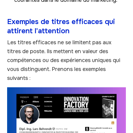
Exemples de titres efficaces qui
attirent l'attention
Les titres efficaces ne se limitent pas aux
titres de poste. Ils mettent en valeur des
compétences ou des expériences uniques qui
vous distinguent. Prenons les exemples
suivants :