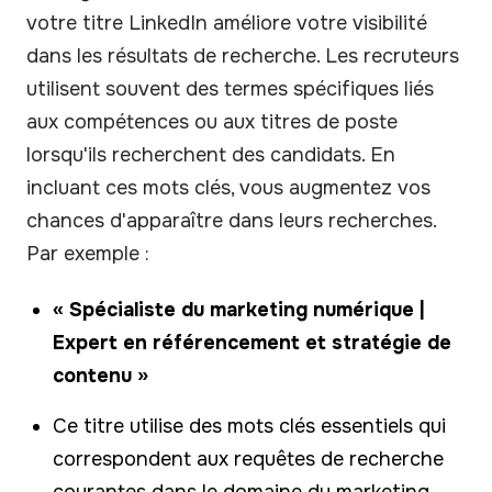
votre titre LinkedIn améliore votre visibilité
dans les résultats de recherche. Les recruteurs
utilisent souvent des termes spécifiques liés
aux compétences ou aux titres de poste
lorsqu'ils recherchent des candidats. En
incluant ces mots clés, vous augmentez vos
chances d'apparaître dans leurs recherches.
Par exemple :
« Spécialiste du marketing numérique |
Expert en référencement et stratégie de
contenu »
Ce titre utilise des mots clés essentiels qui
correspondent aux requêtes de recherche
courantes dans le domaine du marketing.