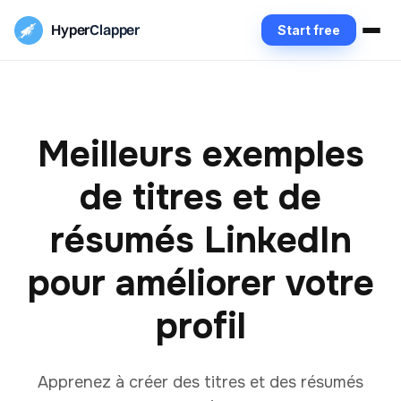
Hyper
Clapper
Start free
Meilleurs exemples
de titres et de
résumés LinkedIn
pour améliorer votre
profil
Apprenez à créer des titres et des résumés