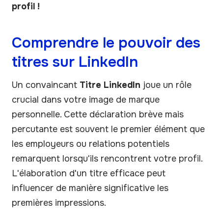
profil !
Comprendre le pouvoir des
titres sur LinkedIn
Un convaincant
Titre LinkedIn
joue un rôle
crucial dans votre image de marque
personnelle. Cette déclaration brève mais
percutante est souvent le premier élément que
les employeurs ou relations potentiels
remarquent lorsqu'ils rencontrent votre profil.
L'élaboration d'un titre efficace peut
influencer de manière significative les
premières impressions.