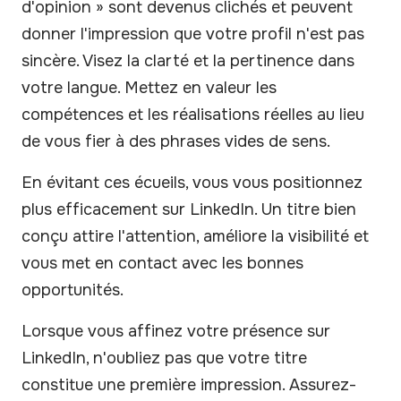
d'opinion » sont devenus clichés et peuvent
donner l'impression que votre profil n'est pas
sincère. Visez la clarté et la pertinence dans
votre langue. Mettez en valeur les
compétences et les réalisations réelles au lieu
de vous fier à des phrases vides de sens.
En évitant ces écueils, vous vous positionnez
plus efficacement sur LinkedIn. Un titre bien
conçu attire l'attention, améliore la visibilité et
vous met en contact avec les bonnes
opportunités.
Lorsque vous affinez votre présence sur
LinkedIn, n'oubliez pas que votre titre
constitue une première impression. Assurez-