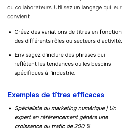
ou collaborateurs. Utilisez un langage qui leur
convient :
Créez des variations de titres en fonction
des différents rôles ou secteurs d'activité.
Envisagez d'inclure des phrases qui
reflètent les tendances ou les besoins
spécifiques à l'industrie.
Exemples de titres efficaces
Spécialiste du marketing numérique | Un
expert en référencement génère une
croissance du trafic de 200 %