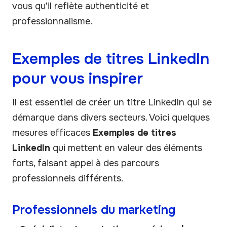
vous qu'il reflète authenticité et
professionnalisme.
Exemples de titres LinkedIn
pour vous inspirer
Il est essentiel de créer un titre LinkedIn qui se
démarque dans divers secteurs. Voici quelques
mesures efficaces
Exemples de titres
LinkedIn
qui mettent en valeur des éléments
forts, faisant appel à des parcours
professionnels différents.
Professionnels du marketing