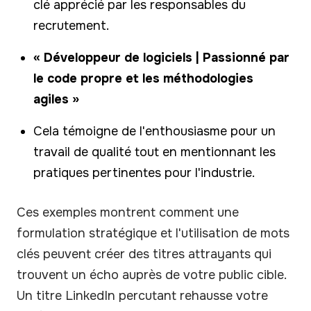
clé apprécié par les responsables du
recrutement.
« Développeur de logiciels | Passionné par
le code propre et les méthodologies
agiles »
Cela témoigne de l'enthousiasme pour un
travail de qualité tout en mentionnant les
pratiques pertinentes pour l'industrie.
Ces exemples montrent comment une
formulation stratégique et l'utilisation de mots
clés peuvent créer des titres attrayants qui
trouvent un écho auprès de votre public cible.
Un titre LinkedIn percutant rehausse votre