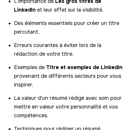
L'importance de
Les gros titres de
LinkedIn
et leur effet sur la visibilité.
Des éléments essentiels pour créer un titre
percutant.
Erreurs courantes à éviter lors de la
rédaction de votre titre.
Exemples de
Titre et exemples de LinkedIn
provenant de différents secteurs pour vous
inspirer.
La valeur d'un résumé rédigé avec soin pour
mettre en valeur votre personnalité et vos
compétences.
Techniques pour rédiger un résumé