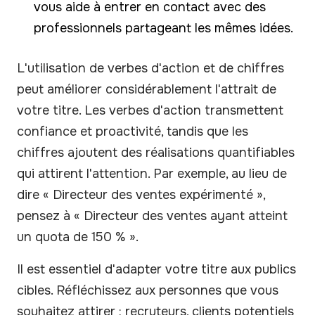
vous aide à entrer en contact avec des
professionnels partageant les mêmes idées.
L'utilisation de verbes d'action et de chiffres
peut améliorer considérablement l'attrait de
votre titre. Les verbes d'action transmettent
confiance et proactivité, tandis que les
chiffres ajoutent des réalisations quantifiables
qui attirent l'attention. Par exemple, au lieu de
dire « Directeur des ventes expérimenté »,
pensez à « Directeur des ventes ayant atteint
un quota de 150 % ».
Il est essentiel d'adapter votre titre aux publics
cibles. Réfléchissez aux personnes que vous
souhaitez attirer : recruteurs, clients potentiels