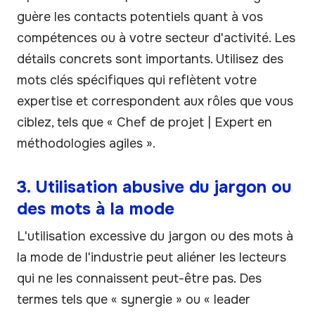
guère les contacts potentiels quant à vos
compétences ou à votre secteur d'activité. Les
détails concrets sont importants. Utilisez des
mots clés spécifiques qui reflètent votre
expertise et correspondent aux rôles que vous
ciblez, tels que « Chef de projet | Expert en
méthodologies agiles ».
3. Utilisation abusive du jargon ou
des mots à la mode
L'utilisation excessive du jargon ou des mots à
la mode de l'industrie peut aliéner les lecteurs
qui ne les connaissent peut-être pas. Des
termes tels que « synergie » ou « leader