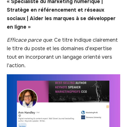
« Spécialiste du marketing numérique |
Stratège en référencement et réseaux
sociaux | Aider les marques à se développer
en ligne »
Efficace parce que
: Ce titre indique clairement
le titre du poste et les domaines d'expertise
tout en incorporant un langage orienté vers
l'action.