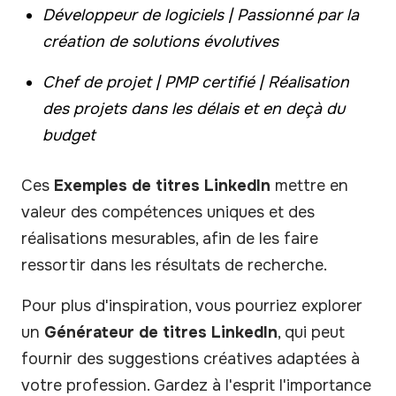
Développeur de logiciels | Passionné par la
création de solutions évolutives
Chef de projet | PMP certifié | Réalisation
des projets dans les délais et en deçà du
budget
Ces
Exemples de titres LinkedIn
mettre en
valeur des compétences uniques et des
réalisations mesurables, afin de les faire
ressortir dans les résultats de recherche.
Pour plus d'inspiration, vous pourriez explorer
un
Générateur de titres LinkedIn
, qui peut
fournir des suggestions créatives adaptées à
votre profession. Gardez à l'esprit l'importance