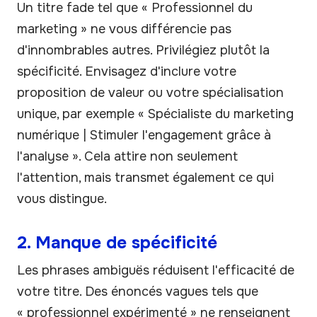
Un titre fade tel que « Professionnel du
marketing » ne vous différencie pas
d'innombrables autres. Privilégiez plutôt la
spécificité. Envisagez d'inclure votre
proposition de valeur ou votre spécialisation
unique, par exemple « Spécialiste du marketing
numérique | Stimuler l'engagement grâce à
l'analyse ». Cela attire non seulement
l'attention, mais transmet également ce qui
vous distingue.
2. Manque de spécificité
Les phrases ambiguës réduisent l'efficacité de
votre titre. Des énoncés vagues tels que
« professionnel expérimenté » ne renseignent