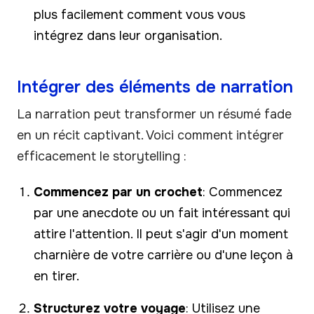
plus facilement comment vous vous
intégrez dans leur organisation.
Intégrer des éléments de narration
La narration peut transformer un résumé fade
en un récit captivant. Voici comment intégrer
efficacement le storytelling :
Commencez par un crochet
: Commencez
par une anecdote ou un fait intéressant qui
attire l'attention. Il peut s'agir d'un moment
charnière de votre carrière ou d'une leçon à
en tirer.
Structurez votre voyage
: Utilisez une