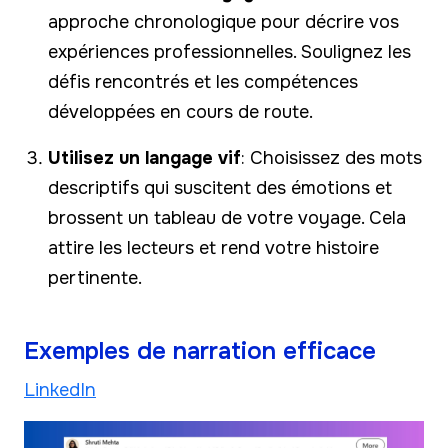
approche chronologique pour décrire vos
expériences professionnelles. Soulignez les
défis rencontrés et les compétences
développées en cours de route.
Utilisez un langage vif
: Choisissez des mots
descriptifs qui suscitent des émotions et
brossent un tableau de votre voyage. Cela
attire les lecteurs et rend votre histoire
pertinente.
Exemples de narration efficace
LinkedIn