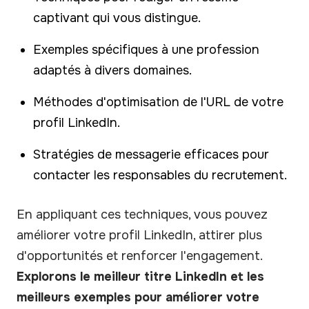
captivant qui vous distingue.
Exemples spécifiques à une profession
adaptés à divers domaines.
Méthodes d'optimisation de l'URL de votre
profil LinkedIn.
Stratégies de messagerie efficaces pour
contacter les responsables du recrutement.
En appliquant ces techniques, vous pouvez
améliorer votre profil LinkedIn, attirer plus
d'opportunités et renforcer l'engagement.
Explorons le meilleur titre LinkedIn et les
meilleurs exemples pour améliorer votre