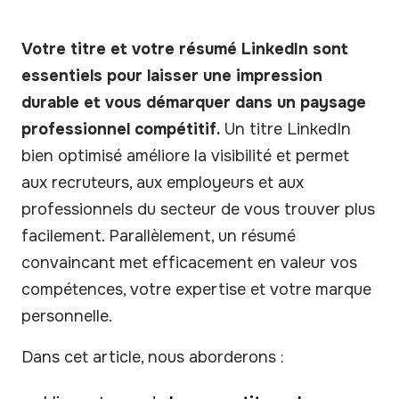
Votre titre et votre résumé LinkedIn sont
essentiels pour laisser une impression
durable et vous démarquer dans un paysage
professionnel compétitif.
Un titre LinkedIn
bien optimisé améliore la visibilité et permet
aux recruteurs, aux employeurs et aux
professionnels du secteur de vous trouver plus
facilement. Parallèlement, un résumé
convaincant met efficacement en valeur vos
compétences, votre expertise et votre marque
personnelle.
Dans cet article, nous aborderons :