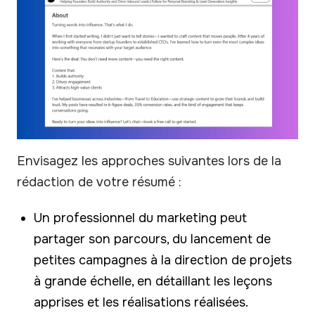
Envisagez les approches suivantes lors de la
rédaction de votre résumé :
Un professionnel du marketing peut
partager son parcours, du lancement de
petites campagnes à la direction de projets
à grande échelle, en détaillant les leçons
apprises et les réalisations réalisées.