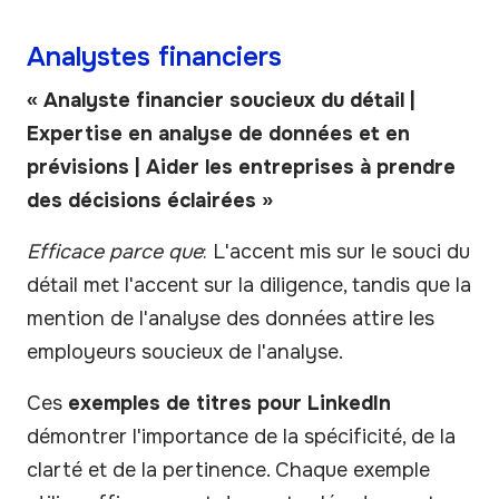
Analystes financiers
« Analyste financier soucieux du détail |
Expertise en analyse de données et en
prévisions | Aider les entreprises à prendre
des décisions éclairées »
Efficace parce que
: L'accent mis sur le souci du
détail met l'accent sur la diligence, tandis que la
mention de l'analyse des données attire les
employeurs soucieux de l'analyse.
Ces
exemples de titres pour LinkedIn
démontrer l'importance de la spécificité, de la
clarté et de la pertinence. Chaque exemple