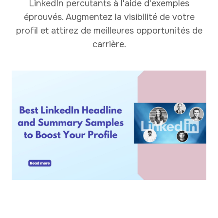
LinkedIn percutants à l'aide d'exemples
éprouvés. Augmentez la visibilité de votre
profil et attirez de meilleures opportunités de
carrière.