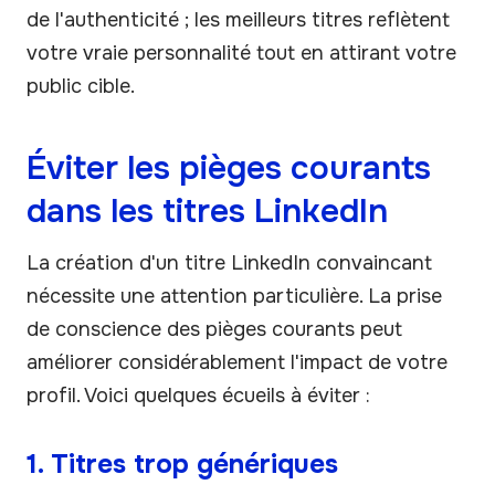
de l'authenticité ; les meilleurs titres reflètent
votre vraie personnalité tout en attirant votre
public cible.
Éviter les pièges courants
dans les titres LinkedIn
La création d'un titre LinkedIn convaincant
nécessite une attention particulière. La prise
de conscience des pièges courants peut
améliorer considérablement l'impact de votre
profil. Voici quelques écueils à éviter :
1. Titres trop génériques