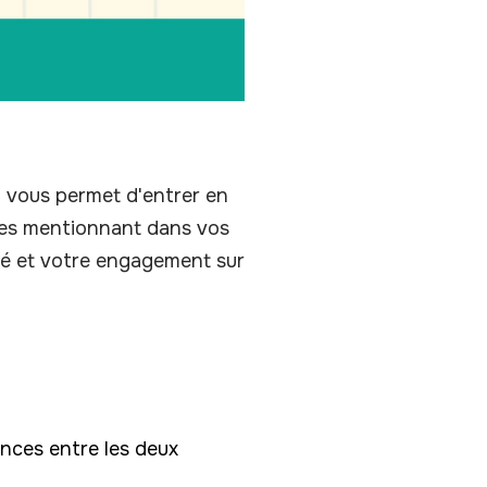
Il vous permet d'entrer en
 les mentionnant dans vos
ité et votre engagement sur
ances entre les deux