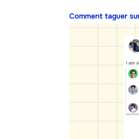
Comment taguer sur