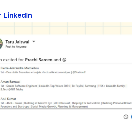
 LinkedIn