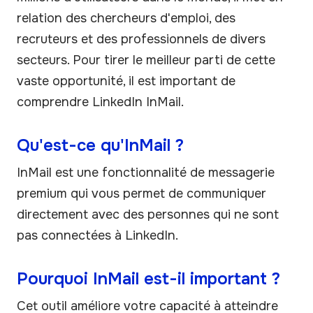
relation des chercheurs d'emploi, des
recruteurs et des professionnels de divers
secteurs. Pour tirer le meilleur parti de cette
vaste opportunité, il est important de
comprendre LinkedIn InMail.
Qu'est-ce qu'InMail ?
InMail est une fonctionnalité de messagerie
premium qui vous permet de communiquer
directement avec des personnes qui ne sont
pas connectées à LinkedIn.
Pourquoi InMail est-il important ?
Cet outil améliore votre capacité à atteindre