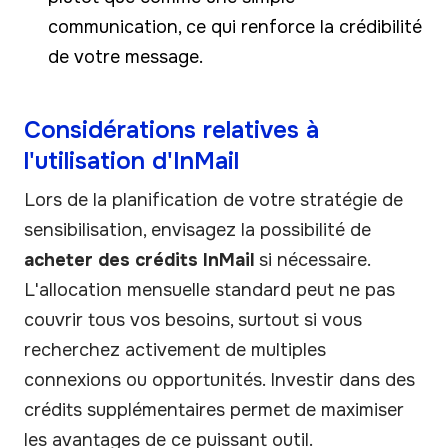
communication, ce qui renforce la crédibilité
de votre message.
Considérations relatives à
l'utilisation d'InMail
Lors de la planification de votre stratégie de
sensibilisation, envisagez la possibilité de
acheter des crédits InMail
si nécessaire.
L'allocation mensuelle standard peut ne pas
couvrir tous vos besoins, surtout si vous
recherchez activement de multiples
connexions ou opportunités. Investir dans des
crédits supplémentaires permet de maximiser
les avantages de ce puissant outil.