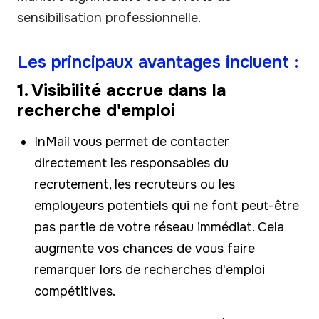
sensibilisation professionnelle.
Les principaux avantages incluent :
1. Visibilité accrue dans la
recherche d'emploi
InMail vous permet de contacter
directement les responsables du
recrutement, les recruteurs ou les
employeurs potentiels qui ne font peut-être
pas partie de votre réseau immédiat. Cela
augmente vos chances de vous faire
remarquer lors de recherches d'emploi
compétitives.