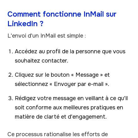
Comment fonctionne InMail sur
LinkedIn ?
L'envoi d'un InMail est simple :
Accédez au profil de la personne que vous
souhaitez contacter.
Cliquez sur le bouton « Message » et
sélectionnez « Envoyer par e-mail ».
Rédigez votre message en veillant à ce qu'il
soit conforme aux meilleures pratiques en
matière de clarté et d'engagement.
Ce processus rationalise les efforts de