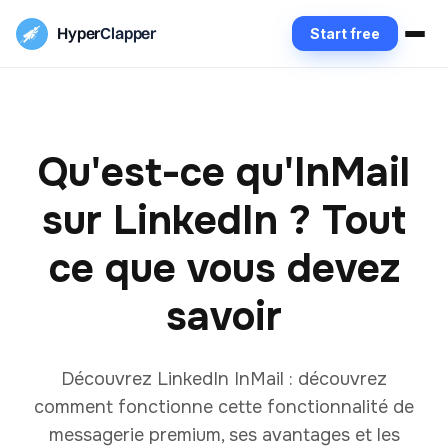
Hyper
Clapper
Start free
Qu'est-ce qu'InMail
sur LinkedIn ? Tout
ce que vous devez
savoir
Découvrez LinkedIn InMail : découvrez
comment fonctionne cette fonctionnalité de
messagerie premium, ses avantages et les