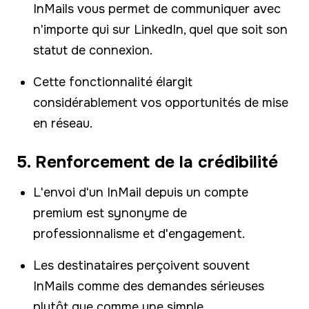
InMails vous permet de communiquer avec
n'importe qui sur LinkedIn, quel que soit son
statut de connexion.
Cette fonctionnalité élargit
considérablement vos opportunités de mise
en réseau.
5. Renforcement de la crédibilité
L'envoi d'un InMail depuis un compte
premium est synonyme de
professionnalisme et d'engagement.
Les destinataires perçoivent souvent
InMails comme des demandes sérieuses
plutôt que comme une simple