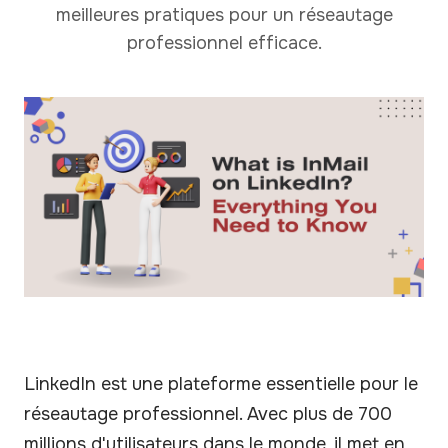
meilleures pratiques pour un réseautage
professionnel efficace.
LinkedIn est une plateforme essentielle pour le
réseautage professionnel. Avec plus de 700
millions d'utilisateurs dans le monde, il met en