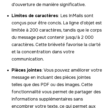
d'ouverture de manière significative.
Limites de caractères
: Les InMails sont
conçus pour être concis. La ligne d'objet est
limitée à 200 caractères, tandis que le corps
du message peut contenir jusqu'à 2 000
caractères. Cette brièveté favorise la clarté
et la concentration dans votre
communication.
Pièces jointes
: Vous pouvez améliorer votre
message en incluant des pièces jointes
telles que des PDF ou des images. Cette
fonctionnalité vous permet de partager des
informations supplémentaires sans
encombrer votre texte, ce qui permet aux