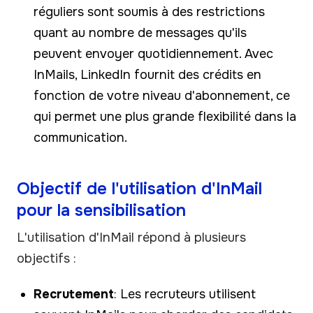
réguliers sont soumis à des restrictions
quant au nombre de messages qu'ils
peuvent envoyer quotidiennement. Avec
InMails, LinkedIn fournit des crédits en
fonction de votre niveau d'abonnement, ce
qui permet une plus grande flexibilité dans la
communication.
Objectif de l'utilisation d'InMail
pour la sensibilisation
L'utilisation d'InMail répond à plusieurs
objectifs :
Recrutement
: Les recruteurs utilisent