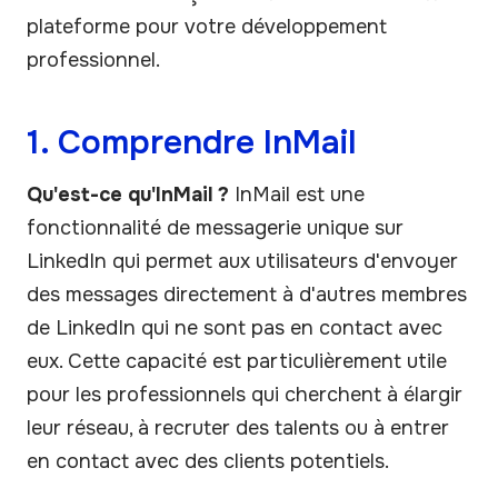
plateforme pour votre développement
professionnel.
1. Comprendre InMail
Qu'est-ce qu'InMail ?
InMail est une
fonctionnalité de messagerie unique sur
LinkedIn qui permet aux utilisateurs d'envoyer
des messages directement à d'autres membres
de LinkedIn qui ne sont pas en contact avec
eux. Cette capacité est particulièrement utile
pour les professionnels qui cherchent à élargir
leur réseau, à recruter des talents ou à entrer
en contact avec des clients potentiels.