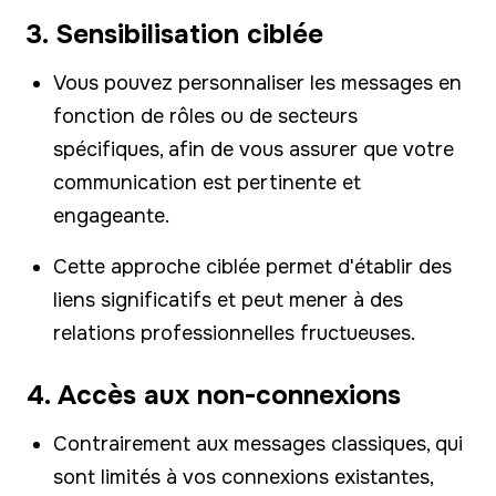
3. Sensibilisation ciblée
Vous pouvez personnaliser les messages en
fonction de rôles ou de secteurs
spécifiques, afin de vous assurer que votre
communication est pertinente et
engageante.
Cette approche ciblée permet d'établir des
liens significatifs et peut mener à des
relations professionnelles fructueuses.
4. Accès aux non-connexions
Contrairement aux messages classiques, qui
sont limités à vos connexions existantes,