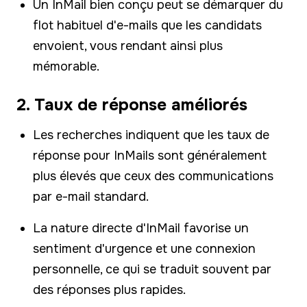
Un InMail bien conçu peut se démarquer du
flot habituel d'e-mails que les candidats
envoient, vous rendant ainsi plus
mémorable.
2. Taux de réponse améliorés
Les recherches indiquent que les taux de
réponse pour InMails sont généralement
plus élevés que ceux des communications
par e-mail standard.
La nature directe d'InMail favorise un
sentiment d'urgence et une connexion
personnelle, ce qui se traduit souvent par
des réponses plus rapides.