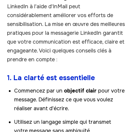
LinkedIn à l'aide d'InMail peut
considérablement améliorer vos efforts de
sensibilisation. La mise en œuvre des meilleures
pratiques pour la messagerie LinkedIn garantit
que votre communication est efficace, claire et
engageante. Voici quelques conseils clés à
prendre en compte :
1.
La clarté est essentielle
Commencez par un
objectif clair
pour votre
message. Définissez ce que vous voulez
réaliser avant d'écrire.
Utilisez un langage simple qui transmet
votre message sans ambiguïté.