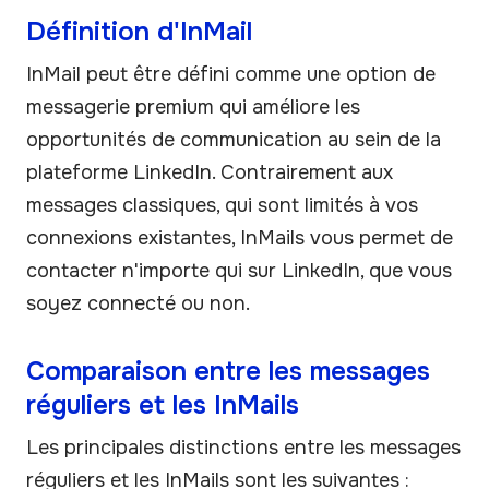
Définition d'InMail
InMail peut être défini comme une option de
messagerie premium qui améliore les
opportunités de communication au sein de la
plateforme LinkedIn. Contrairement aux
messages classiques, qui sont limités à vos
connexions existantes, InMails vous permet de
contacter n'importe qui sur LinkedIn, que vous
soyez connecté ou non.
Comparaison entre les messages
réguliers et les InMails
Les principales distinctions entre les messages
réguliers et les InMails sont les suivantes :