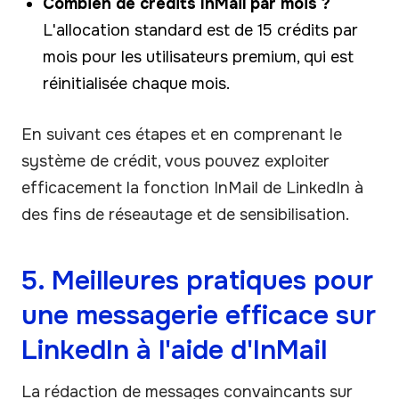
Combien de crédits InMail par mois ?
L'allocation standard est de 15 crédits par
mois pour les utilisateurs premium, qui est
réinitialisée chaque mois.
En suivant ces étapes et en comprenant le
système de crédit, vous pouvez exploiter
efficacement la fonction InMail de LinkedIn à
des fins de réseautage et de sensibilisation.
5. Meilleures pratiques pour
une messagerie efficace sur
LinkedIn à l'aide d'InMail
La rédaction de messages convaincants sur