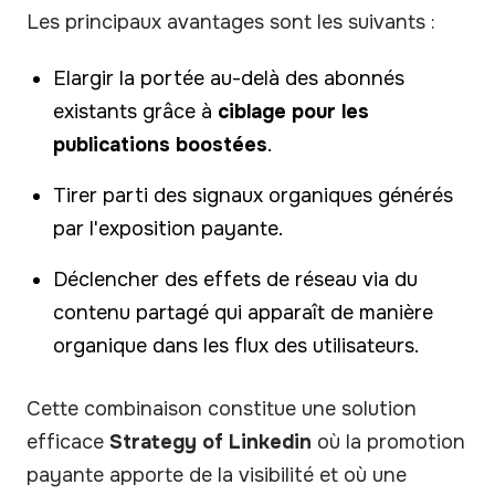
Les principaux avantages sont les suivants :
Elargir la portée au-delà des abonnés
existants grâce à
ciblage pour les
publications boostées
.
Tirer parti des signaux organiques générés
par l'exposition payante.
Déclencher des effets de réseau via du
contenu partagé qui apparaît de manière
organique dans les flux des utilisateurs.
Cette combinaison constitue une solution
efficace
Strategy of Linkedin
où la promotion
payante apporte de la visibilité et où une