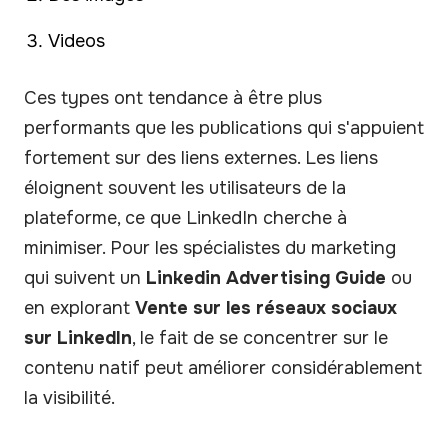
Videos
Ces types ont tendance à être plus
performants que les publications qui s'appuient
fortement sur des liens externes. Les liens
éloignent souvent les utilisateurs de la
plateforme, ce que LinkedIn cherche à
minimiser. Pour les spécialistes du marketing
qui suivent un
Linkedin Advertising Guide
ou
en explorant
Vente sur les réseaux sociaux
sur LinkedIn
, le fait de se concentrer sur le
contenu natif peut améliorer considérablement
la visibilité.