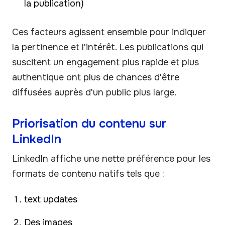
la publication)
Ces facteurs agissent ensemble pour indiquer
la pertinence et l'intérêt. Les publications qui
suscitent un engagement plus rapide et plus
authentique ont plus de chances d'être
diffusées auprès d'un public plus large.
Priorisation du contenu sur
LinkedIn
LinkedIn affiche une nette préférence pour les
formats de contenu natifs tels que :
text updates
Des images