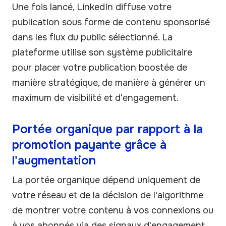
Une fois lancé, LinkedIn diffuse votre
publication sous forme de contenu sponsorisé
dans les flux du public sélectionné. La
plateforme utilise son système publicitaire
pour placer votre publication boostée de
manière stratégique, de manière à générer un
maximum de visibilité et d'engagement.
Portée organique par rapport à la
promotion payante grâce à
l'augmentation
La portée organique dépend uniquement de
votre réseau et de la décision de l'algorithme
de montrer votre contenu à vos connexions ou
à vos abonnés via des signaux d'engagement