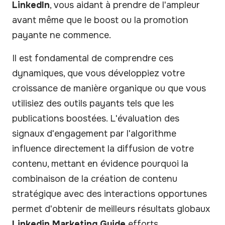
LinkedIn
, vous aidant à prendre de l'ampleur
avant même que le boost ou la promotion
payante ne commence.
Il est fondamental de comprendre ces
dynamiques, que vous développiez votre
croissance de manière organique ou que vous
utilisiez des outils payants tels que les
publications boostées. L'évaluation des
signaux d'engagement par l'algorithme
influence directement la diffusion de votre
contenu, mettant en évidence pourquoi la
combinaison de la création de contenu
stratégique avec des interactions opportunes
permet d'obtenir de meilleurs résultats globaux
Linkedin Marketing Guide
efforts.