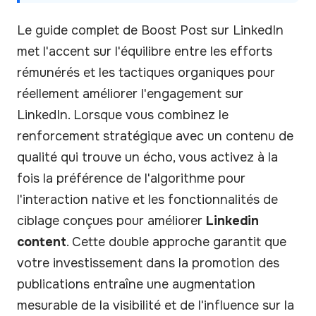
Le guide complet de Boost Post sur LinkedIn
met l'accent sur l'équilibre entre les efforts
rémunérés et les tactiques organiques pour
réellement améliorer l'engagement sur
LinkedIn. Lorsque vous combinez le
renforcement stratégique avec un contenu de
qualité qui trouve un écho, vous activez à la
fois la préférence de l'algorithme pour
l'interaction native et les fonctionnalités de
ciblage conçues pour améliorer
Linkedin
content
. Cette double approche garantit que
votre investissement dans la promotion des
publications entraîne une augmentation
mesurable de la visibilité et de l'influence sur la