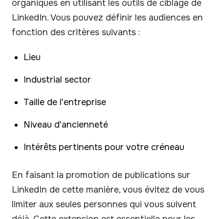
organiques en utilisant les outils de ciblage de
LinkedIn. Vous pouvez définir les audiences en
fonction des critères suivants :
Lieu
Industrial sector
Taille de l'entreprise
Niveau d'ancienneté
Intérêts pertinents pour votre créneau
En faisant la promotion de publications sur
LinkedIn de cette manière, vous évitez de vous
limiter aux seules personnes qui vous suivent
déjà. Cette extension est essentielle pour les