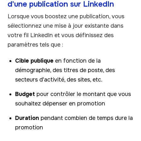
d'une publication sur LinkedIn
Lorsque vous boostez une publication, vous
sélectionnez une mise à jour existante dans
votre fil LinkedIn et vous définissez des
paramètres tels que :
Cible publique
en fonction de la
démographie, des titres de poste, des
secteurs d'activité, des sites, etc.
Budget
pour contrôler le montant que vous
souhaitez dépenser en promotion
Duration
pendant combien de temps dure la
promotion