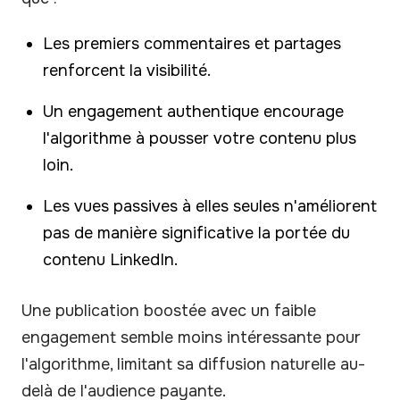
Les premiers commentaires et partages
renforcent la visibilité.
Un engagement authentique encourage
l'algorithme à pousser votre contenu plus
loin.
Les vues passives à elles seules n'améliorent
pas de manière significative la portée du
contenu LinkedIn.
Une publication boostée avec un faible
engagement semble moins intéressante pour
l'algorithme, limitant sa diffusion naturelle au-
delà de l'audience payante.