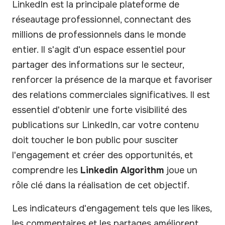
LinkedIn est la principale plateforme de
réseautage professionnel, connectant des
millions de professionnels dans le monde
entier. Il s'agit d'un espace essentiel pour
partager des informations sur le secteur,
renforcer la présence de la marque et favoriser
des relations commerciales significatives. Il est
essentiel d'obtenir une forte visibilité des
publications sur LinkedIn, car votre contenu
doit toucher le bon public pour susciter
l'engagement et créer des opportunités, et
comprendre les
Linkedin Algorithm
joue un
rôle clé dans la réalisation de cet objectif.
Les indicateurs d'engagement tels que les likes,
les commentaires et les partages améliorent