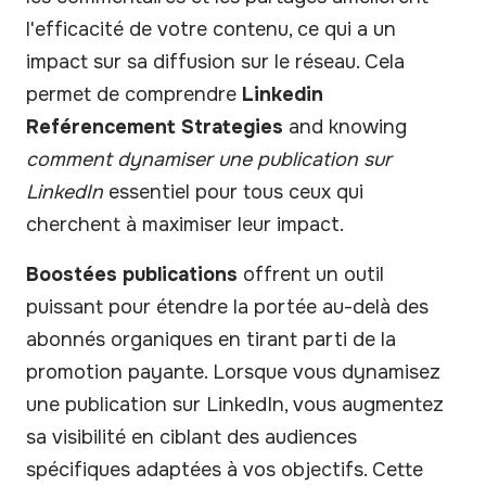
l'efficacité de votre contenu, ce qui a un
impact sur sa diffusion sur le réseau. Cela
permet de comprendre
Linkedin
Reférencement Strategies
and knowing
comment dynamiser une publication sur
LinkedIn
essentiel pour tous ceux qui
cherchent à maximiser leur impact.
Boostées publications
offrent un outil
puissant pour étendre la portée au-delà des
abonnés organiques en tirant parti de la
promotion payante. Lorsque vous dynamisez
une publication sur LinkedIn, vous augmentez
sa visibilité en ciblant des audiences
spécifiques adaptées à vos objectifs. Cette