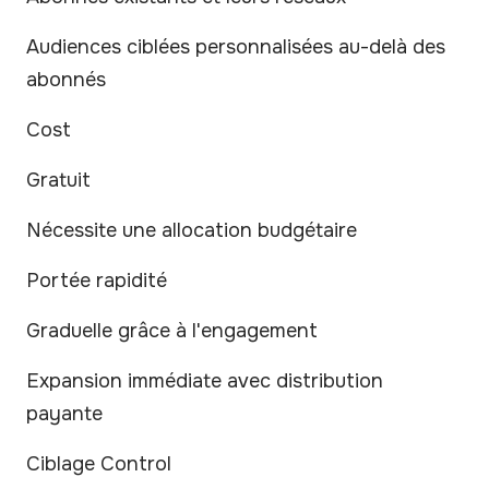
Audiences ciblées personnalisées au-delà des
abonnés
Cost
Gratuit
Nécessite une allocation budgétaire
Portée rapidité
Graduelle grâce à l'engagement
Expansion immédiate avec distribution
payante
Ciblage Control