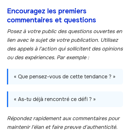
Encouragez les premiers
commentaires et questions
Posez à votre public des questions ouvertes en
lien avec le sujet de votre publication. Utilisez
des appels à l'action qui sollicitent des opinions
ou des expériences. Par exemple :
« Que pensez-vous de cette tendance ? »
« As-tu déjà rencontré ce défi ? »
Répondez rapidement aux commentaires pour
maintenir l'élan et faire preuve d'authenticité.