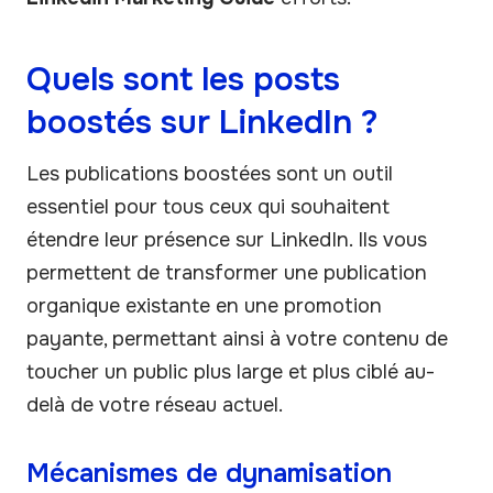
Quels sont les posts
boostés sur LinkedIn ?
Les publications boostées sont un outil
essentiel pour tous ceux qui souhaitent
étendre leur présence sur LinkedIn. Ils vous
permettent de transformer une publication
organique existante en une promotion
payante, permettant ainsi à votre contenu de
toucher un public plus large et plus ciblé au-
delà de votre réseau actuel.
Mécanismes de dynamisation