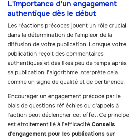
L'importance d'un engagement
authentique dès le début
Les réactions précoces jouent un rôle crucial
dans la détermination de l'ampleur de la
diffusion de votre publication. Lorsque votre
publication reçoit des commentaires
authentiques et des likes peu de temps après
sa publication, l'algorithme interprète cela
comme un signe de qualité et de pertinence.
Encourager un engagement précoce par le
biais de questions réfléchies ou d'appels à
l'action peut déclencher cet effet. Ce principe
est étroitement lié à l'efficacité
Conseils
d'engagement pour les publications sur