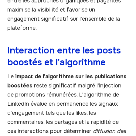
entre les approches organiques et payantes
maximise la visibilité et favorise un
engagement significatif sur l'ensemble de la
plateforme.
Interaction entre les posts
boostés et l'algorithme
Le
impact de l'algorithme sur les publications
boostées
reste significatif malgré l'injection
de promotions rémunérées. L'algorithme de
LinkedIn évalue en permanence les signaux
d'engagement tels que les likes, les
commentaires, les partages et la rapidité de
ces interactions pour déterminer
diffusion des