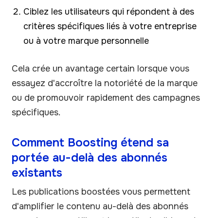
Ciblez les utilisateurs qui répondent à des
critères spécifiques liés à votre entreprise
ou à votre marque personnelle
Cela crée un avantage certain lorsque vous
essayez d'accroître la notoriété de la marque
ou de promouvoir rapidement des campagnes
spécifiques.
Comment Boosting étend sa
portée au-delà des abonnés
existants
Les publications boostées vous permettent
d'amplifier le contenu au-delà des abonnés