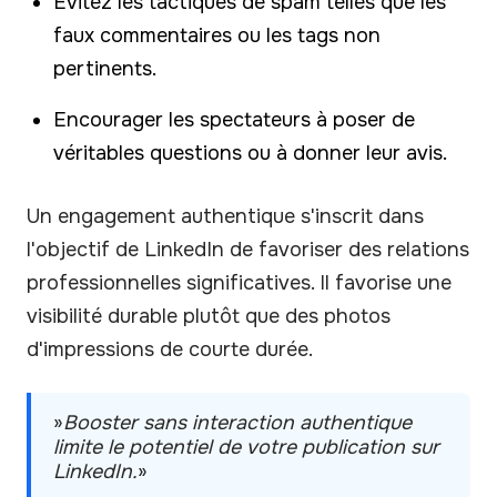
Evitez les tactiques de spam telles que les
faux commentaires ou les tags non
pertinents.
Encourager les spectateurs à poser de
véritables questions ou à donner leur avis.
Un engagement authentique s'inscrit dans
l'objectif de LinkedIn de favoriser des relations
professionnelles significatives. Il favorise une
visibilité durable plutôt que des photos
d'impressions de courte durée.
»
Booster sans interaction authentique
limite le potentiel de votre publication sur
LinkedIn.
»