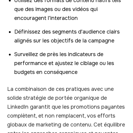
Utilisez des formats de contenu natifs tels
que des images ou des vidéos qui
encouragent l'interaction
Définissez des segments d'audience clairs
alignés sur les objectifs de la campagne
Surveillez de près les indicateurs de
performance et ajustez le ciblage ou les
budgets en conséquence
La combinaison de ces pratiques avec une
solide stratégie de portée organique de
LinkedIn garantit que les promotions payantes
complètent, et non remplacent, vos efforts
globaux de marketing de contenu. Cet équilibre