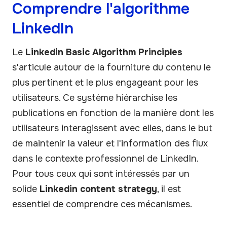
Comprendre l'algorithme
LinkedIn
Le
Linkedin Basic Algorithm Principles
s'articule autour de la fourniture du contenu le
plus pertinent et le plus engageant pour les
utilisateurs. Ce système hiérarchise les
publications en fonction de la manière dont les
utilisateurs interagissent avec elles, dans le but
de maintenir la valeur et l'information des flux
dans le contexte professionnel de LinkedIn.
Pour tous ceux qui sont intéressés par un
solide
Linkedin content strategy
, il est
essentiel de comprendre ces mécanismes.