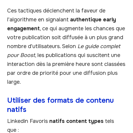
Ces tactiques déclenchent la faveur de
l'algorithme en signalant
authentique early
engagement
, ce qui augmente les chances que
votre publication soit diffusée à un plus grand
nombre d'utilisateurs. Selon
Le guide complet
pour Boost
, les publications qui suscitent une
interaction dès la première heure sont classées
par ordre de priorité pour une diffusion plus
large.
Utiliser des formats de contenu
natifs
Linkedin Favoris
natifs content types
tels
que :