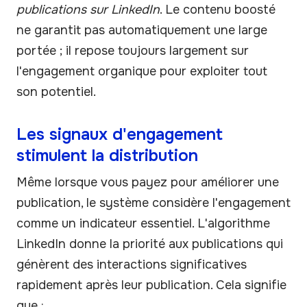
publications sur LinkedIn
. Le contenu boosté
ne garantit pas automatiquement une large
portée ; il repose toujours largement sur
l'engagement organique pour exploiter tout
son potentiel.
Les signaux d'engagement
stimulent la distribution
Même lorsque vous payez pour améliorer une
publication, le système considère l'engagement
comme un indicateur essentiel. L'algorithme
LinkedIn donne la priorité aux publications qui
génèrent des interactions significatives
rapidement après leur publication. Cela signifie
que :