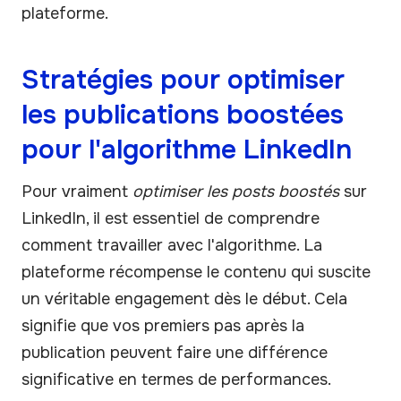
plateforme.
Stratégies pour optimiser
les publications boostées
pour l'algorithme LinkedIn
Pour vraiment
optimiser les posts boostés
sur
LinkedIn, il est essentiel de comprendre
comment travailler avec l'algorithme. La
plateforme récompense le contenu qui suscite
un véritable engagement dès le début. Cela
signifie que vos premiers pas après la
publication peuvent faire une différence
significative en termes de performances.