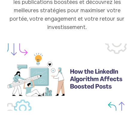
les publications boostées et découvrez les
meilleures stratégies pour maximiser votre
portée, votre engagement et votre retour sur
investissement.