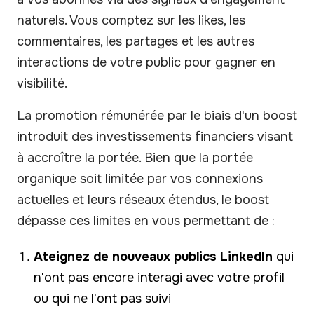
naturels. Vous comptez sur les likes, les
commentaires, les partages et les autres
interactions de votre public pour gagner en
visibilité.
La promotion rémunérée par le biais d'un boost
introduit des investissements financiers visant
à accroître la portée. Bien que la portée
organique soit limitée par vos connexions
actuelles et leurs réseaux étendus, le boost
dépasse ces limites en vous permettant de :
Ateignez de nouveaux publics LinkedIn
qui
n'ont pas encore interagi avec votre profil
ou qui ne l'ont pas suivi