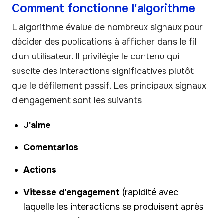
Comment fonctionne l'algorithme
L'algorithme évalue de nombreux signaux pour
décider des publications à afficher dans le fil
d'un utilisateur. Il privilégie le contenu qui
suscite des interactions significatives plutôt
que le défilement passif. Les principaux signaux
d'engagement sont les suivants :
J'aime
Comentarios
Actions
Vitesse d'engagement
(rapidité avec
laquelle les interactions se produisent après