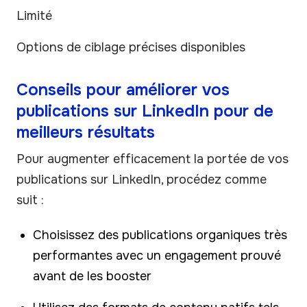
Limité
Options de ciblage précises disponibles
Conseils pour améliorer vos
publications sur LinkedIn pour de
meilleurs résultats
Pour augmenter efficacement la portée de vos
publications sur LinkedIn, procédez comme
suit :
Choisissez des publications organiques très
performantes avec un engagement prouvé
avant de les booster