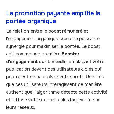
La promotion payante amplifie la
portée organique
La relation entre le boost rémunéré et
l'engagement organique crée une puissante
synergie pour maximiser la portée. Le boost
agit comme une première
Booster
d'engagement sur LinkedIn
, en plaçant votre
publication devant des utilisateurs ciblés qui
pourraient ne pas suivre votre profil. Une fois
que ces utilisateurs interagissent de manière
authentique, l'algorithme détecte cette activité
et diffuse votre contenu plus largement sur
leurs réseaux.