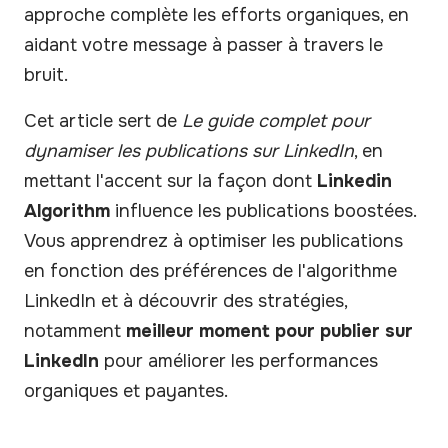
approche complète les efforts organiques, en
aidant votre message à passer à travers le
bruit.
Cet article sert de
Le guide complet pour
dynamiser les publications sur LinkedIn
, en
mettant l'accent sur la façon dont
Linkedin
Algorithm
influence les publications boostées.
Vous apprendrez à optimiser les publications
en fonction des préférences de l'algorithme
LinkedIn et à découvrir des stratégies,
notamment
meilleur moment pour publier sur
LinkedIn
pour améliorer les performances
organiques et payantes.