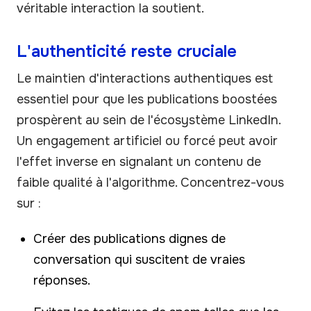
véritable interaction la soutient.
L'authenticité reste cruciale
Le maintien d'interactions authentiques est
essentiel pour que les publications boostées
prospèrent au sein de l'écosystème LinkedIn.
Un engagement artificiel ou forcé peut avoir
l'effet inverse en signalant un contenu de
faible qualité à l'algorithme. Concentrez-vous
sur :
Créer des publications dignes de
conversation qui suscitent de vraies
réponses.