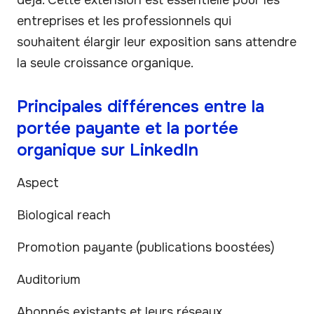
entreprises et les professionnels qui
souhaitent élargir leur exposition sans attendre
la seule croissance organique.
Principales différences entre la
portée payante et la portée
organique sur LinkedIn
Aspect
Biological reach
Promotion payante (publications boostées)
Auditorium
Abonnés existants et leurs réseaux