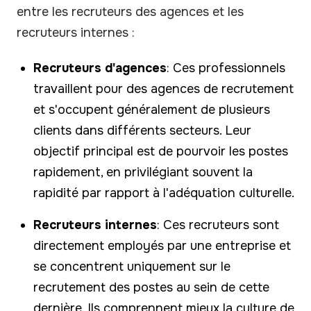
entre les recruteurs des agences et les
recruteurs internes :
Recruteurs d'agences
: Ces professionnels
travaillent pour des agences de recrutement
et s'occupent généralement de plusieurs
clients dans différents secteurs. Leur
objectif principal est de pourvoir les postes
rapidement, en privilégiant souvent la
rapidité par rapport à l'adéquation culturelle.
Recruteurs internes
: Ces recruteurs sont
directement employés par une entreprise et
se concentrent uniquement sur le
recrutement des postes au sein de cette
dernière. Ils comprennent mieux la culture de