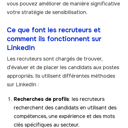
vous pouvez améliorer de manière significative
votre stratégie de sensibilisation.
Ce que font les recruteurs et
comment ils fonctionnent sur
LinkedIn
Les recruteurs sont chargés de trouver,
d'évaluer et de placer les candidats aux postes
appropriés. Ils utilisent différentes méthodes
sur LinkedIn :
Recherches de profils
: les recruteurs
recherchent des candidats en utilisant des
compétences, une expérience et des mots
clés spécifiques au secteur.