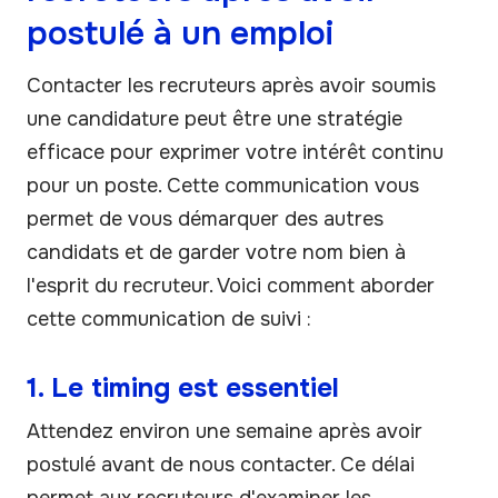
postulé à un emploi
Contacter les recruteurs après avoir soumis
une candidature peut être une stratégie
efficace pour exprimer votre intérêt continu
pour un poste. Cette communication vous
permet de vous démarquer des autres
candidats et de garder votre nom bien à
l'esprit du recruteur. Voici comment aborder
cette communication de suivi :
1. Le timing est essentiel
Attendez environ une semaine après avoir
postulé avant de nous contacter. Ce délai
permet aux recruteurs d'examiner les