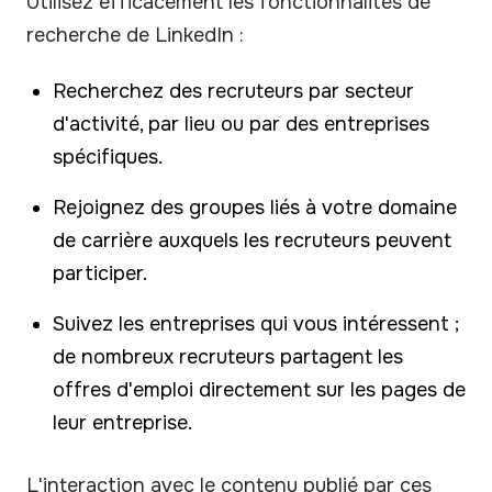
Utilisez efficacement les fonctionnalités de
recherche de LinkedIn :
Recherchez des recruteurs par secteur
d'activité, par lieu ou par des entreprises
spécifiques.
Rejoignez des groupes liés à votre domaine
de carrière auxquels les recruteurs peuvent
participer.
Suivez les entreprises qui vous intéressent ;
de nombreux recruteurs partagent les
offres d'emploi directement sur les pages de
leur entreprise.
L'interaction avec le contenu publié par ces