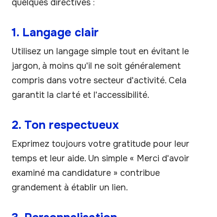
quelques directives :
1. Langage clair
Utilisez un langage simple tout en évitant le
jargon, à moins qu'il ne soit généralement
compris dans votre secteur d'activité. Cela
garantit la clarté et l'accessibilité.
2. Ton respectueux
Exprimez toujours votre gratitude pour leur
temps et leur aide. Un simple « Merci d'avoir
examiné ma candidature » contribue
grandement à établir un lien.