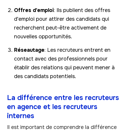
Offres d'emploi
: Ils publient des offres
d'emploi pour attirer des candidats qui
recherchent peut-être activement de
nouvelles opportunités.
Réseautage
: Les recruteurs entrent en
contact avec des professionnels pour
établir des relations qui peuvent mener à
des candidats potentiels.
La différence entre les recruteurs
en agence et les recruteurs
internes
Il est important de comprendre la différence