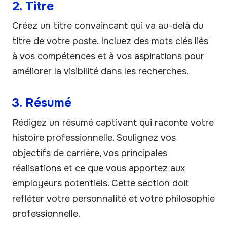
2. Titre
Créez un titre convaincant qui va au-delà du
titre de votre poste. Incluez des mots clés liés
à vos compétences et à vos aspirations pour
améliorer la visibilité dans les recherches.
3. Résumé
Rédigez un résumé captivant qui raconte votre
histoire professionnelle. Soulignez vos
objectifs de carrière, vos principales
réalisations et ce que vous apportez aux
employeurs potentiels. Cette section doit
refléter votre personnalité et votre philosophie
professionnelle.