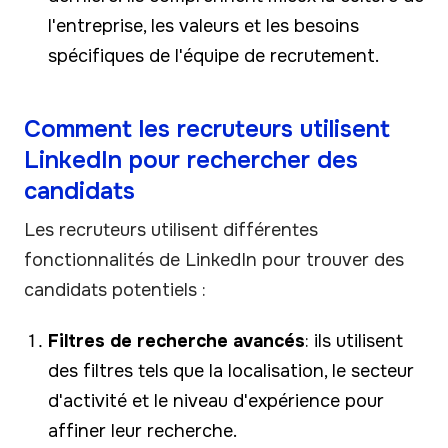
l'entreprise, les valeurs et les besoins
spécifiques de l'équipe de recrutement.
Comment les recruteurs utilisent
LinkedIn pour rechercher des
candidats
Les recruteurs utilisent différentes
fonctionnalités de LinkedIn pour trouver des
candidats potentiels :
Filtres de recherche avancés
: ils utilisent
des filtres tels que la localisation, le secteur
d'activité et le niveau d'expérience pour
affiner leur recherche.