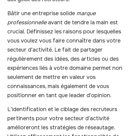
Bâtir une entreprise solide
marque
professionnelle
avant de tendre la main est
crucial. Définissez les raisons pour lesquelles
vous voulez vous faire connaître dans votre
secteur d'activité. Le fait de partager
régulièrement des idées, des articles ou des
expériences liés à votre domaine permet non
seulement de mettre en valeur vos
connaissances, mais également de vous
positionner en tant que leader d'opinion.
L'identification et le ciblage des recruteurs
pertinents pour votre secteur d'activité
amélioreront les stratégies de réseautage.