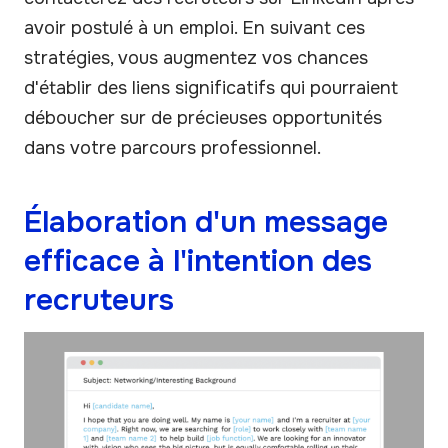
avoir postulé à un emploi. En suivant ces
stratégies, vous augmentez vos chances
d'établir des liens significatifs qui pourraient
déboucher sur de précieuses opportunités
dans votre parcours professionnel.
Élaboration d'un message
efficace à l'intention des
recruteurs