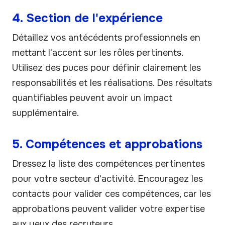
4. Section de l'expérience
Détaillez vos antécédents professionnels en
mettant l'accent sur les rôles pertinents.
Utilisez des puces pour définir clairement les
responsabilités et les réalisations. Des résultats
quantifiables peuvent avoir un impact
supplémentaire.
5. Compétences et approbations
Dressez la liste des compétences pertinentes
pour votre secteur d'activité. Encouragez les
contacts pour valider ces compétences, car les
approbations peuvent valider votre expertise
aux yeux des recruteurs.