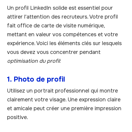
Un profil LinkedIn solide est essentiel pour
attirer l'attention des recruteurs. Votre profil
fait office de carte de visite numérique,
mettant en valeur vos compétences et votre
expérience. Voici les éléments clés sur lesquels
vous devez vous concentrer pendant
optimisation du profil
:
1. Photo de profil
Utilisez un portrait professionnel qui montre
clairement votre visage. Une expression claire
et amicale peut créer une première impression
positive.