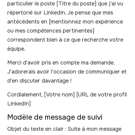
particulier le poste [Titre du poste] que j'ai vu
répertorié sur LinkedIn. Je pense que mes
antécédents en [mentionnez mon expérience
ou mes compétences pertinentes]
correspondent bien à ce que recherche votre
équipe.
Merci d'avoir pris en compte ma demande.
J'adorerais avoir l'occasion de communiquer et
d'en discuter davantage !
Cordialement, [Votre nom] [URL de votre profil
LinkedIn]
Modèle de message de suivi
Objet du texte en clair : Suite à mon message