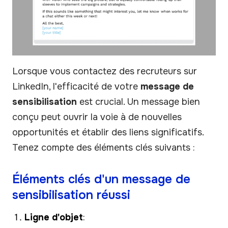
Lorsque vous contactez des recruteurs sur
LinkedIn, l'efficacité de votre
message de
sensibilisation
est crucial. Un message bien
conçu peut ouvrir la voie à de nouvelles
opportunités et établir des liens significatifs.
Tenez compte des éléments clés suivants :
Éléments clés d'un message de
sensibilisation réussi
Ligne d'objet
: