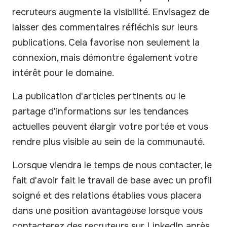
recruteurs augmente la visibilité. Envisagez de
laisser des commentaires réfléchis sur leurs
publications. Cela favorise non seulement la
connexion, mais démontre également votre
intérêt pour le domaine.
La publication d'articles pertinents ou le
partage d'informations sur les tendances
actuelles peuvent élargir votre portée et vous
rendre plus visible au sein de la communauté.
Lorsque viendra le temps de nous contacter, le
fait d'avoir fait le travail de base avec un profil
soigné et des relations établies vous placera
dans une position avantageuse lorsque vous
contacterez des recruteurs sur LinkedIn après