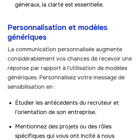
généraux, la clarté est essentielle.
Personnalisation et modèles
génériques
La communication personnalisée augmente
considérablement vos chances de recevoir une
réponse par rapport à l'utilisation de modèles
génériques. Personnalisez votre message de
sensibilisation en :
Étudier les antécédents du recruteur et
l'orientation de son entreprise.
Mentionnez des projets ou des rôles
spécifiques qui vous ont incité à nous