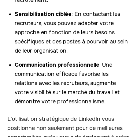
Sensibilisation ciblée
: En contactant les
recruteurs, vous pouvez adapter votre
approche en fonction de leurs besoins
spécifiques et des postes à pourvoir au sein
de leur organisation.
Communication professionnelle
: Une
communication efficace favorise les
relations avec les recruteurs, augmente
votre visibilité sur le marché du travail et
démontre votre professionnalisme.
L'utilisation stratégique de LinkedIn vous
positionne non seulement pour de meilleures