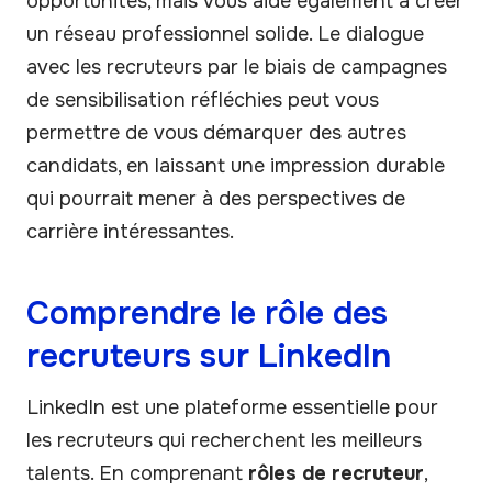
opportunités, mais vous aide également à créer
un réseau professionnel solide. Le dialogue
avec les recruteurs par le biais de campagnes
de sensibilisation réfléchies peut vous
permettre de vous démarquer des autres
candidats, en laissant une impression durable
qui pourrait mener à des perspectives de
carrière intéressantes.
Comprendre le rôle des
recruteurs sur LinkedIn
LinkedIn est une plateforme essentielle pour
les recruteurs qui recherchent les meilleurs
talents. En comprenant
rôles de recruteur
,