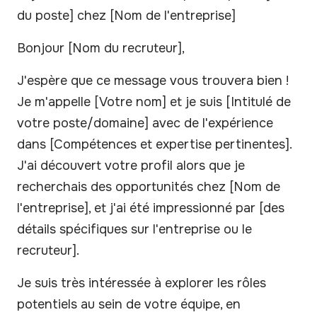
du poste] chez [Nom de l'entreprise]
Bonjour [Nom du recruteur],
J'espère que ce message vous trouvera bien !
Je m'appelle [Votre nom] et je suis [Intitulé de
votre poste/domaine] avec de l'expérience
dans [Compétences et expertise pertinentes].
J'ai découvert votre profil alors que je
recherchais des opportunités chez [Nom de
l'entreprise], et j'ai été impressionné par [des
détails spécifiques sur l'entreprise ou le
recruteur].
Je suis très intéressée à explorer les rôles
potentiels au sein de votre équipe, en