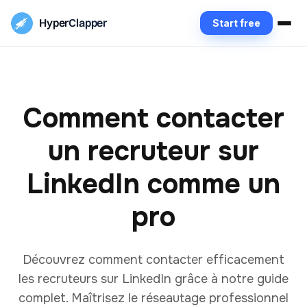
Hyper
Clapper
Start free
Comment contacter
un recruteur sur
LinkedIn comme un
pro
Découvrez comment contacter efficacement
les recruteurs sur LinkedIn grâce à notre guide
complet. Maîtrisez le réseautage professionnel