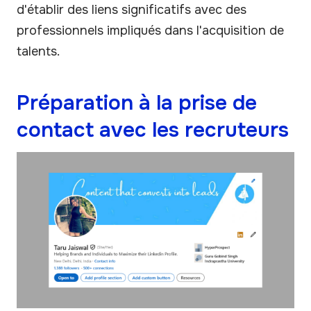
d'établir des liens significatifs avec des
professionnels impliqués dans l'acquisition de
talents.
Préparation à la prise de
contact avec les recruteurs