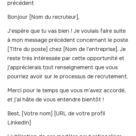
précédent
Bonjour [Nom du recruteur],
J'espère que tu vas bien ! Je voulais faire suite
à mon message précédent concernant le poste
[Titre du poste] chez [Nom de l'entreprise]. Je
reste très intéressée par cette opportunité et
j'apprécierais tout renseignement que vous
pourriez avoir sur le processus de recrutement.
Merci pour le temps que vous m'avez accordé,
et j'ai hâte de vous entendre bientôt !
Best, [Votre nom] [URL de votre profil
LinkedIn]