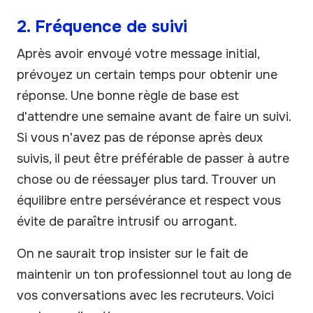
2. Fréquence de suivi
Après avoir envoyé votre message initial,
prévoyez un certain temps pour obtenir une
réponse. Une bonne règle de base est
d'attendre une semaine avant de faire un suivi.
Si vous n'avez pas de réponse après deux
suivis, il peut être préférable de passer à autre
chose ou de réessayer plus tard. Trouver un
équilibre entre persévérance et respect vous
évite de paraître intrusif ou arrogant.
On ne saurait trop insister sur le fait de
maintenir un ton professionnel tout au long de
vos conversations avec les recruteurs. Voici