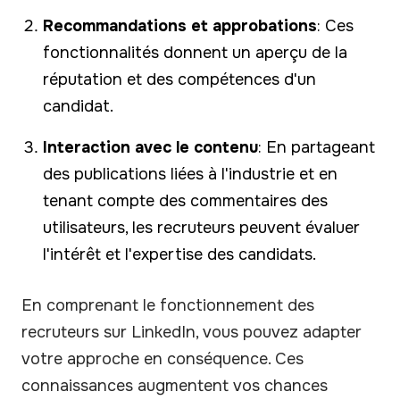
Recommandations et approbations
: Ces
fonctionnalités donnent un aperçu de la
réputation et des compétences d'un
candidat.
Interaction avec le contenu
: En partageant
des publications liées à l'industrie et en
tenant compte des commentaires des
utilisateurs, les recruteurs peuvent évaluer
l'intérêt et l'expertise des candidats.
En comprenant le fonctionnement des
recruteurs sur LinkedIn, vous pouvez adapter
votre approche en conséquence. Ces
connaissances augmentent vos chances