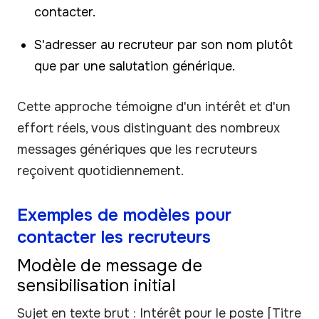
contacter.
S'adresser au recruteur par son nom plutôt
que par une salutation générique.
Cette approche témoigne d'un intérêt et d'un
effort réels, vous distinguant des nombreux
messages génériques que les recruteurs
reçoivent quotidiennement.
Exemples de modèles pour
contacter les recruteurs
Modèle de message de
sensibilisation initial
Sujet en texte brut : Intérêt pour le poste [Titre