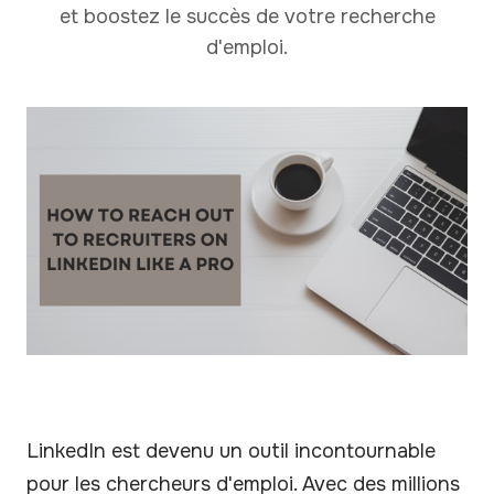
et boostez le succès de votre recherche
d'emploi.
LinkedIn est devenu un outil incontournable
pour les chercheurs d'emploi. Avec des millions