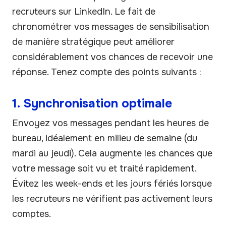
recruteurs sur LinkedIn. Le fait de
chronométrer vos messages de sensibilisation
de manière stratégique peut améliorer
considérablement vos chances de recevoir une
réponse. Tenez compte des points suivants :
1. Synchronisation optimale
Envoyez vos messages pendant les heures de
bureau, idéalement en milieu de semaine (du
mardi au jeudi). Cela augmente les chances que
votre message soit vu et traité rapidement.
Évitez les week-ends et les jours fériés lorsque
les recruteurs ne vérifient pas activement leurs
comptes.