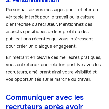
3. Personnalisation
Personnalisez vos messages pour refléter un
véritable intérêt pour le travail ou la culture
d'entreprise du recruteur. Mentionnez des
aspects spécifiques de leur profil ou des
publications récentes qui vous intéressent
pour créer un dialogue engageant.
En mettant en œuvre ces meilleures pratiques,
vous entretenez une relation positive avec les
recruteurs, améliorant ainsi votre visibilité et
vos opportunités sur le marché du travail.
Communiquer avec les
recruteurs après avoir