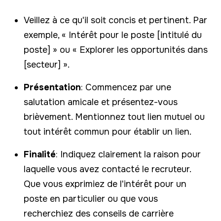
Veillez à ce qu'il soit concis et pertinent. Par
exemple, « Intérêt pour le poste [intitulé du
poste] » ou « Explorer les opportunités dans
[secteur] ».
Présentation
: Commencez par une
salutation amicale et présentez-vous
brièvement. Mentionnez tout lien mutuel ou
tout intérêt commun pour établir un lien.
Finalité
: Indiquez clairement la raison pour
laquelle vous avez contacté le recruteur.
Que vous exprimiez de l'intérêt pour un
poste en particulier ou que vous
recherchiez des conseils de carrière