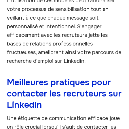
L'utilisation de ces modèles peut rationaliser
votre processus de sensibilisation tout en
veillant à ce que chaque message soit
personnalisé et intentionnel. S'engager
efficacement avec les recruteurs jette les
bases de relations professionnelles
fructueuses, améliorant ainsi votre parcours de
recherche d'emploi sur LinkedIn.
Meilleures pratiques pour
contacter les recruteurs sur
LinkedIn
Une étiquette de communication efficace joue
un rôle crucial lorsqu'il s'agit de contacter les