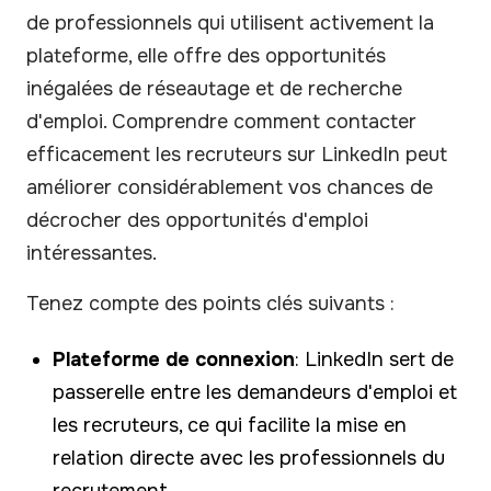
de professionnels qui utilisent activement la
plateforme, elle offre des opportunités
inégalées de réseautage et de recherche
d'emploi. Comprendre comment contacter
efficacement les recruteurs sur LinkedIn peut
améliorer considérablement vos chances de
décrocher des opportunités d'emploi
intéressantes.
Tenez compte des points clés suivants :
Plateforme de connexion
: LinkedIn sert de
passerelle entre les demandeurs d'emploi et
les recruteurs, ce qui facilite la mise en
relation directe avec les professionnels du
recrutement.