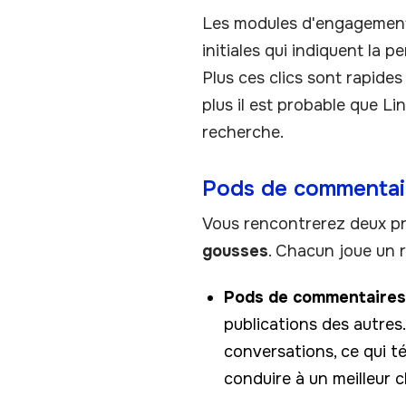
Les modules d'engagement 
initiales qui indiquent la p
Plus ces clics sont rapides
plus il est probable que Li
recherche.
Pods de commentaire
Vous rencontrerez deux pr
gousses
. Chacun joue un 
Pods de commentaires
publications des autres
conversations, ce qui t
conduire à un meilleur 