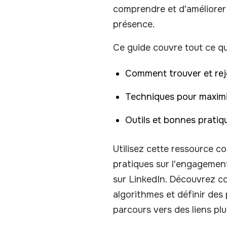
comprendre et d'améliorer
présence.
Ce guide couvre tout ce q
Comment trouver et rejo
Techniques pour maximi
Outils et bonnes pratiq
Utilisez cette ressource 
pratiques sur l'engagemen
sur LinkedIn. Découvrez c
algorithmes et définir des
parcours vers des liens plu