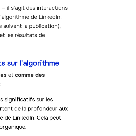
— il s'agit des interactions
 l'algorithme de LinkedIn.
 suivant la publication),
et les résultats de
s sur l'algorithme
res
et
comme des
:
significatifs sur les
rtent de la profondeur aux
e de LinkedIn. Cela peut
 organique.