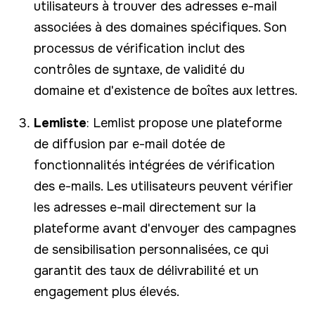
utilisateurs à trouver des adresses e-mail
associées à des domaines spécifiques. Son
processus de vérification inclut des
contrôles de syntaxe, de validité du
domaine et d'existence de boîtes aux lettres.
Lemliste
: Lemlist propose une plateforme
de diffusion par e-mail dotée de
fonctionnalités intégrées de vérification
des e-mails. Les utilisateurs peuvent vérifier
les adresses e-mail directement sur la
plateforme avant d'envoyer des campagnes
de sensibilisation personnalisées, ce qui
garantit des taux de délivrabilité et un
engagement plus élevés.