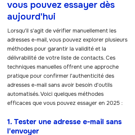
vous pouvez essayer dès
aujourd'hui
Lorsqu'il s'agit de vérifier manuellement les
adresses e-mail, vous pouvez explorer plusieurs
méthodes pour garantir la validité et la
délivrabilité de votre liste de contacts. Ces
techniques manuelles offrent une approche
pratique pour confirmer l'authenticité des
adresses e-mail sans avoir besoin d'outils
automatisés. Voici quelques méthodes
efficaces que vous pouvez essayer en 2025 :
1. Tester une adresse e-mail sans
l'envoyer