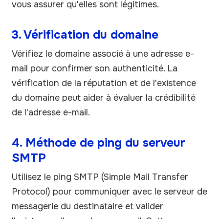
vous assurer qu'elles sont légitimes.
3. Vérification du domaine
Vérifiez le domaine associé à une adresse e-
mail pour confirmer son authenticité. La
vérification de la réputation et de l'existence
du domaine peut aider à évaluer la crédibilité
de l'adresse e-mail.
4. Méthode de ping du serveur
SMTP
Utilisez le ping SMTP (Simple Mail Transfer
Protocol) pour communiquer avec le serveur de
messagerie du destinataire et valider