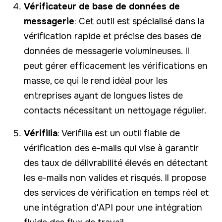
Vérificateur de base de données de
messagerie
: Cet outil est spécialisé dans la
vérification rapide et précise des bases de
données de messagerie volumineuses. Il
peut gérer efficacement les vérifications en
masse, ce qui le rend idéal pour les
entreprises ayant de longues listes de
contacts nécessitant un nettoyage régulier.
Vérifilia
: Verifilia est un outil fiable de
vérification des e-mails qui vise à garantir
des taux de délivrabilité élevés en détectant
les e-mails non valides et risqués. Il propose
des services de vérification en temps réel et
une intégration d'API pour une intégration