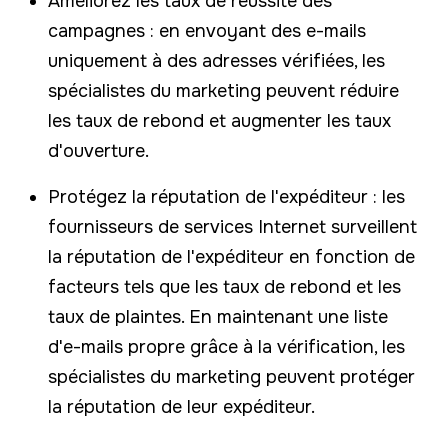
Améliorez les taux de réussite des
campagnes : en envoyant des e-mails
uniquement à des adresses vérifiées, les
spécialistes du marketing peuvent réduire
les taux de rebond et augmenter les taux
d'ouverture.
Protégez la réputation de l'expéditeur : les
fournisseurs de services Internet surveillent
la réputation de l'expéditeur en fonction de
facteurs tels que les taux de rebond et les
taux de plaintes. En maintenant une liste
d'e-mails propre grâce à la vérification, les
spécialistes du marketing peuvent protéger
la réputation de leur expéditeur.