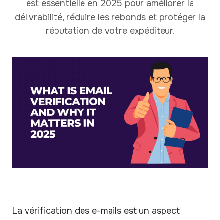
est essentielle en 2025 pour améliorer la
délivrabilité, réduire les rebonds et protéger la
réputation de votre expéditeur.
La vérification des e-mails est un aspect