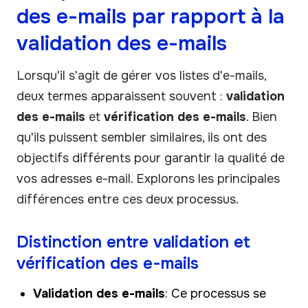
des e-mails par rapport à la
validation des e-mails
Lorsqu'il s'agit de gérer vos listes d'e-mails,
deux termes apparaissent souvent :
validation
des e-mails
et
vérification des e-mails
. Bien
qu'ils puissent sembler similaires, ils ont des
objectifs différents pour garantir la qualité de
vos adresses e-mail. Explorons les principales
différences entre ces deux processus.
Distinction entre validation et
vérification des e-mails
Validation des e-mails
: Ce processus se