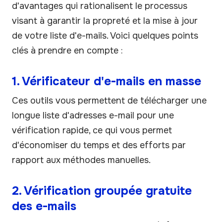
d'avantages qui rationalisent le processus
visant à garantir la propreté et la mise à jour
de votre liste d'e-mails. Voici quelques points
clés à prendre en compte :
1. Vérificateur d'e-mails en masse
Ces outils vous permettent de télécharger une
longue liste d'adresses e-mail pour une
vérification rapide, ce qui vous permet
d'économiser du temps et des efforts par
rapport aux méthodes manuelles.
2. Vérification groupée gratuite
des e-mails