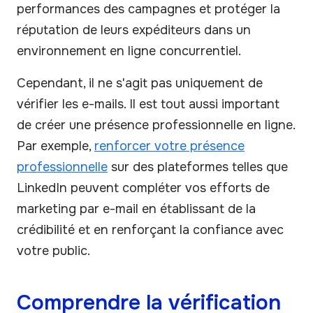
performances des campagnes et protéger la
réputation de leurs expéditeurs dans un
environnement en ligne concurrentiel.
Cependant, il ne s'agit pas uniquement de
vérifier les e-mails. Il est tout aussi important
de créer une présence professionnelle en ligne.
Par exemple,
renforcer votre présence
professionnelle
sur des plateformes telles que
LinkedIn peuvent compléter vos efforts de
marketing par e-mail en établissant de la
crédibilité et en renforçant la confiance avec
votre public.
Comprendre la vérification