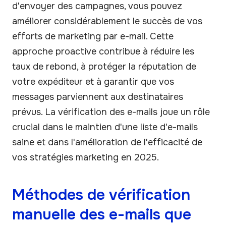
d'envoyer des campagnes, vous pouvez
améliorer considérablement le succès de vos
efforts de marketing par e-mail. Cette
approche proactive contribue à réduire les
taux de rebond, à protéger la réputation de
votre expéditeur et à garantir que vos
messages parviennent aux destinataires
prévus. La vérification des e-mails joue un rôle
crucial dans le maintien d'une liste d'e-mails
saine et dans l'amélioration de l'efficacité de
vos stratégies marketing en 2025.
Méthodes de vérification
manuelle des e-mails que