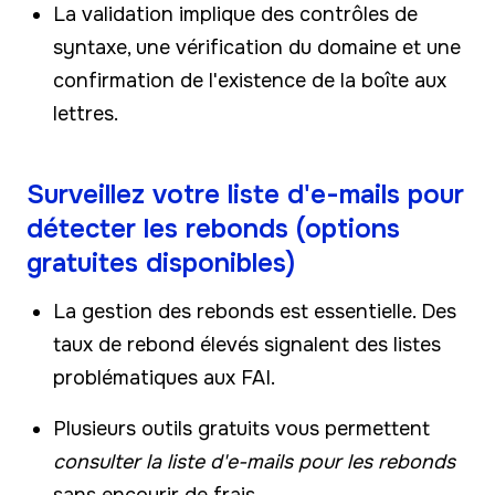
La validation implique des contrôles de
syntaxe, une vérification du domaine et une
confirmation de l'existence de la boîte aux
lettres.
Surveillez votre liste d'e-mails pour
détecter les rebonds (options
gratuites disponibles)
La gestion des rebonds est essentielle. Des
taux de rebond élevés signalent des listes
problématiques aux FAI.
Plusieurs outils gratuits vous permettent
consulter la liste d'e-mails pour les rebonds
sans encourir de frais.