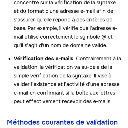
concentre sur la vérification de la syntaxe
et du format d'une adresse e-mail afin de
s'assurer qu'elle répond à des critères de
base. Par exemple, il vérifie que l'adresse e-
mail utilise correctement le symbole @ et
qu'il s'agit d'un nom de domaine valide.
Vérification des e-mails
: Contrairement à la
validation, la vérification va au-delà de la
simple vérification de la syntaxe. Il vise à
valider l'existence et l'activité d'une adresse
e-mail en confirmant si la boîte aux lettres
peut effectivement recevoir des e-mails.
Méthodes courantes de validation