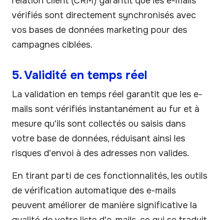
relation client (CRM) garantit que les e-mails
vérifiés sont directement synchronisés avec
vos bases de données marketing pour des
campagnes ciblées.
5. Validité en temps réel
La validation en temps réel garantit que les e-
mails sont vérifiés instantanément au fur et à
mesure qu'ils sont collectés ou saisis dans
votre base de données, réduisant ainsi les
risques d'envoi à des adresses non valides.
En tirant parti de ces fonctionnalités, les outils
de vérification automatique des e-mails
peuvent améliorer de manière significative la
qualité de votre liste d'e-mails, ce qui se traduit