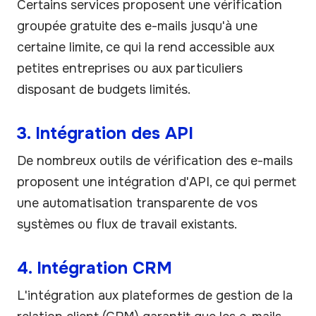
Certains services proposent une vérification
groupée gratuite des e-mails jusqu'à une
certaine limite, ce qui la rend accessible aux
petites entreprises ou aux particuliers
disposant de budgets limités.
3. Intégration des API
De nombreux outils de vérification des e-mails
proposent une intégration d'API, ce qui permet
une automatisation transparente de vos
systèmes ou flux de travail existants.
4. Intégration CRM
L'intégration aux plateformes de gestion de la