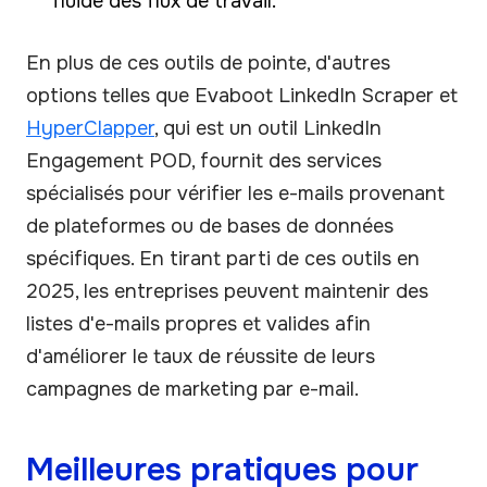
fluide des flux de travail.
En plus de ces outils de pointe, d'autres
options telles que Evaboot LinkedIn Scraper et
HyperClapper
, qui est un outil LinkedIn
Engagement POD, fournit des services
spécialisés pour vérifier les e-mails provenant
de plateformes ou de bases de données
spécifiques. En tirant parti de ces outils en
2025, les entreprises peuvent maintenir des
listes d'e-mails propres et valides afin
d'améliorer le taux de réussite de leurs
campagnes de marketing par e-mail.
Meilleures pratiques pour