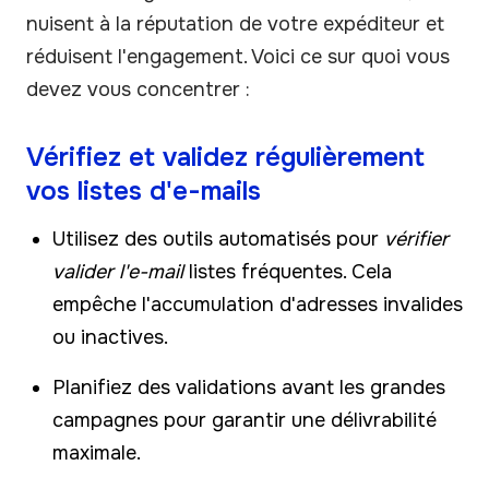
nuisent à la réputation de votre expéditeur et
réduisent l'engagement. Voici ce sur quoi vous
devez vous concentrer :
Vérifiez et validez régulièrement
vos listes d'e-mails
Utilisez des outils automatisés pour
vérifier
valider l'e-mail
listes fréquentes. Cela
empêche l'accumulation d'adresses invalides
ou inactives.
Planifiez des validations avant les grandes
campagnes pour garantir une délivrabilité
maximale.