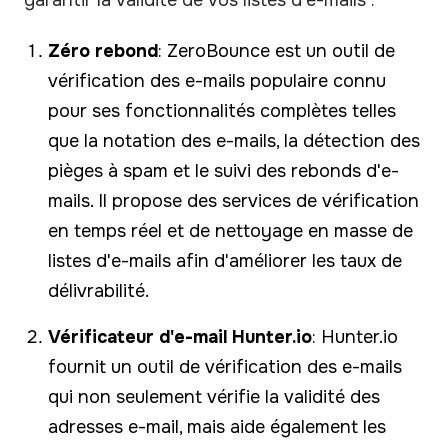
Zéro rebond
: ZeroBounce est un outil de
vérification des e-mails populaire connu
pour ses fonctionnalités complètes telles
que la notation des e-mails, la détection des
pièges à spam et le suivi des rebonds d'e-
mails. Il propose des services de vérification
en temps réel et de nettoyage en masse de
listes d'e-mails afin d'améliorer les taux de
délivrabilité.
Vérificateur d'e-mail Hunter.io
: Hunter.io
fournit un outil de vérification des e-mails
qui non seulement vérifie la validité des
adresses e-mail, mais aide également les