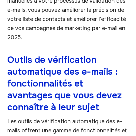
manuelles à votre processus de validation des
e-mails, vous pouvez améliorer la précision de
votre liste de contacts et améliorer l'efficacité
de vos campagnes de marketing par e-mail en
2025.
Outils de vérification
automatique des e-mails :
fonctionnalités et
avantages que vous devez
connaître à leur sujet
Les outils de vérification automatique des e-
mails offrent une gamme de fonctionnalités et