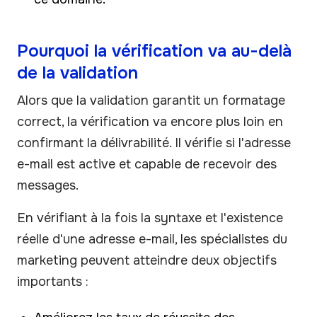
Pourquoi la vérification va au-delà
de la validation
Alors que la validation garantit un formatage
correct, la vérification va encore plus loin en
confirmant la délivrabilité. Il vérifie si l'adresse
e-mail est active et capable de recevoir des
messages.
En vérifiant à la fois la syntaxe et l'existence
réelle d'une adresse e-mail, les spécialistes du
marketing peuvent atteindre deux objectifs
importants :