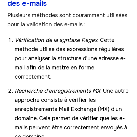
des e-mails
Plusieurs méthodes sont couramment utilisées
pour la validation des e-mails :
Vérification de la syntaxe Regex
: Cette
méthode utilise des expressions régulières
pour analyser la structure d'une adresse e-
mail afin de la mettre en forme
correctement.
Recherche d'enregistrements MX
: Une autre
approche consiste à vérifier les
enregistrements Mail Exchange (MX) d'un
domaine. Cela permet de vérifier que les e-
mails peuvent être correctement envoyés à
ce domaine.