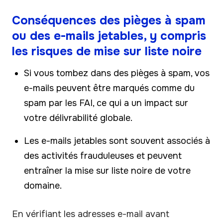
Conséquences des pièges à spam
ou des e-mails jetables, y compris
les risques de mise sur liste noire
Si vous tombez dans des pièges à spam, vos
e-mails peuvent être marqués comme du
spam par les FAI, ce qui a un impact sur
votre délivrabilité globale.
Les e-mails jetables sont souvent associés à
des activités frauduleuses et peuvent
entraîner la mise sur liste noire de votre
domaine.
En vérifiant les adresses e-mail avant