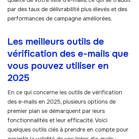
par des taux de délivrabilité plus élevés et des
performances de campagne améliorées.
Les meilleurs outils de
vérification des e-mails que
vous pouvez utiliser en
2025
En ce qui concerne les outils de vérification
des e-mails en 2025, plusieurs options de
premier plan se démarquent par leurs
fonctionnalités et leur efficacité. Voici
quelques outils clés à prendre en compte pour
garantir la validité de vos listes d'e-mails :