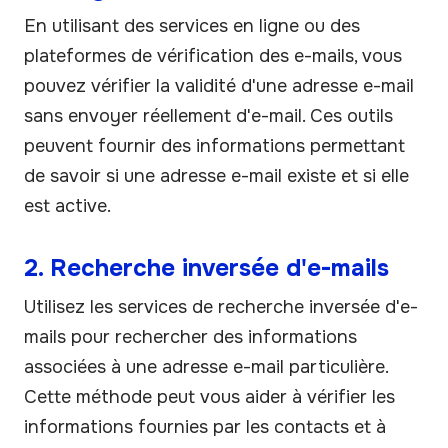
En utilisant des services en ligne ou des
plateformes de vérification des e-mails, vous
pouvez vérifier la validité d'une adresse e-mail
sans envoyer réellement d'e-mail. Ces outils
peuvent fournir des informations permettant
de savoir si une adresse e-mail existe et si elle
est active.
2. Recherche inversée d'e-mails
Utilisez les services de recherche inversée d'e-
mails pour rechercher des informations
associées à une adresse e-mail particulière.
Cette méthode peut vous aider à vérifier les
informations fournies par les contacts et à