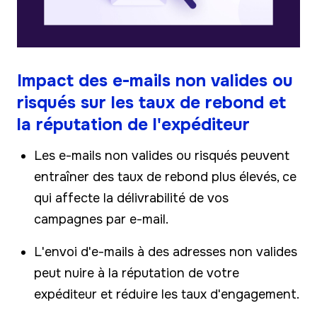
Impact des e-mails non valides ou
risqués sur les taux de rebond et
la réputation de l'expéditeur
Les e-mails non valides ou risqués peuvent
entraîner des taux de rebond plus élevés, ce
qui affecte la délivrabilité de vos
campagnes par e-mail.
L'envoi d'e-mails à des adresses non valides
peut nuire à la réputation de votre
expéditeur et réduire les taux d'engagement.