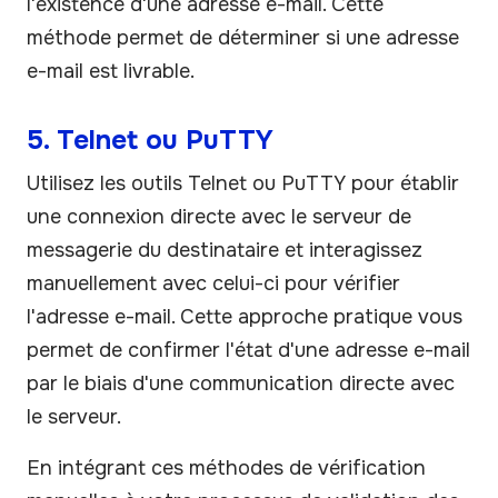
l'existence d'une adresse e-mail. Cette
méthode permet de déterminer si une adresse
e-mail est livrable.
5. Telnet ou PuTTY
Utilisez les outils Telnet ou PuTTY pour établir
une connexion directe avec le serveur de
messagerie du destinataire et interagissez
manuellement avec celui-ci pour vérifier
l'adresse e-mail. Cette approche pratique vous
permet de confirmer l'état d'une adresse e-mail
par le biais d'une communication directe avec
le serveur.
En intégrant ces méthodes de vérification