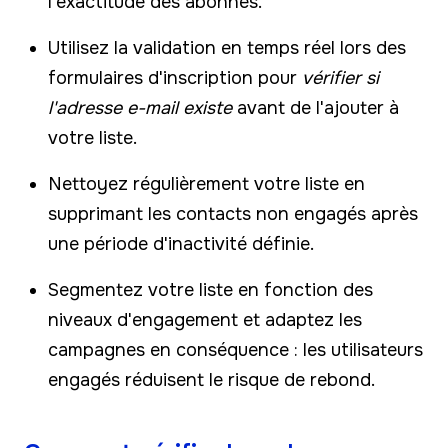
l'exactitude des abonnés.
Utilisez la validation en temps réel lors des
formulaires d'inscription pour
vérifier si
l'adresse e-mail existe
avant de l'ajouter à
votre liste.
Nettoyez régulièrement votre liste en
supprimant les contacts non engagés après
une période d'inactivité définie.
Segmentez votre liste en fonction des
niveaux d'engagement et adaptez les
campagnes en conséquence : les utilisateurs
engagés réduisent le risque de rebond.