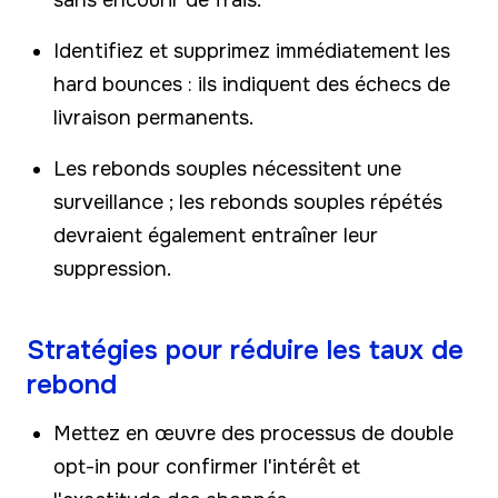
Identifiez et supprimez immédiatement les
hard bounces : ils indiquent des échecs de
livraison permanents.
Les rebonds souples nécessitent une
surveillance ; les rebonds souples répétés
devraient également entraîner leur
suppression.
Stratégies pour réduire les taux de
rebond
Mettez en œuvre des processus de double
opt-in pour confirmer l'intérêt et