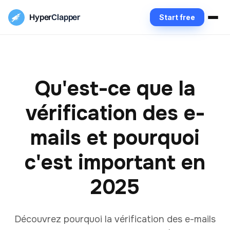
Hyper
Clapper
Start free
Qu'est-ce que la
vérification des e-
mails et pourquoi
c'est important en
2025
Découvrez pourquoi la vérification des e-mails