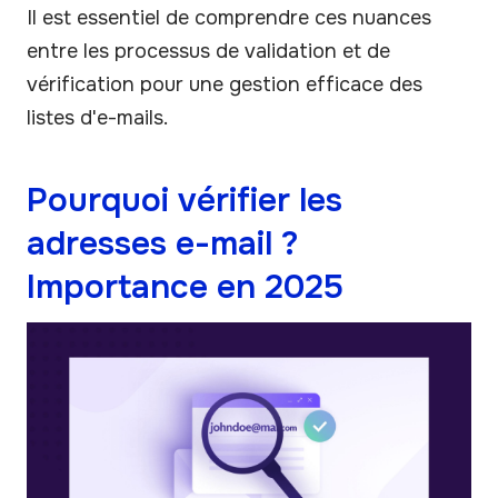
Il est essentiel de comprendre ces nuances
entre les processus de validation et de
vérification pour une gestion efficace des
listes d'e-mails.
Pourquoi vérifier les
adresses e-mail ?
Importance en 2025