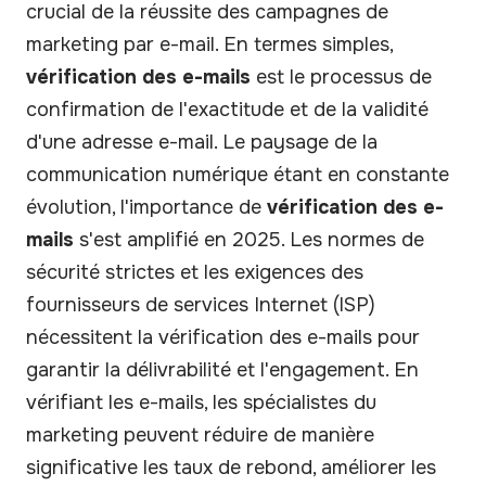
crucial de la réussite des campagnes de
marketing par e-mail. En termes simples,
vérification des e-mails
est le processus de
confirmation de l'exactitude et de la validité
d'une adresse e-mail. Le paysage de la
communication numérique étant en constante
évolution, l'importance de
vérification des e-
mails
s'est amplifié en 2025. Les normes de
sécurité strictes et les exigences des
fournisseurs de services Internet (ISP)
nécessitent la vérification des e-mails pour
garantir la délivrabilité et l'engagement. En
vérifiant les e-mails, les spécialistes du
marketing peuvent réduire de manière
significative les taux de rebond, améliorer les